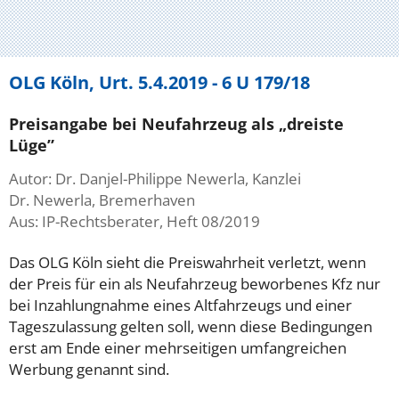
OLG Köln, Urt. 5.4.2019 - 6 U 179/18
Preisangabe bei Neufahrzeug als „dreiste
Lüge”
Autor: Dr. Danjel-Philippe Newerla, Kanzlei
Dr. Newerla, Bremerhaven
Aus: IP-Rechtsberater, Heft 08/2019
Das OLG Köln sieht die Preiswahrheit verletzt, wenn
der Preis für ein als Neufahrzeug beworbenes Kfz nur
bei Inzahlungnahme eines Altfahrzeugs und einer
Tageszulassung gelten soll, wenn diese Bedingungen
erst am Ende einer mehrseitigen umfangreichen
Werbung genannt sind.