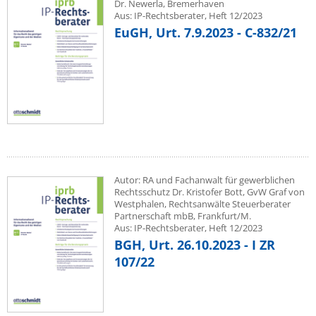
Dr. Newerla, Bremerhaven
Aus: IP-Rechtsberater, Heft 12/2023
EuGH, Urt. 7.9.2023 - C-832/21
Autor: RA und Fachanwalt für gewerblichen
Rechtsschutz Dr. Kristofer Bott, GvW Graf von
Westphalen, Rechtsanwälte Steuerberater
Partnerschaft mbB, Frankfurt/M.
Aus: IP-Rechtsberater, Heft 12/2023
BGH, Urt. 26.10.2023 - I ZR
107/22