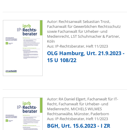
Autor: Rechtsanwalt Sebastian Trost,
Fachanwalt für Gewerblichen Rechtsschutz
sowie Fachanwalt für Urheber- und
Medienrecht, LST Schuhmacher & Partner,
Köln
Aus: IP-Rechtsberater, Heft 11/2023
OLG Hamburg, Urt. 21.9.2023 -
15 U 108/22
Autor: RA Daniel Elgert, Fachanwalt für IT-
Recht, Fachanwalt für Urheber- und
Medienrecht, MICHELS WILMES
Rechtsanwälte, Münster, Paderborn
Aus: IP-Rechtsberater, Heft 11/2023
BGH, Urt. 15.6.2023 - I ZR