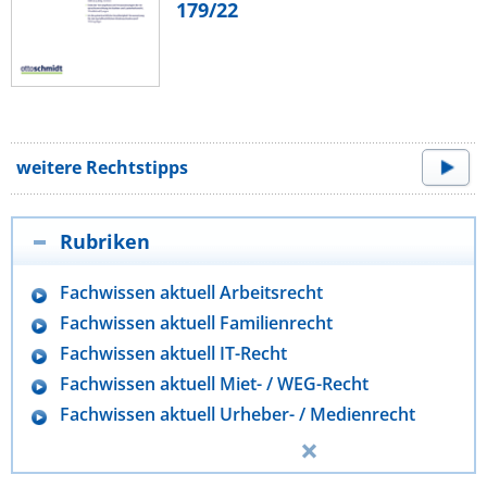
179/22
weitere Rechtstipps
Rubriken
Fachwissen aktuell Arbeitsrecht
Fachwissen aktuell Familienrecht
Fachwissen aktuell IT-Recht
Fachwissen aktuell Miet- / WEG-Recht
Fachwissen aktuell Urheber- / Medienrecht