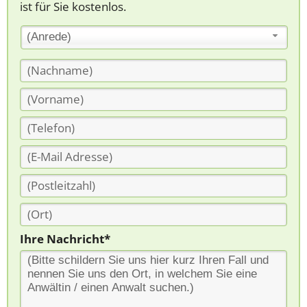
ist für Sie kostenlos.
(Anrede)
Ihre Nachricht*