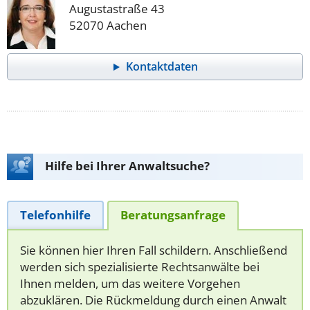
Augustastraße 43
52070 Aachen
Kontaktdaten
Hilfe bei Ihrer Anwaltsuche?
Telefonhilfe
Beratungsanfrage
Sie können hier Ihren Fall schildern. Anschließend
werden sich spezialisierte Rechtsanwälte bei
Ihnen melden, um das weitere Vorgehen
abzuklären. Die Rückmeldung durch einen Anwalt