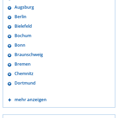
Augsburg
Berlin
Bielefeld
Bochum
Bonn
Braunschweig
Bremen
Chemnitz
Dortmund
mehr anzeigen