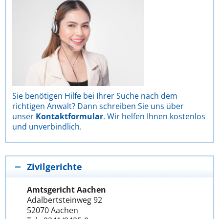
Sie benötigen Hilfe bei Ihrer Suche nach dem
richtigen Anwalt? Dann schreiben Sie uns über
unser
Kontaktformular
. Wir helfen Ihnen kostenlos
und unverbindlich.
Zivilgerichte
Amtsgericht Aachen
Adalbertsteinweg 92
52070 Aachen