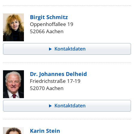
Birgit Schmitz
Oppenhoffallee 19
52066 Aachen
Kontaktdaten
Dr. Johannes Delheid
Friedrichstraße 17-19
52070 Aachen
Kontaktdaten
Karin Stein