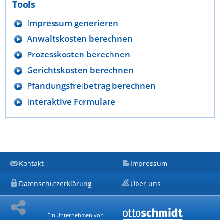
Tools
Impressum generieren
Anwaltskosten berechnen
Prozesskosten berechnen
Gerichtskosten berechnen
Pfändungsfreibetrag berechnen
Interaktive Formulare
Kontakt
Impressum
Datenschutzerklärung
Über uns
Ein Unternehmen von