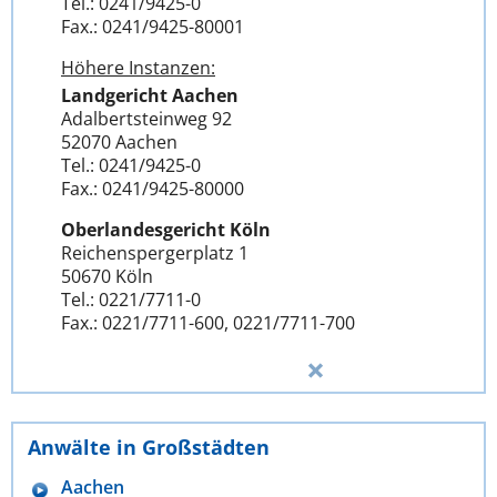
Tel.: 0241/9425-0
Fax.: 0241/9425-80001
Höhere Instanzen:
Landgericht Aachen
Adalbertsteinweg 92
52070 Aachen
Tel.: 0241/9425-0
Fax.: 0241/9425-80000
Oberlandesgericht Köln
Reichenspergerplatz 1
50670 Köln
Tel.: 0221/7711-0
Fax.: 0221/7711-600, 0221/7711-700
Anwälte in Großstädten
Aachen