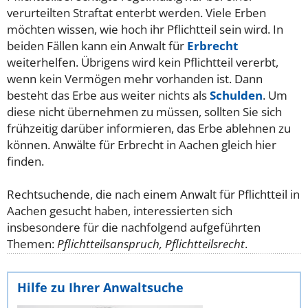
verurteilten Straftat enterbt werden.
Viele Erben
möchten wissen, wie hoch ihr Pflichtteil sein wird. In
beiden Fällen kann ein Anwalt für
Erbrecht
weiterhelfen. Übrigens wird kein Pflichtteil vererbt,
wenn kein Vermögen mehr vorhanden ist. Dann
besteht das Erbe aus weiter nichts als
Schulden
. Um
diese nicht übernehmen zu müssen, sollten Sie sich
frühzeitig darüber informieren, das Erbe ablehnen zu
können. Anwälte für Erbrecht in Aachen gleich hier
finden.
Rechtsuchende, die nach einem Anwalt für Pflichtteil in
Aachen gesucht haben, interessierten sich
insbesondere für die nachfolgend aufgeführten
Themen:
Pflichtteilsanspruch, Pflichtteilsrecht
.
Hilfe zu Ihrer Anwaltsuche