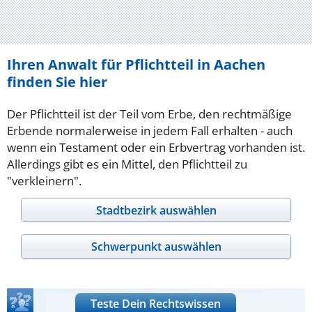
Ihren Anwalt für Pflichtteil in Aachen
finden Sie hier
Der Pflichtteil ist der Teil vom Erbe, den rechtmäßige
Erbende normalerweise in jedem Fall erhalten - auch
wenn ein Testament oder ein Erbvertrag vorhanden ist.
Allerdings gibt es ein Mittel, den Pflichtteil zu
"verkleinern".
Stadtbezirk auswählen
Schwerpunkt auswählen
Teste Dein Rechtswissen