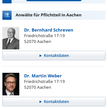
Anwälte für Pflichtteil in Aachen
Dr. Bernhard Schreven
Friedrichstraße 17-19
52070 Aachen
Kontaktdaten
Dr. Martin Weber
Friedrichstraße 17-19
52070 Aachen
Kontaktdaten