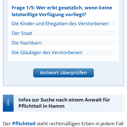
Frage 1/5: Wer erbt gesetzlich, wenn keine
letztwillige Verfügung vorliegt?
Die Kinder und Ehegatten des Verstorbenen
Der Staat
Die Nachbarn
Die Gläubiger des Verstorbenen
Antwort überprüfen
Infos zur Suche nach einem Anwalt für
Pflichtteil in Hamm
Der
Pflichtteil
steht rechtmäßigen Erben in jedem Fall