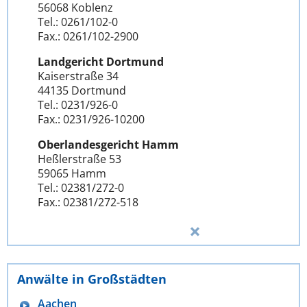
56068 Koblenz
Tel.: 0261/102-0
Fax.: 0261/102-2900
Landgericht Dortmund
Kaiserstraße 34
44135 Dortmund
Tel.: 0231/926-0
Fax.: 0231/926-10200
Oberlandesgericht Hamm
Heßlerstraße 53
59065 Hamm
Tel.: 02381/272-0
Fax.: 02381/272-518
Anwälte in Großstädten
Aachen