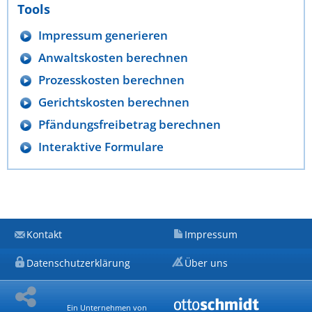
Tools
Impressum generieren
Anwaltskosten berechnen
Prozesskosten berechnen
Gerichtskosten berechnen
Pfändungsfreibetrag berechnen
Interaktive Formulare
Kontakt
Impressum
Datenschutzerklärung
Über uns
Ein Unternehmen von