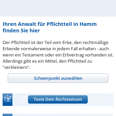
Ihren Anwalt für Pflichtteil in Hamm
finden Sie hier
Der Pflichtteil ist der Teil vom Erbe, den rechtmäßige
Erbende normalerweise in jedem Fall erhalten - auch
wenn ein Testament oder ein Erbvertrag vorhanden ist.
Allerdings gibt es ein Mittel, den Pflichtteil zu
"verkleinern".
Schwerpunkt auswählen
Teste Dein Rechtswissen