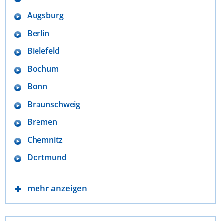
Augsburg
Berlin
Bielefeld
Bochum
Bonn
Braunschweig
Bremen
Chemnitz
Dortmund
mehr anzeigen