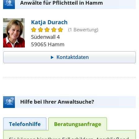
Anwälte für Pflichtteil in Hamm
Katja Durach
(1 Bewertung)
Südenwall 4
59065 Hamm
Kontaktdaten
Hilfe bei Ihrer Anwaltsuche?
Telefonhilfe
Beratungsanfrage