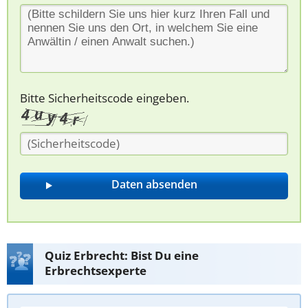
Bitte Sicherheitscode eingeben.
Quiz Erbrecht: Bist Du eine
Erbrechtsexperte