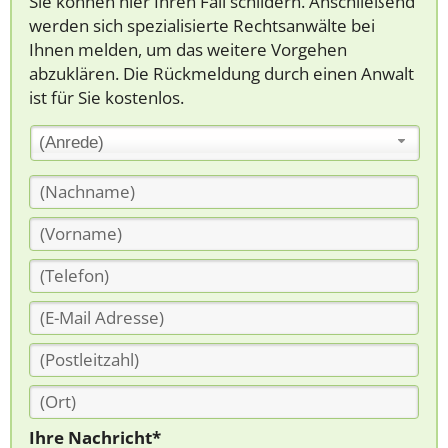
Sie können hier Ihren Fall schildern. Anschließend
werden sich spezialisierte Rechtsanwälte bei
Ihnen melden, um das weitere Vorgehen
abzuklären. Die Rückmeldung durch einen Anwalt
ist für Sie kostenlos.
(Anrede)
Ihre Nachricht*