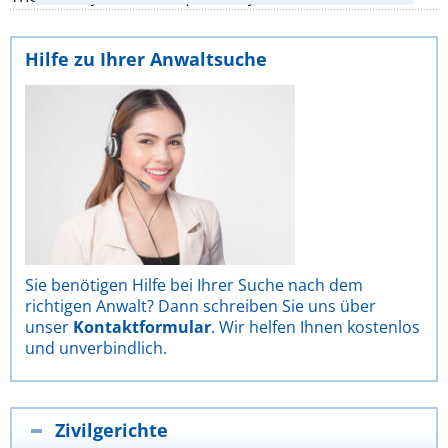
Hilfe zu Ihrer Anwaltsuche
Sie benötigen Hilfe bei Ihrer Suche nach dem
richtigen Anwalt? Dann schreiben Sie uns über
unser
Kontaktformular
. Wir helfen Ihnen kostenlos
und unverbindlich.
Zivilgerichte