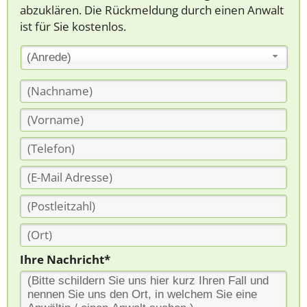
abzuklären. Die Rückmeldung durch einen Anwalt
ist für Sie kostenlos.
(Anrede)
Ihre Nachricht*