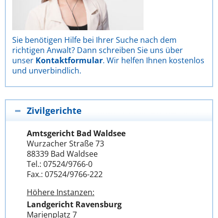
Sie benötigen Hilfe bei Ihrer Suche nach dem
richtigen Anwalt? Dann schreiben Sie uns über
unser
Kontaktformular
. Wir helfen Ihnen kostenlos
und unverbindlich.
Zivilgerichte
Amtsgericht Bad Waldsee
Wurzacher Straße 73
88339 Bad Waldsee
Tel.: 07524/9766-0
Fax.: 07524/9766-222
Höhere Instanzen:
Landgericht Ravensburg
Marienplatz 7