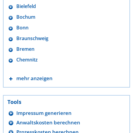
Bielefeld
Bochum
Bonn
Braunschweig
Bremen
Chemnitz
mehr anzeigen
Tools
Impressum generieren
Anwaltskosten berechnen
Prozesskosten berechnen