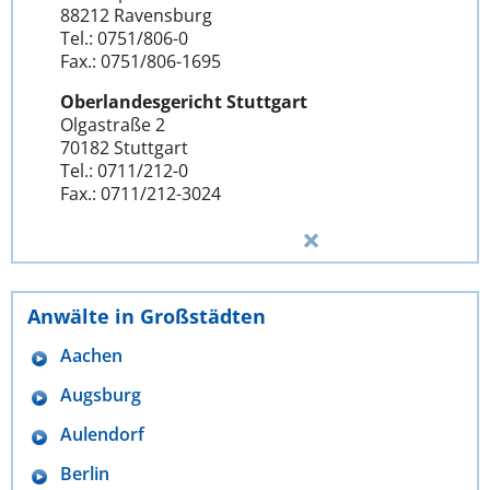
88212 Ravensburg
Tel.: 0751/806-0
Fax.: 0751/806-1695
Oberlandesgericht Stuttgart
Olgastraße 2
70182 Stuttgart
Tel.: 0711/212-0
Fax.: 0711/212-3024
Anwälte in Großstädten
Aachen
Augsburg
Aulendorf
Berlin