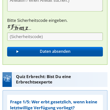
Bitte Sicherheitscode eingeben.
Quiz Erbrecht: Bist Du eine
Erbrechtsexperte
Frage 1/5: Wer erbt gesetzlich, wenn keine
letztwillige Verfügung vorliegt?