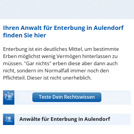
Ihren Anwalt für Enterbung in Aulendorf
finden Sie hier
Enterbung ist ein deutliches Mittel, um bestimmte
Erben möglichst wenig Vermögen hinterlassen zu
müssen. "Gar nichts" erben diese aber dann auch
nicht, sondern im Normalfall immer noch den
Pflichtteil. Dieser ist nicht unerheblich.
Teste Dein Rechtswissen
Anwälte für Enterbung in Aulendorf