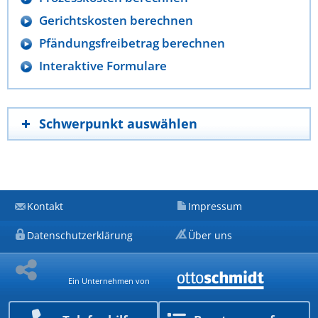
Gerichtskosten berechnen
Pfändungsfreibetrag berechnen
Interaktive Formulare
Schwerpunkt auswählen
Kontakt
Impressum
Datenschutzerklärung
Über uns
Ein Unternehmen von