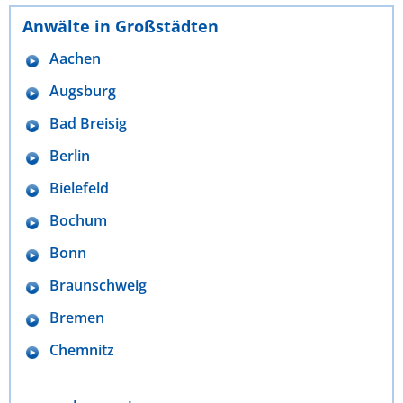
Anwälte in Großstädten
Aachen
Augsburg
Bad Breisig
Berlin
Bielefeld
Bochum
Bonn
Braunschweig
Bremen
Chemnitz