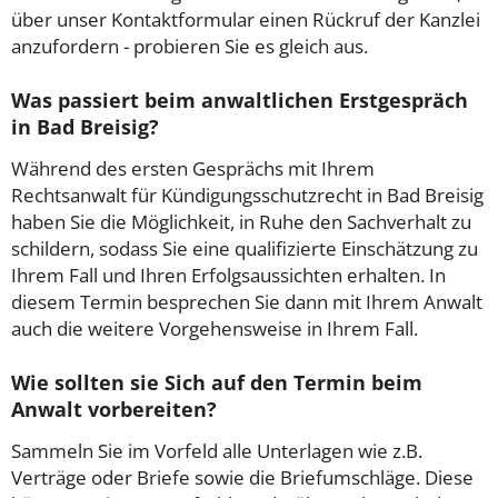
über unser Kontaktformular einen Rückruf der Kanzlei
anzufordern - probieren Sie es gleich aus.
Was passiert beim anwaltlichen Erstgespräch
in Bad Breisig?
Während des ersten Gesprächs mit Ihrem
Rechtsanwalt für Kündigungsschutzrecht in Bad Breisig
haben Sie die Möglichkeit, in Ruhe den Sachverhalt zu
schildern, sodass Sie eine qualifizierte Einschätzung zu
Ihrem Fall und Ihren Erfolgsaussichten erhalten. In
diesem Termin besprechen Sie dann mit Ihrem Anwalt
auch die weitere Vorgehensweise in Ihrem Fall.
Wie sollten sie Sich auf den Termin beim
Anwalt vorbereiten?
Sammeln Sie im Vorfeld alle Unterlagen wie z.B.
Verträge oder Briefe sowie die Briefumschläge. Diese