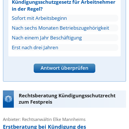
Kündigungsschutzgesetz für Arbeitnehmer
in der Regel?
Sofort mit Arbeitsbeginn
Nach sechs Monaten Betriebszugehörigkeit
Nach einem Jahr Beschäftigung
Erst nach drei Jahren
Antwort überprüfen
Rechtsberatung Kündigungsschutzrecht
zum Festpreis
Anbieter: Rechtsanwältin Elke Mannheims
Erstberatung bei Kündigung des