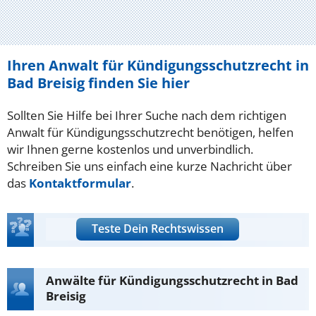
Ihren Anwalt für Kündigungsschutzrecht in
Bad Breisig finden Sie hier
Sollten Sie Hilfe bei Ihrer Suche nach dem richtigen
Anwalt für Kündigungsschutzrecht benötigen, helfen
wir Ihnen gerne kostenlos und unverbindlich.
Schreiben Sie uns einfach eine kurze Nachricht über
das
Kontaktformular
.
Teste Dein Rechtswissen
Anwälte für Kündigungsschutzrecht in Bad
Breisig