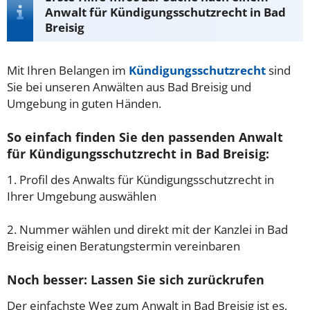
Anwalt für Kündigungsschutzrecht in Bad
Breisig
Mit Ihren Belangen im
Kündigungsschutzrecht
sind
Sie bei unseren Anwälten aus Bad Breisig und
Umgebung in guten Händen.
So einfach finden Sie den passenden Anwalt
für Kündigungsschutzrecht in Bad Breisig:
1. Profil des Anwalts für Kündigungsschutzrecht in
Ihrer Umgebung auswählen
2. Nummer wählen und direkt mit der Kanzlei in Bad
Breisig einen Beratungstermin vereinbaren
Noch besser: Lassen Sie sich zurückrufen
Der einfachste Weg zum Anwalt in Bad Breisig ist es,