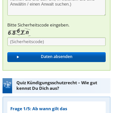
Bitte Sicherheitscode eingeben.
Quiz Kündigungsschutzrecht – Wie gut
kennst Du Dich aus?
Frage 1/5: Ab wann gilt das