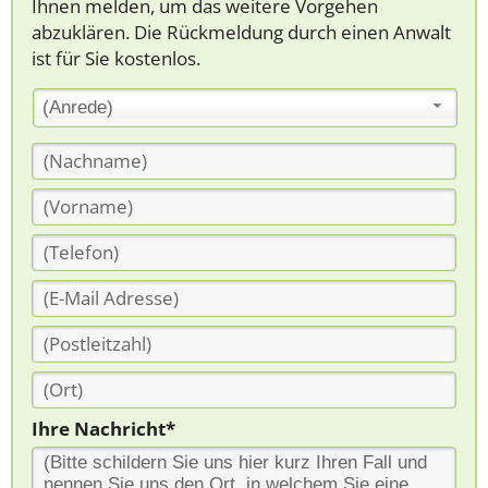
Ihnen melden, um das weitere Vorgehen
abzuklären. Die Rückmeldung durch einen Anwalt
ist für Sie kostenlos.
(Anrede)
Ihre Nachricht*