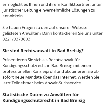
ermöglicht es Ihnen und ihrem Konfliktpartner, unter
juristischer Leitung einvernehmliche Lösungen zu
entwickeln.
Sie haben Fragen zu den auf unserer Website
gelisteten Anwälten? Dann kontaktieren Sie uns unter
0221/9373803.
Sie sind Rechtsanwalt in Bad Breisig?
Präsentieren Sie sich als Rechtsanwalt für
Kündigungsschutzrecht in Bad Breisig mit einem
professionellen Kanzleiprofil und akquirieren Sie ab
sofort neue Mandate über das Internet. Werden Sie
jetzt Teilnehmer beim Anwalt-Suchservice.
Statistische Daten zu Anwälten für
Kündigungsschutzrecht in Bad Breisig