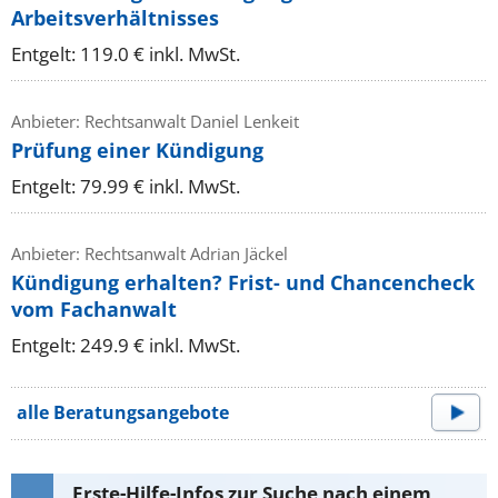
Arbeitsverhältnisses
Entgelt: 119.0 € inkl. MwSt.
Anbieter: Rechtsanwalt Daniel Lenkeit
Prüfung einer Kündigung
Entgelt: 79.99 € inkl. MwSt.
Anbieter: Rechtsanwalt Adrian Jäckel
Kündigung erhalten? Frist- und Chancencheck
vom Fachanwalt
Entgelt: 249.9 € inkl. MwSt.
alle Beratungsangebote
Erste-Hilfe-Infos zur Suche nach einem