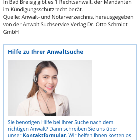
In Bad Breisig gibt es 1 Rechtsanwalt, der Mandanten
im Kündigungsschutzrecht berät.
Quelle: Anwalt- und Notarverzeichnis, herausgegeben
von der Anwalt Suchservice Verlag Dr. Otto Schmidt
GmbH
Hilfe zu Ihrer Anwaltsuche
Sie benötigen Hilfe bei Ihrer Suche nach dem
richtigen Anwalt? Dann schreiben Sie uns über
unser
Kontaktformular
. Wir helfen Ihnen kostenlos