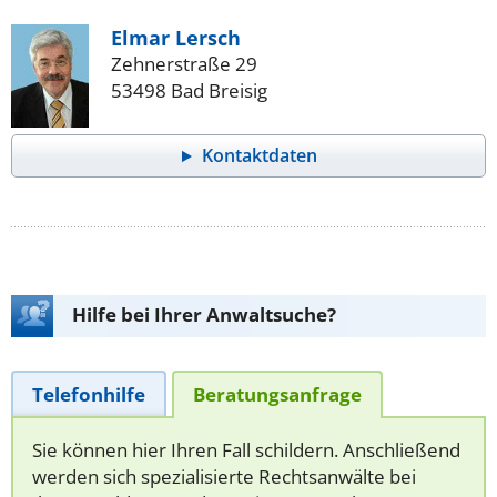
Elmar Lersch
Zehnerstraße 29
53498 Bad Breisig
Kontaktdaten
Hilfe bei Ihrer Anwaltsuche?
Telefonhilfe
Beratungsanfrage
Sie können hier Ihren Fall schildern. Anschließend
werden sich spezialisierte Rechtsanwälte bei