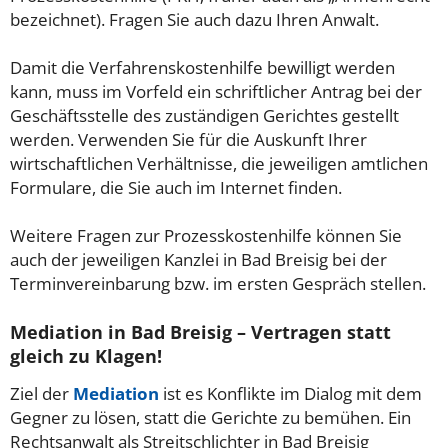
bezeichnet). Fragen Sie auch dazu Ihren Anwalt.
Damit die Verfahrenskostenhilfe bewilligt werden
kann, muss im Vorfeld ein schriftlicher Antrag bei der
Geschäftsstelle des zuständigen Gerichtes gestellt
werden. Verwenden Sie für die Auskunft Ihrer
wirtschaftlichen Verhältnisse, die jeweiligen amtlichen
Formulare, die Sie auch im Internet finden.
Weitere Fragen zur Prozesskostenhilfe können Sie
auch der jeweiligen Kanzlei in Bad Breisig bei der
Terminvereinbarung bzw. im ersten Gespräch stellen.
Mediation in Bad Breisig – Vertragen statt
gleich zu Klagen!
Ziel der
Mediation
ist es Konflikte im Dialog mit dem
Gegner zu lösen, statt die Gerichte zu bemühen. Ein
Rechtsanwalt als Streitschlichter in Bad Breisig