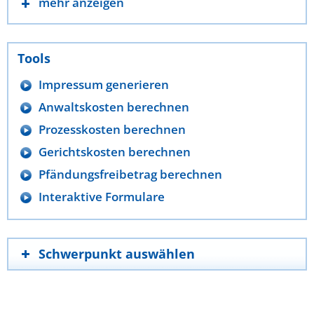
mehr anzeigen
Tools
Impressum generieren
Anwaltskosten berechnen
Prozesskosten berechnen
Gerichtskosten berechnen
Pfändungsfreibetrag berechnen
Interaktive Formulare
Schwerpunkt auswählen