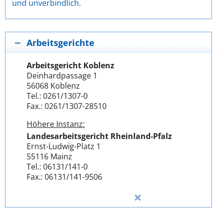
und unverbindlich.
Arbeitsgerichte
Arbeitsgericht Koblenz
Deinhardpassage 1
56068 Koblenz
Tel.: 0261/1307-0
Fax.: 0261/1307-28510
Höhere Instanz:
Landesarbeitsgericht Rheinland-Pfalz
Ernst-Ludwig-Platz 1
55116 Mainz
Tel.: 06131/141-0
Fax.: 06131/141-9506