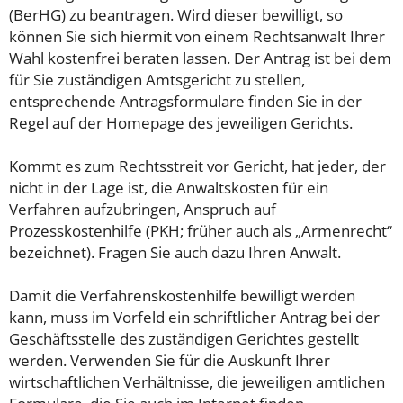
(BerHG) zu beantragen. Wird dieser bewilligt, so
können Sie sich hiermit von einem Rechtsanwalt Ihrer
Wahl kostenfrei beraten lassen. Der Antrag ist bei dem
für Sie zuständigen Amtsgericht zu stellen,
entsprechende Antragsformulare finden Sie in der
Regel auf der Homepage des jeweiligen Gerichts.
Kommt es zum Rechtsstreit vor Gericht, hat jeder, der
nicht in der Lage ist, die Anwaltskosten für ein
Verfahren aufzubringen, Anspruch auf
Prozesskostenhilfe (PKH; früher auch als „Armenrecht“
bezeichnet). Fragen Sie auch dazu Ihren Anwalt.
Damit die Verfahrenskostenhilfe bewilligt werden
kann, muss im Vorfeld ein schriftlicher Antrag bei der
Geschäftsstelle des zuständigen Gerichtes gestellt
werden. Verwenden Sie für die Auskunft Ihrer
wirtschaftlichen Verhältnisse, die jeweiligen amtlichen