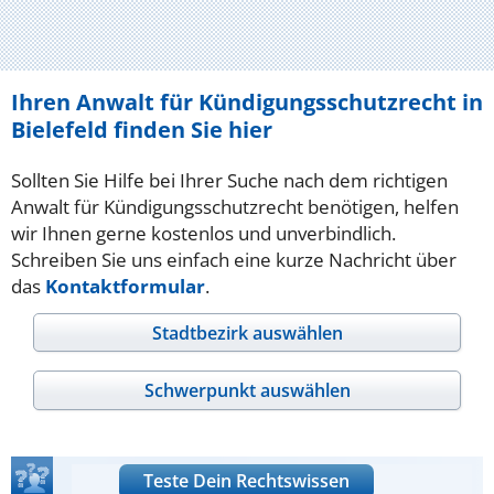
Ihren Anwalt für Kündigungsschutzrecht in
Bielefeld finden Sie hier
Sollten Sie Hilfe bei Ihrer Suche nach dem richtigen
Anwalt für Kündigungsschutzrecht benötigen, helfen
wir Ihnen gerne kostenlos und unverbindlich.
Schreiben Sie uns einfach eine kurze Nachricht über
das
Kontaktformular
.
Stadtbezirk auswählen
Schwerpunkt auswählen
Teste Dein Rechtswissen