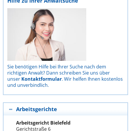
Hilfe zu Ihrer Anwaltsuche
Sie benötigen Hilfe bei Ihrer Suche nach dem
richtigen Anwalt? Dann schreiben Sie uns über
unser
Kontaktformular
. Wir helfen Ihnen kostenlos
und unverbindlich.
Arbeitsgerichte
Arbeitsgericht Bielefeld
Gerichtstraße 6