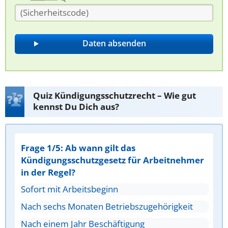
Quiz Kündigungsschutzrecht – Wie gut
kennst Du Dich aus?
Frage 1/5: Ab wann gilt das
Kündigungsschutzgesetz für Arbeitnehmer
in der Regel?
Sofort mit Arbeitsbeginn
Nach sechs Monaten Betriebszugehörigkeit
Nach einem Jahr Beschäftigung