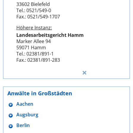
33602 Bielefeld
Tel.: 0521/549-0
Fax.: 0521/549-1707
Höhere Instanz:
Landesarbeitsgericht Hamm
Marker Allee 94
59071 Hamm
Tel.: 02381/891-1
Fax.: 02381/891-283
Anwälte in Großstädten
Aachen
Augsburg
Berlin