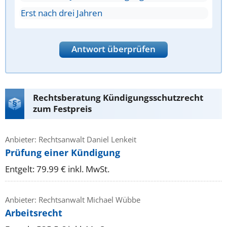
Erst nach drei Jahren
Antwort überprüfen
Rechtsberatung Kündigungsschutzrecht
zum Festpreis
Anbieter: Rechtsanwalt Daniel Lenkeit
Prüfung einer Kündigung
Entgelt: 79.99 € inkl. MwSt.
Anbieter: Rechtsanwalt Michael Wübbe
Arbeitsrecht