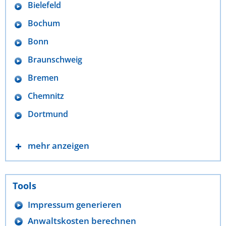
Bielefeld
Bochum
Bonn
Braunschweig
Bremen
Chemnitz
Dortmund
mehr anzeigen
Tools
Impressum generieren
Anwaltskosten berechnen