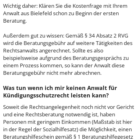
Wichtig daher: Klären Sie die Kostenfrage mit Ihrem
Anwalt aus Bielefeld schon zu Beginn der ersten
Beratung.
Außerdem gut zu wissen: Gemäß § 34 Absatz 2 RVG
wird die Beratungsgebühr auf weitere Tätigkeiten des
Rechtsanwalts angerechnet. Sollte es also
beispielsweise aufgrund des Beratungsgesprächs zu
einem Prozess kommen, so kann der Anwalt diese
Beratungsgebühr nicht mehr abrechnen.
Was tun wenn ich mir keinen Anwalt für
Kündigungsschutzrecht leisten kann?
Soweit die Rechtsangelegenheit noch nicht vor Gericht
und eine Rechtsberatung notwendig ist, haben
Personen mit geringem Einkommen (Maßstab ist hier
in der Regel der Sozialhilfesatz) die Möglichkeit, einen
Beratungshilfeschein gemäß § 1 Beratungshilfegesetz