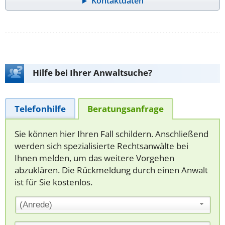
Kontaktdaten
Hilfe bei Ihrer Anwaltsuche?
Telefonhilfe
Beratungsanfrage
Sie können hier Ihren Fall schildern. Anschließend
werden sich spezialisierte Rechtsanwälte bei
Ihnen melden, um das weitere Vorgehen
abzuklären. Die Rückmeldung durch einen Anwalt
ist für Sie kostenlos.
(Anrede)