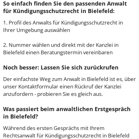
So einfach finden Sie den passenden Anwalt
für Kündigungsschutzrecht in Bielefeld:
1. Profil des Anwalts für Kündigungsschutzrecht in
Ihrer Umgebung auswählen
2. Nummer wählen und direkt mit der Kanzlei in
Bielefeld einen Beratungstermin vereinbaren
Noch besser: Lassen Sie sich zurückrufen
Der einfachste Weg zum Anwalt in Bielefeld ist es, über
unser Kontaktformular einen Rückruf der Kanzlei
anzufordern - probieren Sie es gleich aus.
Was passiert beim anwaltlichen Erstgespräch
in Bielefeld?
Während des ersten Gesprächs mit Ihrem
Rechtsanwalt für Kündigungsschutzrecht in Bielefeld