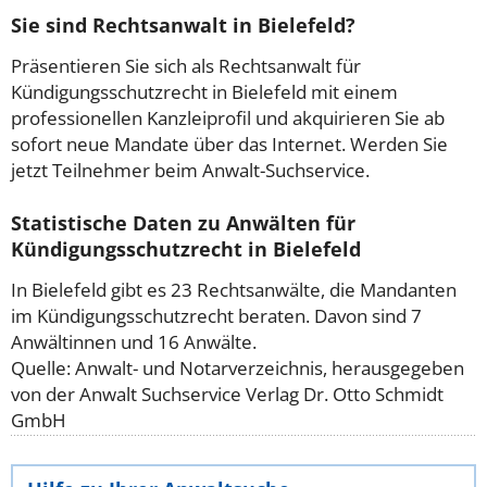
Sie sind Rechtsanwalt in Bielefeld?
Präsentieren Sie sich als Rechtsanwalt für
Kündigungsschutzrecht in Bielefeld mit einem
professionellen Kanzleiprofil und akquirieren Sie ab
sofort neue Mandate über das Internet. Werden Sie
jetzt Teilnehmer beim Anwalt-Suchservice.
Statistische Daten zu Anwälten für
Kündigungsschutzrecht in Bielefeld
In Bielefeld gibt es 23 Rechtsanwälte, die Mandanten
im Kündigungsschutzrecht beraten. Davon sind 7
Anwältinnen und 16 Anwälte.
Quelle: Anwalt- und Notarverzeichnis, herausgegeben
von der Anwalt Suchservice Verlag Dr. Otto Schmidt
GmbH