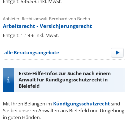
Entgelt: 535.5 € inkl. MwSt.
Anbieter: Rechtsanwalt Bernhard von Boehn
Arbeitsrecht - Versichjerungsrecht
Entgelt: 1.19 € inkl. MwSt.
alle Beratungsangebote
Erste-Hilfe-Infos zur Suche nach einem
Anwalt für Kündigungsschutzrecht in
Bielefeld
Mit Ihren Belangen im
Kündigungsschutzrecht
sind
Sie bei unseren Anwälten aus Bielefeld und Umgebung
in guten Händen.