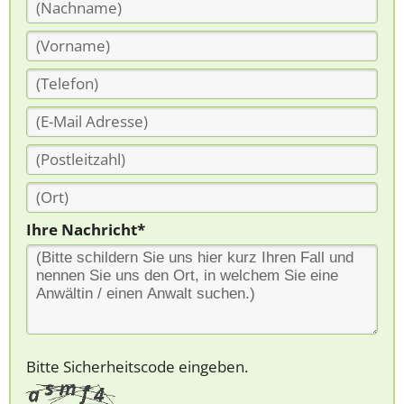
Ihre Nachricht*
Bitte Sicherheitscode eingeben.