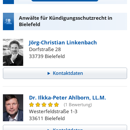
Anwälte für Kündigungsschutzrecht in
Bielefeld
Jörg-Christian Linkenbach
Dorfstraße 28
33739 Bielefeld
Kontaktdaten
Dr. Ilkka-Peter Ahlborn, LL.M.
(1 Bewertung)
Westerfeldstraße 1-3
33611 Bielefeld