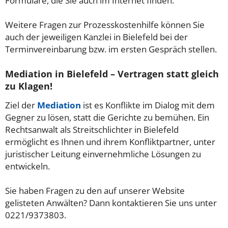
Formulare, die Sie auch im Internet finden.
Weitere Fragen zur Prozesskostenhilfe können Sie
auch der jeweiligen Kanzlei in Bielefeld bei der
Terminvereinbarung bzw. im ersten Gespräch stellen.
Mediation in Bielefeld – Vertragen statt gleich
zu Klagen!
Ziel der
Mediation
ist es Konflikte im Dialog mit dem
Gegner zu lösen, statt die Gerichte zu bemühen. Ein
Rechtsanwalt als Streitschlichter in Bielefeld
ermöglicht es Ihnen und ihrem Konfliktpartner, unter
juristischer Leitung einvernehmliche Lösungen zu
entwickeln.
Sie haben Fragen zu den auf unserer Website
gelisteten Anwälten? Dann kontaktieren Sie uns unter
0221/9373803.