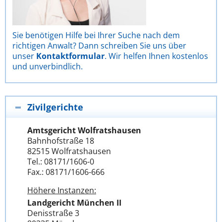
Sie benötigen Hilfe bei Ihrer Suche nach dem
richtigen Anwalt? Dann schreiben Sie uns über
unser
Kontaktformular
. Wir helfen Ihnen kostenlos
und unverbindlich.
Zivilgerichte
Amtsgericht Wolfratshausen
Bahnhofstraße 18
82515 Wolfratshausen
Tel.: 08171/1606-0
Fax.: 08171/1606-666
Höhere Instanzen:
Landgericht München II
Denisstraße 3