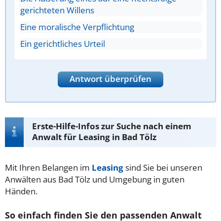
gerichteten Willens
Eine moralische Verpflichtung
Ein gerichtliches Urteil
Antwort überprüfen
Erste-Hilfe-Infos zur Suche nach einem
Anwalt für Leasing in Bad Tölz
Mit Ihren Belangen im
Leasing
sind Sie bei unseren
Anwälten aus Bad Tölz und Umgebung in guten
Händen.
So einfach finden Sie den passenden Anwalt