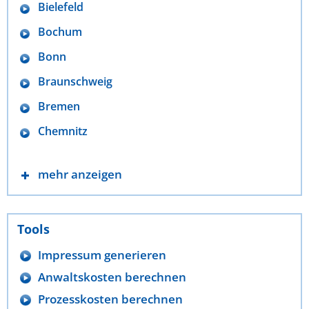
Bielefeld
Bochum
Bonn
Braunschweig
Bremen
Chemnitz
mehr anzeigen
Tools
Impressum generieren
Anwaltskosten berechnen
Prozesskosten berechnen