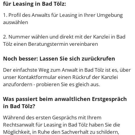
für Leasing in Bad Tölz:
1. Profil des Anwalts für Leasing in Ihrer Umgebung
auswählen
2. Nummer wählen und direkt mit der Kanzlei in Bad
Tölz einen Beratungstermin vereinbaren
Noch besser: Lassen Sie sich zurückrufen
Der einfachste Weg zum Anwalt in Bad Tölz ist es, über
unser Kontaktformular einen Rückruf der Kanzlei
anzufordern - probieren Sie es gleich aus.
Was passiert beim anwaltlichen Erstgespräch
in Bad Tölz?
Während des ersten Gesprächs mit Ihrem
Rechtsanwalt für Leasing in Bad Tölz haben Sie die
Möglichkeit, in Ruhe den Sachverhalt zu schildern,