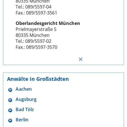
80335 München
Tel.: 089/5597-04
Fax.: 089/5597-3561
Oberlandesgericht München
Prielmayerstraße 5
80335 München
Tel.: 089/5597-02
Fax.: 089/5597-3570
Anwälte in Großstädten
Aachen
Augsburg
Bad Tölz
Berlin