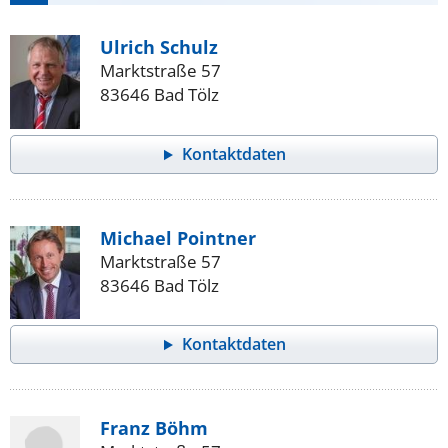
Ulrich Schulz
Marktstraße 57
83646 Bad Tölz
Kontaktdaten
Michael Pointner
Marktstraße 57
83646 Bad Tölz
Kontaktdaten
Franz Böhm