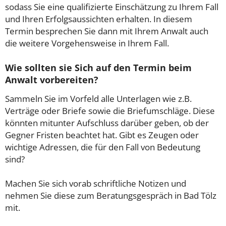
sodass Sie eine qualifizierte Einschätzung zu Ihrem Fall
und Ihren Erfolgsaussichten erhalten. In diesem
Termin besprechen Sie dann mit Ihrem Anwalt auch
die weitere Vorgehensweise in Ihrem Fall.
Wie sollten sie Sich auf den Termin beim
Anwalt vorbereiten?
Sammeln Sie im Vorfeld alle Unterlagen wie z.B.
Verträge oder Briefe sowie die Briefumschläge. Diese
könnten mitunter Aufschluss darüber geben, ob der
Gegner Fristen beachtet hat. Gibt es Zeugen oder
wichtige Adressen, die für den Fall von Bedeutung
sind?
Machen Sie sich vorab schriftliche Notizen und
nehmen Sie diese zum Beratungsgespräch in Bad Tölz
mit.