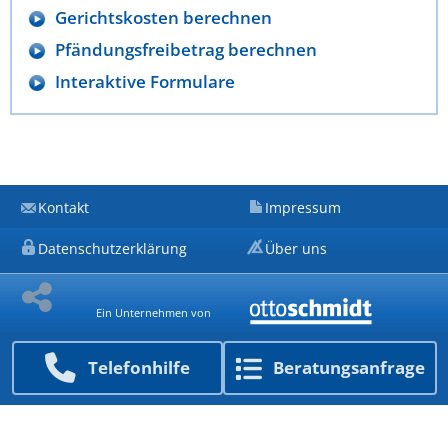
Gerichtskosten berechnen
Pfändungsfreibetrag berechnen
Interaktive Formulare
Kontakt
Impressum
Datenschutzerklärung
Über uns
Ein Unternehmen von
Telefon­hilfe
Beratungs­anfrage