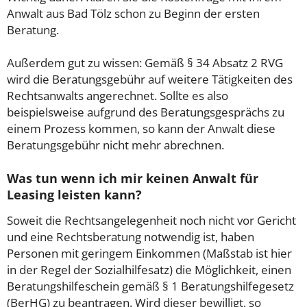
Anwalt aus Bad Tölz schon zu Beginn der ersten
Beratung.
Außerdem gut zu wissen: Gemäß § 34 Absatz 2 RVG
wird die Beratungsgebühr auf weitere Tätigkeiten des
Rechtsanwalts angerechnet. Sollte es also
beispielsweise aufgrund des Beratungsgesprächs zu
einem Prozess kommen, so kann der Anwalt diese
Beratungsgebühr nicht mehr abrechnen.
Was tun wenn ich mir keinen Anwalt für
Leasing leisten kann?
Soweit die Rechtsangelegenheit noch nicht vor Gericht
und eine Rechtsberatung notwendig ist, haben
Personen mit geringem Einkommen (Maßstab ist hier
in der Regel der Sozialhilfesatz) die Möglichkeit, einen
Beratungshilfeschein gemäß § 1 Beratungshilfegesetz
(BerHG) zu beantragen. Wird dieser bewilligt, so