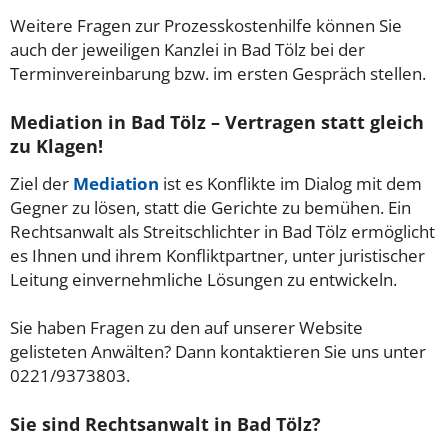
Weitere Fragen zur Prozesskostenhilfe können Sie
auch der jeweiligen Kanzlei in Bad Tölz bei der
Terminvereinbarung bzw. im ersten Gespräch stellen.
Mediation in Bad Tölz – Vertragen statt gleich
zu Klagen!
Ziel der
Mediation
ist es Konflikte im Dialog mit dem
Gegner zu lösen, statt die Gerichte zu bemühen. Ein
Rechtsanwalt als Streitschlichter in Bad Tölz ermöglicht
es Ihnen und ihrem Konfliktpartner, unter juristischer
Leitung einvernehmliche Lösungen zu entwickeln.
Sie haben Fragen zu den auf unserer Website
gelisteten Anwälten? Dann kontaktieren Sie uns unter
0221/9373803.
Sie sind Rechtsanwalt in Bad Tölz?