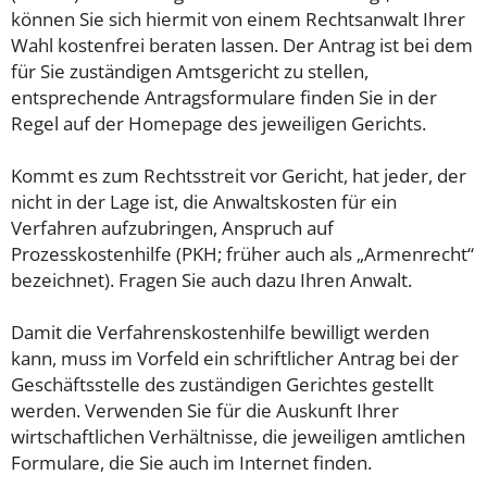
können Sie sich hiermit von einem Rechtsanwalt Ihrer
Wahl kostenfrei beraten lassen. Der Antrag ist bei dem
für Sie zuständigen Amtsgericht zu stellen,
entsprechende Antragsformulare finden Sie in der
Regel auf der Homepage des jeweiligen Gerichts.
Kommt es zum Rechtsstreit vor Gericht, hat jeder, der
nicht in der Lage ist, die Anwaltskosten für ein
Verfahren aufzubringen, Anspruch auf
Prozesskostenhilfe (PKH; früher auch als „Armenrecht“
bezeichnet). Fragen Sie auch dazu Ihren Anwalt.
Damit die Verfahrenskostenhilfe bewilligt werden
kann, muss im Vorfeld ein schriftlicher Antrag bei der
Geschäftsstelle des zuständigen Gerichtes gestellt
werden. Verwenden Sie für die Auskunft Ihrer
wirtschaftlichen Verhältnisse, die jeweiligen amtlichen
Formulare, die Sie auch im Internet finden.