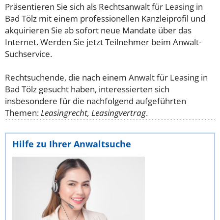
Präsentieren Sie sich als Rechtsanwalt für Leasing in
Bad Tölz mit einem professionellen Kanzleiprofil und
akquirieren Sie ab sofort neue Mandate über das
Internet. Werden Sie jetzt Teilnehmer beim Anwalt-
Suchservice.
Rechtsuchende, die nach einem Anwalt für Leasing in
Bad Tölz gesucht haben, interessierten sich
insbesondere für die nachfolgend aufgeführten
Themen:
Leasingrecht, Leasingvertrag
.
Hilfe zu Ihrer Anwaltsuche