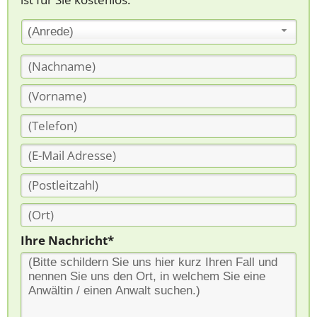
(Anrede)
Ihre Nachricht*