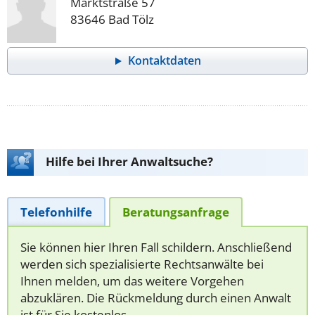
Marktstraße 57
83646 Bad Tölz
Kontaktdaten
Hilfe bei Ihrer Anwaltsuche?
Telefonhilfe
Beratungsanfrage
Sie können hier Ihren Fall schildern. Anschließend
werden sich spezialisierte Rechtsanwälte bei
Ihnen melden, um das weitere Vorgehen
abzuklären. Die Rückmeldung durch einen Anwalt
ist für Sie kostenlos.