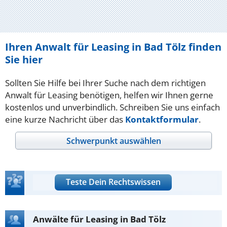
Ihren Anwalt für Leasing in Bad Tölz finden
Sie hier
Sollten Sie Hilfe bei Ihrer Suche nach dem richtigen
Anwalt für Leasing benötigen, helfen wir Ihnen gerne
kostenlos und unverbindlich. Schreiben Sie uns einfach
eine kurze Nachricht über das
Kontaktformular
.
Schwerpunkt auswählen
Teste Dein Rechtswissen
Anwälte für Leasing in Bad Tölz