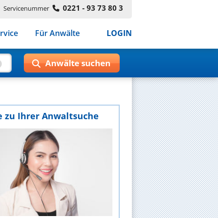
0221 - 93 73 80 3
Servicenummer
rvice
Für Anwälte
LOGIN
e zu Ihrer Anwaltsuche