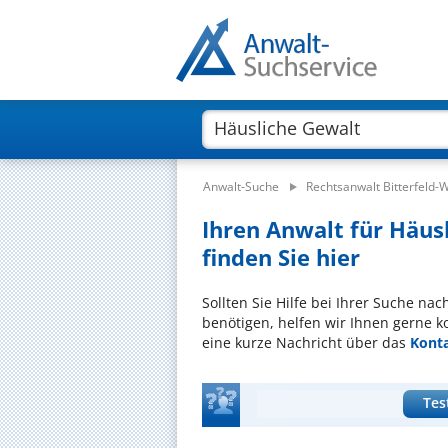
Anwalt-Suche
Rechtsanwalt Bitterfeld-
Ihren Anwalt für Häus
finden Sie hier
Sollten Sie Hilfe bei Ihrer Suche na
benötigen, helfen wir Ihnen gerne k
eine kurze Nachricht über das
Kont
Tes