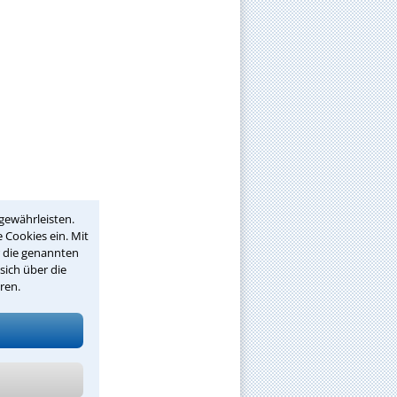
gewährleisten.
 Cookies ein. Mit
r die genannten
sich über die
ren.