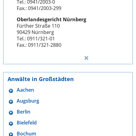
Tel.: 0941/2003-0
Fax.: 0941/2003-299
Oberlandesgericht Nürnberg
Fürther Straße 110
90429 Nürnberg
Tel.: 0911/321-01
Fax.: 0911/321-2880
Anwälte in Großstädten
Aachen
Augsburg
Berlin
Bielefeld
Bochum