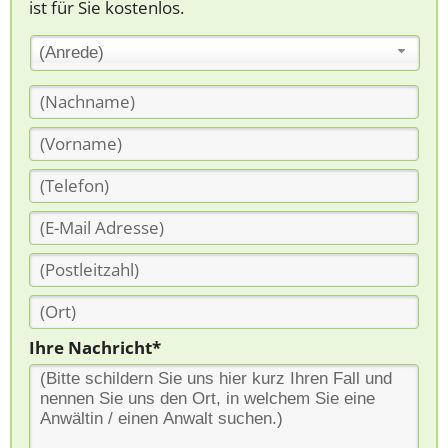
ist für Sie kostenlos.
(Anrede)
Ihre Nachricht*