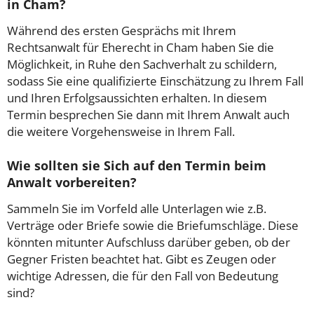
in Cham?
Während des ersten Gesprächs mit Ihrem
Rechtsanwalt für Eherecht in Cham haben Sie die
Möglichkeit, in Ruhe den Sachverhalt zu schildern,
sodass Sie eine qualifizierte Einschätzung zu Ihrem Fall
und Ihren Erfolgsaussichten erhalten. In diesem
Termin besprechen Sie dann mit Ihrem Anwalt auch
die weitere Vorgehensweise in Ihrem Fall.
Wie sollten sie Sich auf den Termin beim
Anwalt vorbereiten?
Sammeln Sie im Vorfeld alle Unterlagen wie z.B.
Verträge oder Briefe sowie die Briefumschläge. Diese
könnten mitunter Aufschluss darüber geben, ob der
Gegner Fristen beachtet hat. Gibt es Zeugen oder
wichtige Adressen, die für den Fall von Bedeutung
sind?