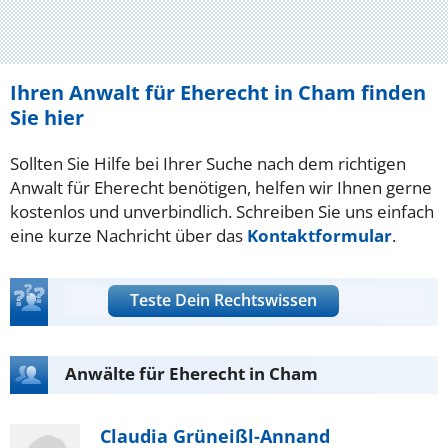
Ihren Anwalt für Eherecht in Cham finden
Sie hier
Sollten Sie Hilfe bei Ihrer Suche nach dem richtigen
Anwalt für Eherecht benötigen, helfen wir Ihnen gerne
kostenlos und unverbindlich. Schreiben Sie uns einfach
eine kurze Nachricht über das
Kontaktformular
.
Teste Dein Rechtswissen
Anwälte für Eherecht in Cham
Claudia Grüneißl-Annand