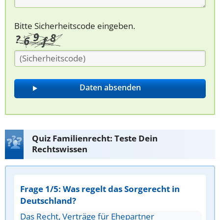
Bitte Sicherheitscode eingeben.
Quiz Familienrecht: Teste Dein
Rechtswissen
Frage 1/5: Was regelt das Sorgerecht in
Deutschland?
Das Recht, Verträge für Ehepartner