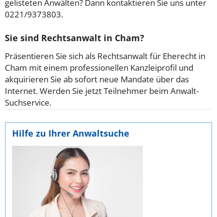
gelisteten Anwälten? Dann kontaktieren Sie uns unter
0221/9373803.
Sie sind Rechtsanwalt in Cham?
Präsentieren Sie sich als Rechtsanwalt für Eherecht in
Cham mit einem professionellen Kanzleiprofil und
akquirieren Sie ab sofort neue Mandate über das
Internet. Werden Sie jetzt Teilnehmer beim Anwalt-
Suchservice.
Hilfe zu Ihrer Anwaltsuche