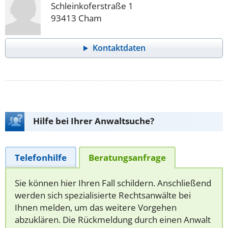
Schleinkoferstraße 1
93413 Cham
Kontaktdaten
Hilfe bei Ihrer Anwaltsuche?
Telefonhilfe
Beratungsanfrage
Sie können hier Ihren Fall schildern. Anschließend
werden sich spezialisierte Rechtsanwälte bei
Ihnen melden, um das weitere Vorgehen
abzuklären. Die Rückmeldung durch einen Anwalt