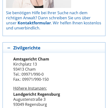
Sie benötigen Hilfe bei Ihrer Suche nach dem
richtigen Anwalt? Dann schreiben Sie uns über
unser
Kontaktformular
. Wir helfen Ihnen kostenlos
und unverbindlich.
Zivilgerichte
Amtsgericht Cham
Kirchplatz 13
93413 Cham
Tel.: 09971/990-0
Fax.: 09971/990-150
Höhere Instanzen:
Landgericht Regensburg
Augustenstraße 3
93049 Regensburg