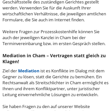
Geschäftsstelle des zuständigen Gerichtes gestellt
werden. Verwenden Sie für die Auskunft Ihrer
wirtschaftlichen Verhältnisse, die jeweiligen amtlichen
Formulare, die Sie auch im Internet finden.
Weitere Fragen zur Prozesskostenhilfe können Sie
auch der jeweiligen Kanzlei in Cham bei der
Terminvereinbarung bzw. im ersten Gespräch stellen.
Mediation in Cham – Vertragen statt gleich zu
Klagen!
Ziel der
Mediation
ist es Konflikte im Dialog mit dem
Gegner zu lösen, statt die Gerichte zu bemühen. Ein
Rechtsanwalt als Streitschlichter in Cham ermöglicht es
Ihnen und ihrem Konfliktpartner, unter juristischer
Leitung einvernehmliche Lösungen zu entwickeln.
Sie haben Fragen zu den auf unserer Website