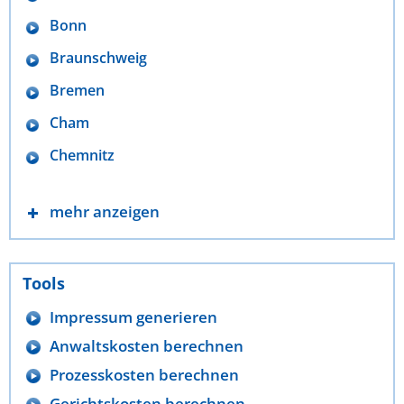
Bonn
Braunschweig
Bremen
Cham
Chemnitz
mehr anzeigen
Tools
Impressum generieren
Anwaltskosten berechnen
Prozesskosten berechnen
Gerichtskosten berechnen