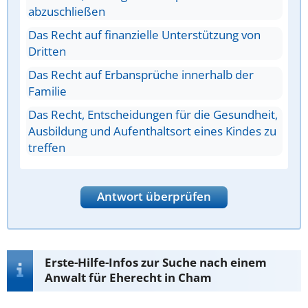
abzuschließen
Das Recht auf finanzielle Unterstützung von
Dritten
Das Recht auf Erbansprüche innerhalb der
Familie
Das Recht, Entscheidungen für die Gesundheit,
Ausbildung und Aufenthaltsort eines Kindes zu
treffen
Antwort überprüfen
Erste-Hilfe-Infos zur Suche nach einem
Anwalt für Eherecht in Cham