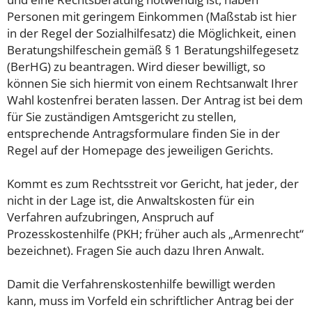
Personen mit geringem Einkommen (Maßstab ist hier
in der Regel der Sozialhilfesatz) die Möglichkeit, einen
Beratungshilfeschein gemäß § 1 Beratungshilfegesetz
(BerHG) zu beantragen. Wird dieser bewilligt, so
können Sie sich hiermit von einem Rechtsanwalt Ihrer
Wahl kostenfrei beraten lassen. Der Antrag ist bei dem
für Sie zuständigen Amtsgericht zu stellen,
entsprechende Antragsformulare finden Sie in der
Regel auf der Homepage des jeweiligen Gerichts.
Kommt es zum Rechtsstreit vor Gericht, hat jeder, der
nicht in der Lage ist, die Anwaltskosten für ein
Verfahren aufzubringen, Anspruch auf
Prozesskostenhilfe (PKH; früher auch als „Armenrecht“
bezeichnet). Fragen Sie auch dazu Ihren Anwalt.
Damit die Verfahrenskostenhilfe bewilligt werden
kann, muss im Vorfeld ein schriftlicher Antrag bei der