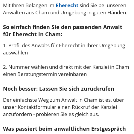
Mit Ihren Belangen im
Eherecht
sind Sie bei unseren
Anwälten aus Cham und Umgebung in guten Händen.
So einfach finden Sie den passenden Anwalt
für Eherecht in Cham:
1. Profil des Anwalts für Eherecht in Ihrer Umgebung
auswählen
2. Nummer wählen und direkt mit der Kanzlei in Cham
einen Beratungstermin vereinbaren
Noch besser: Lassen Sie sich zurückrufen
Der einfachste Weg zum Anwalt in Cham ist es, über
unser Kontaktformular einen Rückruf der Kanzlei
anzufordern - probieren Sie es gleich aus.
Was passiert beim anwaltlichen Erstgespräch