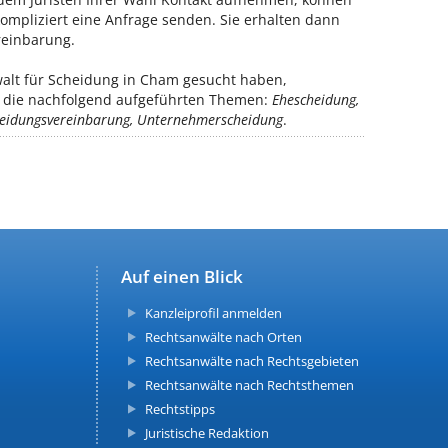
ompliziert eine Anfrage senden. Sie erhalten dann
reinbarung.
alt für Scheidung in Cham gesucht haben,
ür die nachfolgend aufgeführten Themen:
Ehescheidung,
cheidungsvereinbarung, Unternehmerscheidung
.
Auf einen Blick
Kanzleiprofil anmelden
Rechtsanwälte nach Orten
Rechtsanwälte nach Rechtsgebieten
Rechtsanwälte nach Rechtsthemen
Rechtstipps
Juristische Redaktion