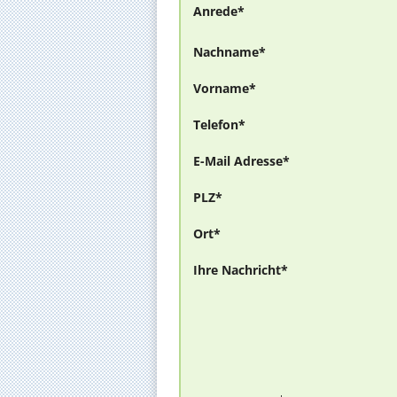
Anrede*
Nachname*
Vorname*
Telefon*
E-Mail Adresse*
PLZ*
Ort*
Ihre Nachricht*