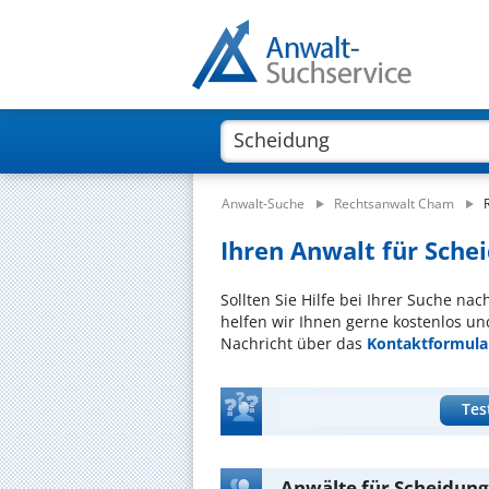
Anwalt-Suche
Rechtsanwalt Cham
Ihren Anwalt für Schei
Sollten Sie Hilfe bei Ihrer Suche na
helfen wir Ihnen gerne kostenlos un
Nachricht über das
Kontaktformula
Tes
Anwälte für Scheidun