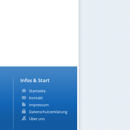
Infos & Start
Startseite
Kontakt
Impressum
Datenschutzerklärung
Über uns