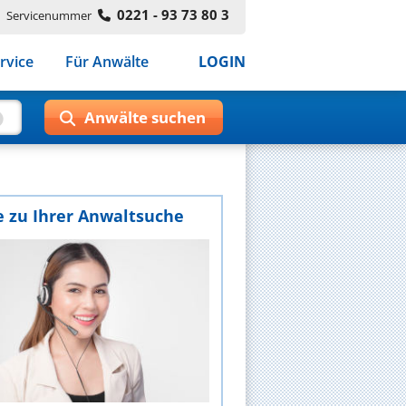
0221 - 93 73 80 3
Servicenummer
rvice
Für Anwälte
LOGIN
e zu Ihrer Anwaltsuche