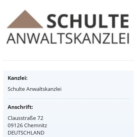
Kanzlei:
Schulte Anwaltskanzlei
Anschrift:
Clausstraße 72
09126 Chemnitz
DEUTSCHLAND