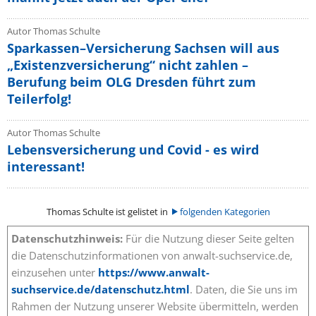
Autor Thomas Schulte
Sparkassen–Versicherung Sachsen will aus
„Existenzversicherung“ nicht zahlen –
Berufung beim OLG Dresden führt zum
Teilerfolg!
Autor Thomas Schulte
Lebensversicherung und Covid - es wird
interessant!
Thomas Schulte ist gelistet in
folgenden Kategorien
Datenschutzhinweis:
Für die Nutzung dieser Seite gelten
die Datenschutzinformationen von anwalt-suchservice.de,
einzusehen unter
https://www.anwalt-
suchservice.de/datenschutz.html
. Daten, die Sie uns im
Rahmen der Nutzung unserer Website übermitteln, werden