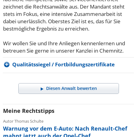
zeichnet die Rechtsanwälte aus. Der Mandant steht
stets im Fokus, eine intensive Zusammenarbeit ist
dabei unerlässlich. Oberstes Ziel ist es, das für Sie
bestmögliche Ergebnis zu erreichen.
Wir wollen Sie und Ihre Anliegen kennenlernen und
betreuen Sie gerne in unserer Kanzlei in Chemnitz.
Qualitätssiegel / Fortbildungszertifikate
Diesen Anwalt bewerten
Meine Rechtstipps
Autor Thomas Schulte
Warnung vor dem E-Auto: Nach Renault-Chef
mahnt jetzt auch der Opel-Chef