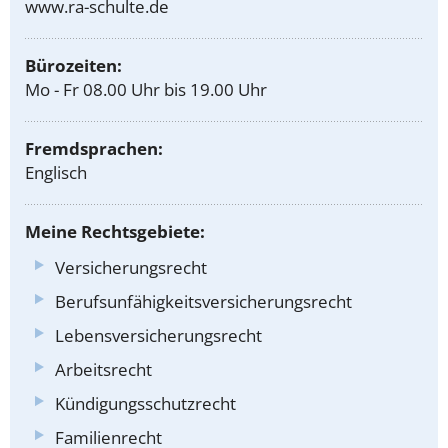
www.ra-schulte.de
Bürozeiten:
Mo - Fr 08.00 Uhr bis 19.00 Uhr
Fremdsprachen:
Englisch
Meine Rechtsgebiete:
Versicherungsrecht
Berufsunfähigkeitsversicherungsrecht
Lebensversicherungsrecht
Arbeitsrecht
Kündigungsschutzrecht
Familienrecht