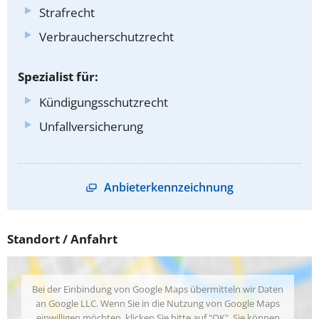
Strafrecht
Verbraucherschutzrecht
Spezialist für:
Kündigungsschutzrecht
Unfallversicherung
Anbieterkennzeichnung
Standort / Anfahrt
Bei der Einbindung von Google Maps übermitteln wir Daten
an Google LLC. Wenn Sie in die Nutzung von Google Maps
einwilligen möchten, klicken Sie bitte auf "OK". Sie können