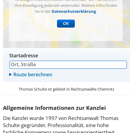
Ihre Einwilligung jederzeit widerrufen. Weitere Infos finden
Sie in der
Datenschutzerklärung
.
OK
Startadresse
Thomas Schulte ist gelistet in
Rechtsanwälte Chemnitz
Allgemeine Informationen zur Kanzlei
Die Kanzlei wurde 1997 von Rechtsanwalt Thomas
Schulte gegründet. Professionalität, eine hohe
fachliche Kompetenz sowie Serviceorientiertheit