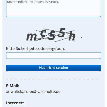
Bitte Sicherheitscode eingeben.
E-Mail:
anwaltskanzlei@ra-schulte.de
Internet: