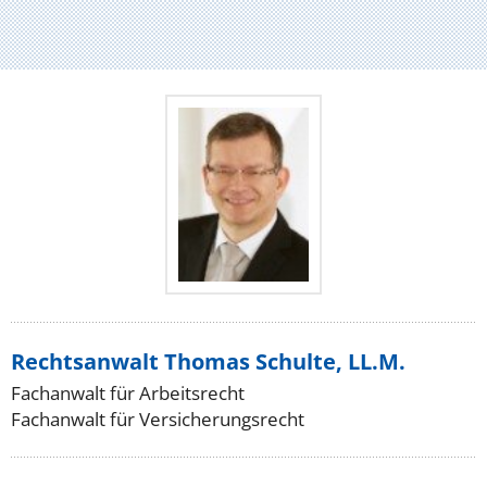
Rechtsanwalt Thomas Schulte, LL.M.
Fachanwalt für Arbeitsrecht
Fachanwalt für Versicherungsrecht