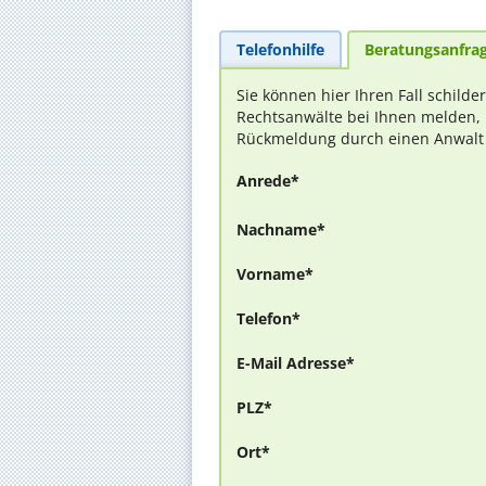
Telefonhilfe
Beratungsanfra
Sie können hier Ihren Fall schilde
Rechtsanwälte bei Ihnen melden, 
Rückmeldung durch einen Anwalt is
Anrede*
Nachname*
Vorname*
Telefon*
E-Mail Adresse*
PLZ*
Ort*