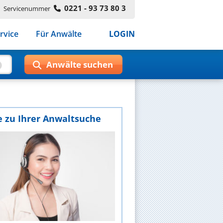
0221 - 93 73 80 3
Servicenummer
rvice
Für Anwälte
LOGIN
e zu Ihrer Anwaltsuche