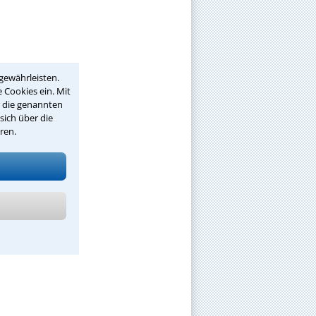
gewährleisten.
 Cookies ein. Mit
r die genannten
sich über die
ren.