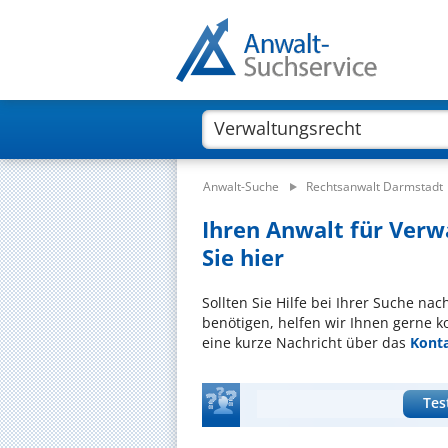
Anwalt-Suche
Rechtsanwalt Darmstadt
Ihren Anwalt für Verw
Sie hier
Sollten Sie Hilfe bei Ihrer Suche na
benötigen, helfen wir Ihnen gerne k
eine kurze Nachricht über das
Kont
Tes