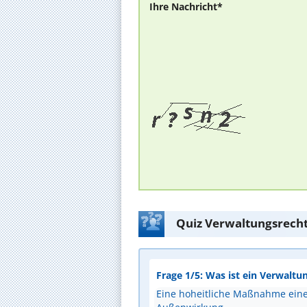
Ihre Nachricht*
Quiz Verwaltungsrecht
Frage 1/5: Was ist ein Verwalt
Eine hoheitliche Maßnahme einer