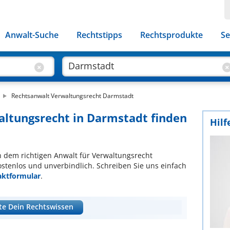
Anwalt-Suche
Rechtstipps
Rechtsprodukte
Se
Rechtsanwalt Verwaltungsrecht Darmstadt
altungsrecht in Darmstadt finden
Hilf
ch dem richtigen Anwalt für Verwaltungsrecht
ostenlos und unverbindlich. Schreiben Sie uns einfach
aktformular
.
te Dein Rechtswissen