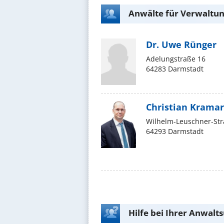
Anwälte für Verwaltun
Dr. Uwe Rünger
Adelungstraße 16
64283 Darmstadt
Christian Kramar
Wilhelm-Leuschner-Str
64293 Darmstadt
Hilfe bei Ihrer Anwalt