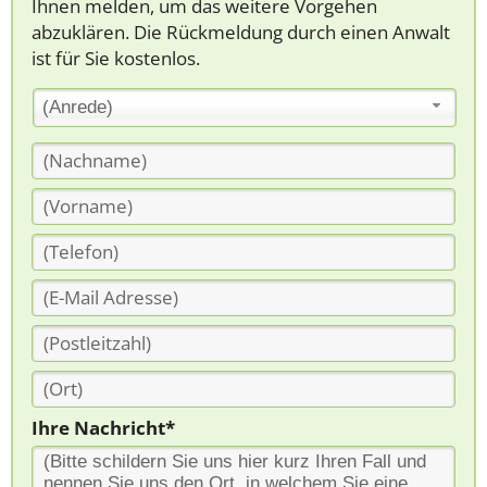
Ihnen melden, um das weitere Vorgehen
abzuklären. Die Rückmeldung durch einen Anwalt
ist für Sie kostenlos.
(Anrede)
Ihre Nachricht*