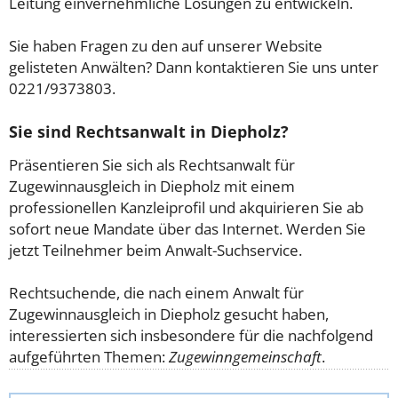
Leitung einvernehmliche Lösungen zu entwickeln.
Sie haben Fragen zu den auf unserer Website
gelisteten Anwälten? Dann kontaktieren Sie uns unter
0221/9373803.
Sie sind Rechtsanwalt in Diepholz?
Präsentieren Sie sich als Rechtsanwalt für
Zugewinnausgleich in Diepholz mit einem
professionellen Kanzleiprofil und akquirieren Sie ab
sofort neue Mandate über das Internet. Werden Sie
jetzt Teilnehmer beim Anwalt-Suchservice.
Rechtsuchende, die nach einem Anwalt für
Zugewinnausgleich in Diepholz gesucht haben,
interessierten sich insbesondere für die nachfolgend
aufgeführten Themen:
Zugewinngemeinschaft
.