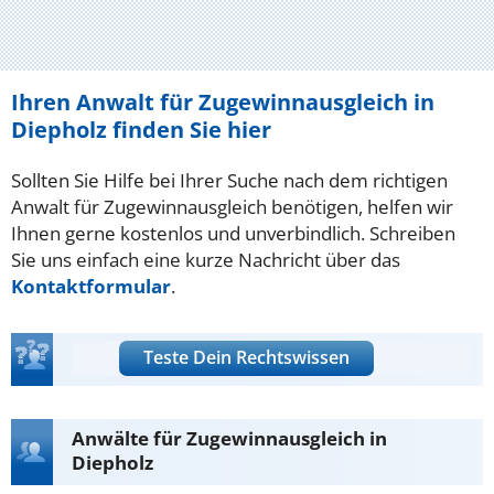
Ihren Anwalt für Zugewinnausgleich in
Diepholz finden Sie hier
Sollten Sie Hilfe bei Ihrer Suche nach dem richtigen
Anwalt für Zugewinnausgleich benötigen, helfen wir
Ihnen gerne kostenlos und unverbindlich. Schreiben
Sie uns einfach eine kurze Nachricht über das
Kontaktformular
.
Teste Dein Rechtswissen
Anwälte für Zugewinnausgleich in
Diepholz