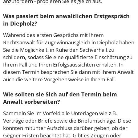
anzufordern - probieren Sie es gleich aus.
Was passiert beim anwaltlichen Erstgespräch
in Diepholz?
Während des ersten Gesprächs mit Ihrem
Rechtsanwalt für Zugewinnausgleich in Diepholz haben
Sie die Möglichkeit, in Ruhe den Sachverhalt zu
schildern, sodass Sie eine qualifizierte Einschätzung zu
Ihrem Fall und Ihren Erfolgsaussichten erhalten. In
diesem Termin besprechen Sie dann mit Ihrem Anwalt
auch die weitere Vorgehensweise in Ihrem Fall.
Wie sollten sie Sich auf den Termin beim
Anwalt vorbereiten?
Sammeln Sie im Vorfeld alle Unterlagen wie z.B.
Verträge oder Briefe sowie die Briefumschläge. Diese
könnten mitunter Aufschluss darüber geben, ob der
Gegner Fristen beachtet hat. Gibt es Zeugen oder