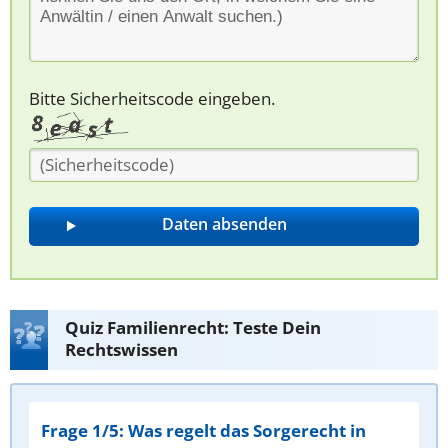
Bitte Sicherheitscode eingeben.
Quiz Familienrecht: Teste Dein
Rechtswissen
Frage 1/5: Was regelt das Sorgerecht in