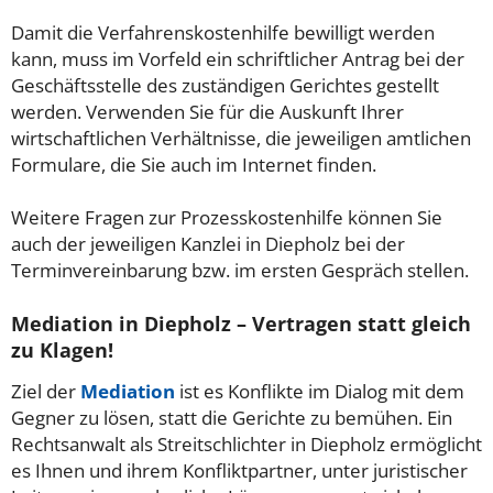
Damit die Verfahrenskostenhilfe bewilligt werden
kann, muss im Vorfeld ein schriftlicher Antrag bei der
Geschäftsstelle des zuständigen Gerichtes gestellt
werden. Verwenden Sie für die Auskunft Ihrer
wirtschaftlichen Verhältnisse, die jeweiligen amtlichen
Formulare, die Sie auch im Internet finden.
Weitere Fragen zur Prozesskostenhilfe können Sie
auch der jeweiligen Kanzlei in Diepholz bei der
Terminvereinbarung bzw. im ersten Gespräch stellen.
Mediation in Diepholz – Vertragen statt gleich
zu Klagen!
Ziel der
Mediation
ist es Konflikte im Dialog mit dem
Gegner zu lösen, statt die Gerichte zu bemühen. Ein
Rechtsanwalt als Streitschlichter in Diepholz ermöglicht
es Ihnen und ihrem Konfliktpartner, unter juristischer