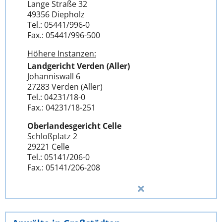
Lange Straße 32
49356 Diepholz
Tel.: 05441/996-0
Fax.: 05441/996-500
Höhere Instanzen:
Landgericht Verden (Aller)
Johanniswall 6
27283 Verden (Aller)
Tel.: 04231/18-0
Fax.: 04231/18-251
Oberlandesgericht Celle
Schloßplatz 2
29221 Celle
Tel.: 05141/206-0
Fax.: 05141/206-208