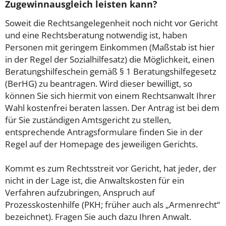
Zugewinnausgleich leisten kann?
Soweit die Rechtsangelegenheit noch nicht vor Gericht
und eine Rechtsberatung notwendig ist, haben
Personen mit geringem Einkommen (Maßstab ist hier
in der Regel der Sozialhilfesatz) die Möglichkeit, einen
Beratungshilfeschein gemäß § 1 Beratungshilfegesetz
(BerHG) zu beantragen. Wird dieser bewilligt, so
können Sie sich hiermit von einem Rechtsanwalt Ihrer
Wahl kostenfrei beraten lassen. Der Antrag ist bei dem
für Sie zuständigen Amtsgericht zu stellen,
entsprechende Antragsformulare finden Sie in der
Regel auf der Homepage des jeweiligen Gerichts.
Kommt es zum Rechtsstreit vor Gericht, hat jeder, der
nicht in der Lage ist, die Anwaltskosten für ein
Verfahren aufzubringen, Anspruch auf
Prozesskostenhilfe (PKH; früher auch als „Armenrecht“
bezeichnet). Fragen Sie auch dazu Ihren Anwalt.