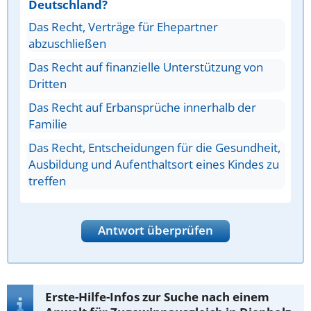
Deutschland?
Das Recht, Verträge für Ehepartner
abzuschließen
Das Recht auf finanzielle Unterstützung von
Dritten
Das Recht auf Erbansprüche innerhalb der
Familie
Das Recht, Entscheidungen für die Gesundheit,
Ausbildung und Aufenthaltsort eines Kindes zu
treffen
Antwort überprüfen
Erste-Hilfe-Infos zur Suche nach einem