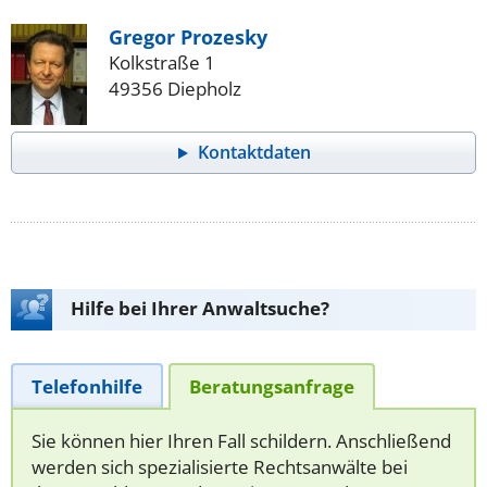
Gregor Prozesky
Kolkstraße 1
49356 Diepholz
Kontaktdaten
Hilfe bei Ihrer Anwaltsuche?
Telefonhilfe
Beratungsanfrage
Sie können hier Ihren Fall schildern. Anschließend
werden sich spezialisierte Rechtsanwälte bei