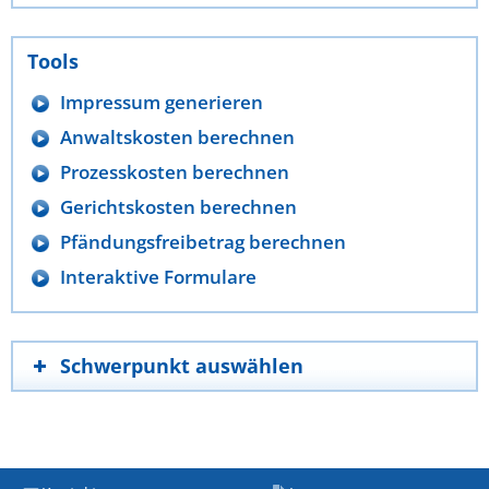
Tools
Impressum generieren
Anwaltskosten berechnen
Prozesskosten berechnen
Gerichtskosten berechnen
Pfändungsfreibetrag berechnen
Interaktive Formulare
Schwerpunkt auswählen