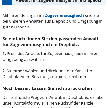
Anwalt für Zugewinnausgleich in Diepholz
Mit Ihren Belangen im
Zugewinnausgleich
sind Sie
bei unseren Anwälten aus Diepholz und Umgebung in
guten Händen.
So einfach finden Sie den passenden Anwalt
für Zugewinnausgleich in Diepholz:
1. Profil des Anwalts für Zugewinnausgleich in Ihrer
Umgebung auswählen
2. Nummer wählen und direkt mit der Kanzlei in
Diepholz einen Beratungstermin vereinbaren
Noch besser: Lassen Sie sich zurückrufen
Der einfachste Weg zum Anwalt in Diepholz ist es, über
unser Kontaktformular einen Rückruf der Kanzlei