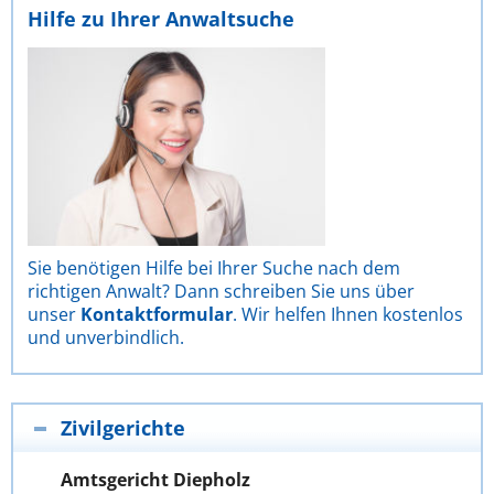
Hilfe zu Ihrer Anwaltsuche
Sie benötigen Hilfe bei Ihrer Suche nach dem
richtigen Anwalt? Dann schreiben Sie uns über
unser
Kontaktformular
. Wir helfen Ihnen kostenlos
und unverbindlich.
Zivilgerichte
Amtsgericht Diepholz