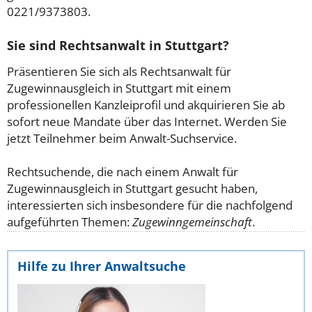
0221/9373803.
Sie sind Rechtsanwalt in Stuttgart?
Präsentieren Sie sich als Rechtsanwalt für
Zugewinnausgleich in Stuttgart mit einem
professionellen Kanzleiprofil und akquirieren Sie ab
sofort neue Mandate über das Internet. Werden Sie
jetzt Teilnehmer beim Anwalt-Suchservice.
Rechtsuchende, die nach einem Anwalt für
Zugewinnausgleich in Stuttgart gesucht haben,
interessierten sich insbesondere für die nachfolgend
aufgeführten Themen:
Zugewinngemeinschaft
.
Hilfe zu Ihrer Anwaltsuche