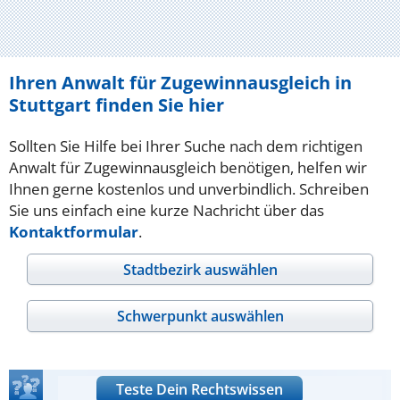
Ihren Anwalt für Zugewinnausgleich in
Stuttgart finden Sie hier
Sollten Sie Hilfe bei Ihrer Suche nach dem richtigen
Anwalt für Zugewinnausgleich benötigen, helfen wir
Ihnen gerne kostenlos und unverbindlich. Schreiben
Sie uns einfach eine kurze Nachricht über das
Kontaktformular
.
Stadtbezirk auswählen
Schwerpunkt auswählen
Teste Dein Rechtswissen