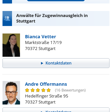
Anwälte für Zugewinnausgleich in
Stuttgart
Bianca Vetter
Marktstraße 17/19
70372 Stuttgart
Kontaktdaten
Andre Offermanns
(16 Bewertungen)
Hedelfinger Straße 95
70327 Stuttgart