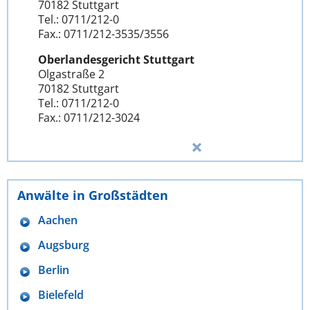
70182 Stuttgart
Tel.: 0711/212-0
Fax.: 0711/212-3535/3556
Oberlandesgericht Stuttgart
Olgastraße 2
70182 Stuttgart
Tel.: 0711/212-0
Fax.: 0711/212-3024
Anwälte in Großstädten
Aachen
Augsburg
Berlin
Bielefeld