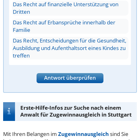
Das Recht auf finanzielle Unterstützung von
Dritten
Das Recht auf Erbansprüche innerhalb der
Familie
Das Recht, Entscheidungen für die Gesundheit,
Ausbildung und Aufenthaltsort eines Kindes zu
treffen
Antwort überprüfen
Erste-Hilfe-Infos zur Suche nach einem
Anwalt für Zugewinnausgleich in Stuttgart
Mit Ihren Belangen im
Zugewinnausgleich
sind Sie