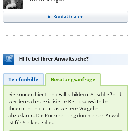
Kontaktdaten
Hilfe bei Ihrer Anwaltsuche?
Telefonhilfe
Beratungsanfrage
Sie können hier Ihren Fall schildern. Anschließend
werden sich spezialisierte Rechtsanwälte bei
Ihnen melden, um das weitere Vorgehen
abzuklären. Die Rückmeldung durch einen Anwalt
ist für Sie kostenlos.