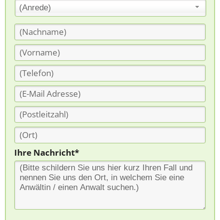
(Anrede)
Ihre Nachricht*