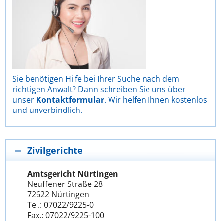
Sie benötigen Hilfe bei Ihrer Suche nach dem
richtigen Anwalt? Dann schreiben Sie uns über
unser
Kontaktformular
. Wir helfen Ihnen kostenlos
und unverbindlich.
Zivilgerichte
Amtsgericht Nürtingen
Neuffener Straße 28
72622 Nürtingen
Tel.: 07022/9225-0
Fax.: 07022/9225-100