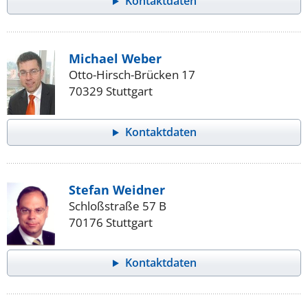
Kontaktdaten
Michael Weber
Otto-Hirsch-Brücken 17
70329 Stuttgart
Kontaktdaten
Stefan Weidner
Schloßstraße 57 B
70176 Stuttgart
Kontaktdaten