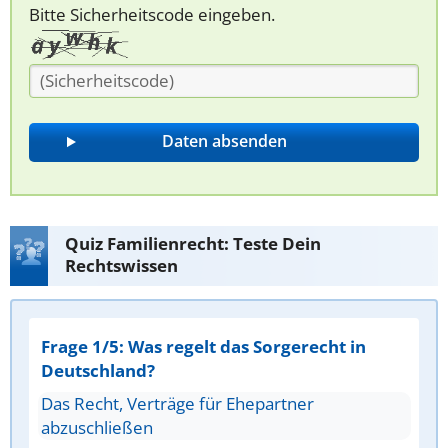
Bitte Sicherheitscode eingeben.
Quiz Familienrecht: Teste Dein
Rechtswissen
Frage 1/5: Was regelt das Sorgerecht in
Deutschland?
Das Recht, Verträge für Ehepartner
abzuschließen