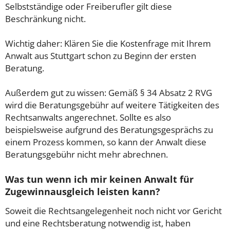
Selbstständige oder Freiberufler gilt diese
Beschränkung nicht.
Wichtig daher: Klären Sie die Kostenfrage mit Ihrem
Anwalt aus Stuttgart schon zu Beginn der ersten
Beratung.
Außerdem gut zu wissen: Gemäß § 34 Absatz 2 RVG
wird die Beratungsgebühr auf weitere Tätigkeiten des
Rechtsanwalts angerechnet. Sollte es also
beispielsweise aufgrund des Beratungsgesprächs zu
einem Prozess kommen, so kann der Anwalt diese
Beratungsgebühr nicht mehr abrechnen.
Was tun wenn ich mir keinen Anwalt für
Zugewinnausgleich leisten kann?
Soweit die Rechtsangelegenheit noch nicht vor Gericht
und eine Rechtsberatung notwendig ist, haben