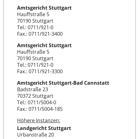
Amtsgericht Stuttgart
Hauffstraße 5
70190 Stuttgart
Tel.: 0711/921-0
Fax.: 0711/921-3400
Amtsgericht Stuttgart
Hauffstraße 5
70190 Stuttgart
Tel.: 0711/921-0
Fax.: 0711/921-3300
Amtsgericht Stuttgart-Bad Cannstatt
Badstraße 23
70372 Stuttgart
Tel.: 0711/5004-0
Fax.: 0711/5004-185
Höhere Instanzen:
Landgericht Stuttgart
Urbanstraße 20