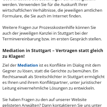
werden. Verwenden Sie für die Auskunft Ihrer
wirtschaftlichen Verhältnisse, die jeweiligen amtlichen
Formulare, die Sie auch im Internet finden.
Weitere Fragen zur Prozesskostenhilfe können Sie
auch der jeweiligen Kanzlei in Stuttgart bei der
Terminvereinbarung bzw. im ersten Gespräch stellen.
Mediation in Stuttgart – Vertragen statt gleich
zu Klagen!
Ziel der
Mediation
ist es Konflikte im Dialog mit dem
Gegner zu lösen, statt die Gerichte zu bemühen. Ein
Rechtsanwalt als Streitschlichter in Stuttgart ermöglicht
es Ihnen und ihrem Konfliktpartner, unter juristischer
Leitung einvernehmliche Lösungen zu entwickeln.
Sie haben Fragen zu den auf unserer Website
gelisteten Anwälten? Dann kontaktieren Sie uns unter