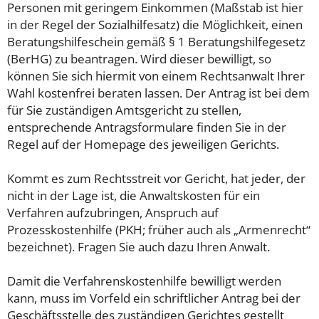
Personen mit geringem Einkommen (Maßstab ist hier
in der Regel der Sozialhilfesatz) die Möglichkeit, einen
Beratungshilfeschein gemäß § 1 Beratungshilfegesetz
(BerHG) zu beantragen. Wird dieser bewilligt, so
können Sie sich hiermit von einem Rechtsanwalt Ihrer
Wahl kostenfrei beraten lassen. Der Antrag ist bei dem
für Sie zuständigen Amtsgericht zu stellen,
entsprechende Antragsformulare finden Sie in der
Regel auf der Homepage des jeweiligen Gerichts.
Kommt es zum Rechtsstreit vor Gericht, hat jeder, der
nicht in der Lage ist, die Anwaltskosten für ein
Verfahren aufzubringen, Anspruch auf
Prozesskostenhilfe (PKH; früher auch als „Armenrecht“
bezeichnet). Fragen Sie auch dazu Ihren Anwalt.
Damit die Verfahrenskostenhilfe bewilligt werden
kann, muss im Vorfeld ein schriftlicher Antrag bei der
Geschäftsstelle des zuständigen Gerichtes gestellt