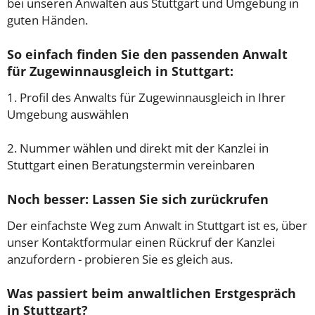
bei unseren Anwälten aus Stuttgart und Umgebung in
guten Händen.
So einfach finden Sie den passenden Anwalt
für Zugewinnausgleich in Stuttgart:
1. Profil des Anwalts für Zugewinnausgleich in Ihrer
Umgebung auswählen
2. Nummer wählen und direkt mit der Kanzlei in
Stuttgart einen Beratungstermin vereinbaren
Noch besser: Lassen Sie sich zurückrufen
Der einfachste Weg zum Anwalt in Stuttgart ist es, über
unser Kontaktformular einen Rückruf der Kanzlei
anzufordern - probieren Sie es gleich aus.
Was passiert beim anwaltlichen Erstgespräch
in Stuttgart?