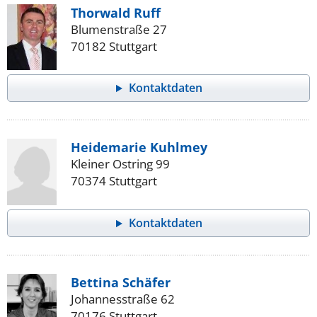
Thorwald Ruff
Blumenstraße 27
70182 Stuttgart
Kontaktdaten
Heidemarie Kuhlmey
Kleiner Ostring 99
70374 Stuttgart
Kontaktdaten
Bettina Schäfer
Johannesstraße 62
70176 Stuttgart