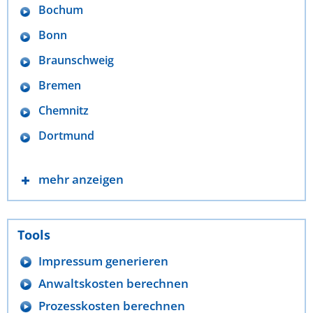
Bochum
Bonn
Braunschweig
Bremen
Chemnitz
Dortmund
mehr anzeigen
Tools
Impressum generieren
Anwaltskosten berechnen
Prozesskosten berechnen