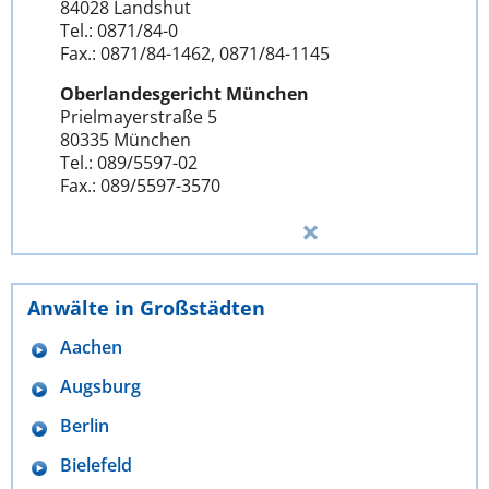
84028 Landshut
Tel.: 0871/84-0
Fax.: 0871/84-1462, 0871/84-1145
Oberlandesgericht München
Prielmayerstraße 5
80335 München
Tel.: 089/5597-02
Fax.: 089/5597-3570
Anwälte in Großstädten
Aachen
Augsburg
Berlin
Bielefeld