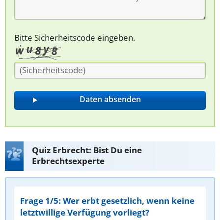
Bitte Sicherheitscode eingeben.
Quiz Erbrecht: Bist Du eine
Erbrechtsexperte
Frage 1/5: Wer erbt gesetzlich, wenn keine
letztwillige Verfügung vorliegt?