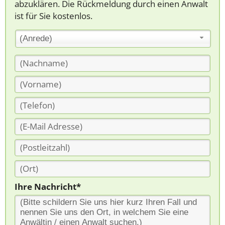
abzuklären. Die Rückmeldung durch einen Anwalt
ist für Sie kostenlos.
(Anrede)
Ihre Nachricht*