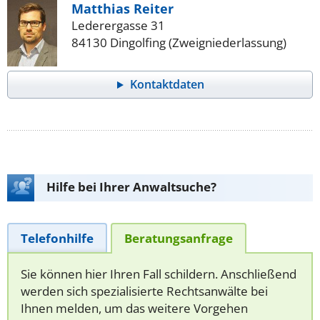
Matthias Reiter
Lederergasse 31
84130 Dingolfing (Zweigniederlassung)
Kontaktdaten
Hilfe bei Ihrer Anwaltsuche?
Telefonhilfe
Beratungsanfrage
Sie können hier Ihren Fall schildern. Anschließend
werden sich spezialisierte Rechtsanwälte bei
Ihnen melden, um das weitere Vorgehen