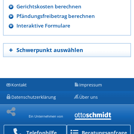
Gerichtskosten berechnen
Pfändungsfreibetrag berechnen
Interaktive Formulare
Schwerpunkt auswählen
Kontakt
Impressum
Datenschutzerklärung
Über uns
Ein Unternehmen von
Telefon­hilfe
Beratungs­anfrage