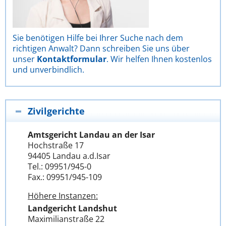
Sie benötigen Hilfe bei Ihrer Suche nach dem
richtigen Anwalt? Dann schreiben Sie uns über
unser
Kontaktformular
. Wir helfen Ihnen kostenlos
und unverbindlich.
Zivilgerichte
Amtsgericht Landau an der Isar
Hochstraße 17
94405 Landau a.d.Isar
Tel.: 09951/945-0
Fax.: 09951/945-109
Höhere Instanzen:
Landgericht Landshut
Maximilianstraße 22