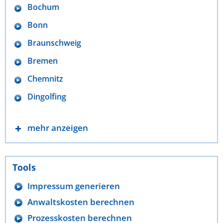
Bochum
Bonn
Braunschweig
Bremen
Chemnitz
Dingolfing
mehr anzeigen
Tools
Impressum generieren
Anwaltskosten berechnen
Prozesskosten berechnen