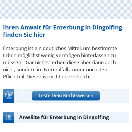
Ihren Anwalt für Enterbung in Dingolfing
finden Sie hier
Enterbung ist ein deutliches Mittel, um bestimmte
Erben möglichst wenig Vermögen hinterlassen zu
müssen. "Gar nichts" erben diese aber dann auch
nicht, sondern im Normalfall immer noch den
Pflichtteil. Dieser ist nicht unerheblich.
Teste Dein Rechtswissen
Anwälte für Enterbung in Dingolfing