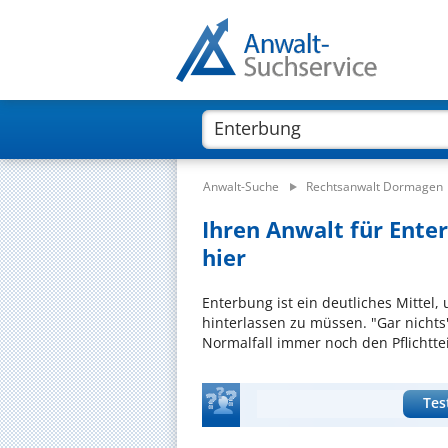
Anwalt-Suche
Rechtsanwalt Dormagen
Ihren Anwalt für Ente
hier
Enterbung ist ein deutliches Mitte
hinterlassen zu müssen. "Gar nichts
Normalfall immer noch den Pflichtteil
Tes