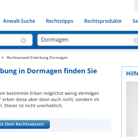
Anwalt-Suche
Rechtstipps
Rechtsprodukte
Se
Rechtsanwalt Enterbung Dormagen
rbung in Dormagen finden Sie
Hilf
l, um bestimmte Erben möglichst wenig Vermögen
" erben diese aber dann auch nicht, sondern im
. Dieser ist nicht unerheblich.
te Dein Rechtswissen