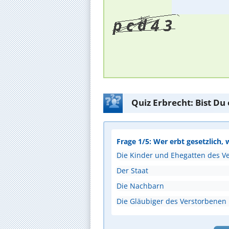
Quiz Erbrecht: Bist Du
Frage 1/5: Wer erbt gesetzlich, 
Die Kinder und Ehegatten des V
Der Staat
Die Nachbarn
Die Gläubiger des Verstorbenen