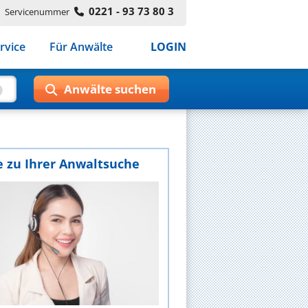
0221 - 93 73 80 3
Servicenummer
rvice
Für Anwälte
LOGIN
e zu Ihrer Anwaltsuche