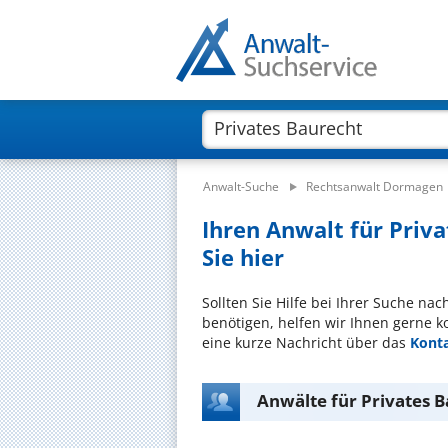
Anwalt-Suche
Rechtsanwalt Dormagen
Ihren Anwalt für Priv
Sie hier
Sollten Sie Hilfe bei Ihrer Suche na
benötigen, helfen wir Ihnen gerne k
eine kurze Nachricht über das
Kont
Anwälte für Privates 