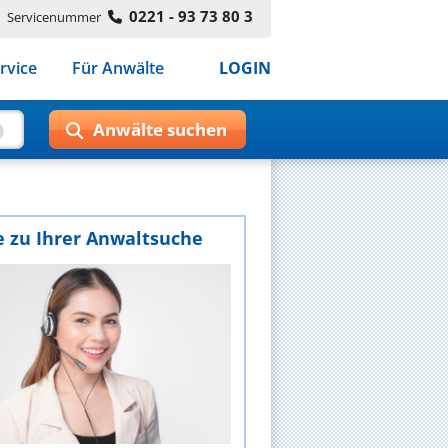
0221 - 93 73 80 3
Servicenummer
rvice
Für Anwälte
LOGIN
e zu Ihrer Anwaltsuche