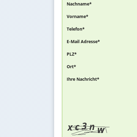
Nachname*
Vorname*
Telefon*
E-Mail Adresse*
PLZ*
Ort*
Ihre Nachricht*