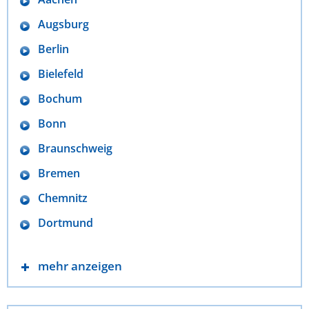
Augsburg
Berlin
Bielefeld
Bochum
Bonn
Braunschweig
Bremen
Chemnitz
Dortmund
mehr anzeigen