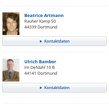
Beatrice Artmann
Rauher Kamp 50
44339 Dortmund
Kontaktdaten
Ulrich Bambor
Im Defdahl 10 B
44141 Dortmund
Kontaktdaten