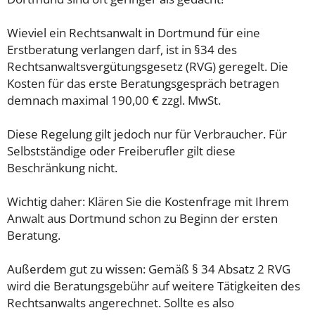
Wieviel ein Rechtsanwalt in Dortmund für eine
Erstberatung verlangen darf, ist in §34 des
Rechtsanwaltsvergütungsgesetz (RVG) geregelt. Die
Kosten für das erste Beratungsgespräch betragen
demnach maximal 190,00 € zzgl. MwSt.
Diese Regelung gilt jedoch nur für Verbraucher. Für
Selbstständige oder Freiberufler gilt diese
Beschränkung nicht.
Wichtig daher: Klären Sie die Kostenfrage mit Ihrem
Anwalt aus Dortmund schon zu Beginn der ersten
Beratung.
Außerdem gut zu wissen: Gemäß § 34 Absatz 2 RVG
wird die Beratungsgebühr auf weitere Tätigkeiten des
Rechtsanwalts angerechnet. Sollte es also