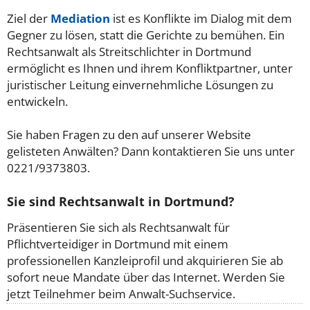
Ziel der
Mediation
ist es Konflikte im Dialog mit dem
Gegner zu lösen, statt die Gerichte zu bemühen. Ein
Rechtsanwalt als Streitschlichter in Dortmund
ermöglicht es Ihnen und ihrem Konfliktpartner, unter
juristischer Leitung einvernehmliche Lösungen zu
entwickeln.
Sie haben Fragen zu den auf unserer Website
gelisteten Anwälten? Dann kontaktieren Sie uns unter
0221/9373803.
Sie sind Rechtsanwalt in Dortmund?
Präsentieren Sie sich als Rechtsanwalt für
Pflichtverteidiger in Dortmund mit einem
professionellen Kanzleiprofil und akquirieren Sie ab
sofort neue Mandate über das Internet. Werden Sie
jetzt Teilnehmer beim Anwalt-Suchservice.