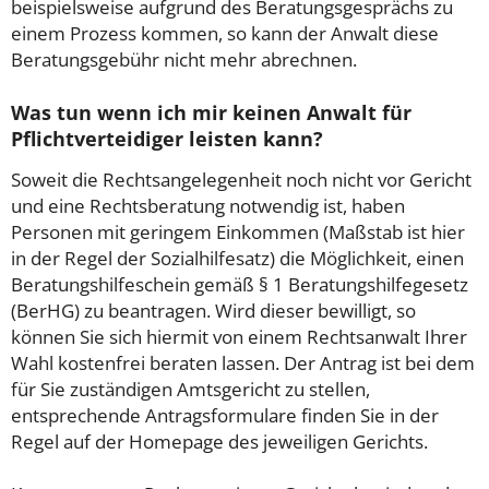
beispielsweise aufgrund des Beratungsgesprächs zu
einem Prozess kommen, so kann der Anwalt diese
Beratungsgebühr nicht mehr abrechnen.
Was tun wenn ich mir keinen Anwalt für
Pflichtverteidiger leisten kann?
Soweit die Rechtsangelegenheit noch nicht vor Gericht
und eine Rechtsberatung notwendig ist, haben
Personen mit geringem Einkommen (Maßstab ist hier
in der Regel der Sozialhilfesatz) die Möglichkeit, einen
Beratungshilfeschein gemäß § 1 Beratungshilfegesetz
(BerHG) zu beantragen. Wird dieser bewilligt, so
können Sie sich hiermit von einem Rechtsanwalt Ihrer
Wahl kostenfrei beraten lassen. Der Antrag ist bei dem
für Sie zuständigen Amtsgericht zu stellen,
entsprechende Antragsformulare finden Sie in der
Regel auf der Homepage des jeweiligen Gerichts.