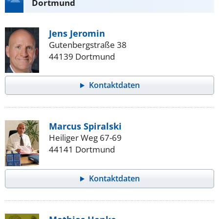
Dortmund
Jens Jeromin
Gutenbergstraße 38
44139 Dortmund
Kontaktdaten
Marcus Spiralski
Heiliger Weg 67-69
44141 Dortmund
Kontaktdaten