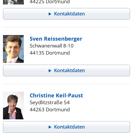
44225 Dortmund
Kontaktdaten
Sven Reissenberger
Schwanenwall 8-10
44135 Dortmund
Kontaktdaten
Christine Keil-Paust
Seydlitzstraße 54
44263 Dortmund
Kontaktdaten