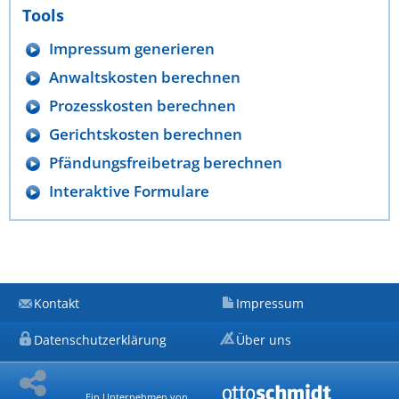
Tools
Impressum generieren
Anwaltskosten berechnen
Prozesskosten berechnen
Gerichtskosten berechnen
Pfändungsfreibetrag berechnen
Interaktive Formulare
Kontakt
Impressum
Datenschutzerklärung
Über uns
Ein Unternehmen von