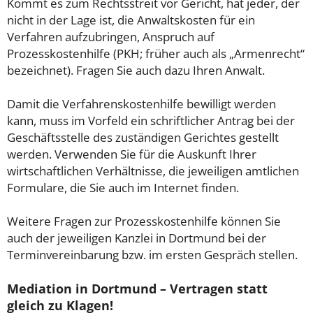
Kommt es zum Rechtsstreit vor Gericht, hat jeder, der
nicht in der Lage ist, die Anwaltskosten für ein
Verfahren aufzubringen, Anspruch auf
Prozesskostenhilfe (PKH; früher auch als „Armenrecht“
bezeichnet). Fragen Sie auch dazu Ihren Anwalt.
Damit die Verfahrenskostenhilfe bewilligt werden
kann, muss im Vorfeld ein schriftlicher Antrag bei der
Geschäftsstelle des zuständigen Gerichtes gestellt
werden. Verwenden Sie für die Auskunft Ihrer
wirtschaftlichen Verhältnisse, die jeweiligen amtlichen
Formulare, die Sie auch im Internet finden.
Weitere Fragen zur Prozesskostenhilfe können Sie
auch der jeweiligen Kanzlei in Dortmund bei der
Terminvereinbarung bzw. im ersten Gespräch stellen.
Mediation in Dortmund – Vertragen statt
gleich zu Klagen!