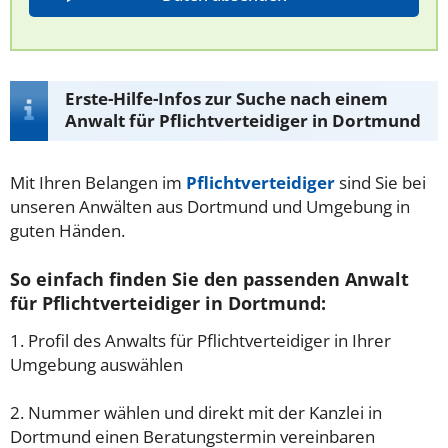
Erste-Hilfe-Infos zur Suche nach einem
Anwalt für Pflichtverteidiger in Dortmund
Mit Ihren Belangen im
Pflichtverteidiger
sind Sie bei
unseren Anwälten aus Dortmund und Umgebung in
guten Händen.
So einfach finden Sie den passenden Anwalt
für Pflichtverteidiger in Dortmund:
1. Profil des Anwalts für Pflichtverteidiger in Ihrer
Umgebung auswählen
2. Nummer wählen und direkt mit der Kanzlei in
Dortmund einen Beratungstermin vereinbaren