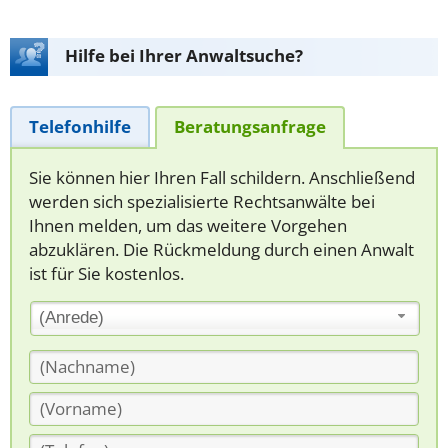
Hilfe bei Ihrer Anwaltsuche?
Telefonhilfe
Beratungsanfrage
Sie können hier Ihren Fall schildern. Anschließend
werden sich spezialisierte Rechtsanwälte bei
Ihnen melden, um das weitere Vorgehen
abzuklären. Die Rückmeldung durch einen Anwalt
ist für Sie kostenlos.
(Anrede)