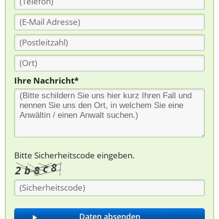
Ihre Nachricht*
Bitte Sicherheitscode eingeben.