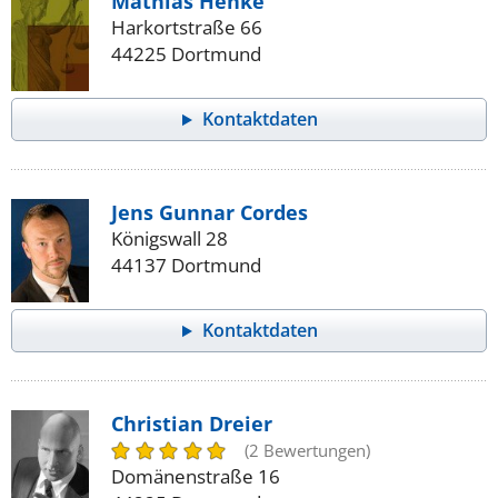
Mathias Henke
Harkortstraße 66
44225 Dortmund
Kontaktdaten
Jens Gunnar Cordes
Königswall 28
44137 Dortmund
Kontaktdaten
Christian Dreier
(2 Bewertungen)
Domänenstraße 16