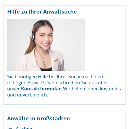
Hilfe zu Ihrer Anwaltsuche
Sie benötigen Hilfe bei Ihrer Suche nach dem
richtigen Anwalt? Dann schreiben Sie uns über
unser
Kontaktformular
. Wir helfen Ihnen kostenlos
und unverbindlich.
Anwälte in Großstädten
Aachen