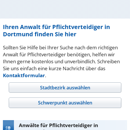
Ihren Anwalt für Pflichtverteidiger in
Dortmund finden Sie hier
Sollten Sie Hilfe bei Ihrer Suche nach dem richtigen
Anwalt für Pflichtverteidiger benötigen, helfen wir
Ihnen gerne kostenlos und unverbindlich. Schreiben
Sie uns einfach eine kurze Nachricht über das
Kontaktformular
.
Stadtbezirk auswählen
Schwerpunkt auswählen
Anwälte für Pflichtverteidiger in