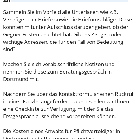
Anwalt vorbereiten?
Sammeln Sie im Vorfeld alle Unterlagen wie z.B.
Verträge oder Briefe sowie die Briefumschläge. Diese
könnten mitunter Aufschluss darüber geben, ob der
Gegner Fristen beachtet hat. Gibt es Zeugen oder
wichtige Adressen, die für den Fall von Bedeutung
sind?
Machen Sie sich vorab schriftliche Notizen und
nehmen Sie diese zum Beratungsgespräch in
Dortmund mit.
Nachdem Sie über das Kontaktformular einen Rückruf
in einer Kanzlei angefordert haben, stellen wir Ihnen
eine Checkliste zur Verfügung, mit der Sie das
Erstgespräch ausreichend vorbereiten können.
Die Kosten eines Anwalts für Pflichtverteidiger in
Dortmund sind oft geringer als gedacht!