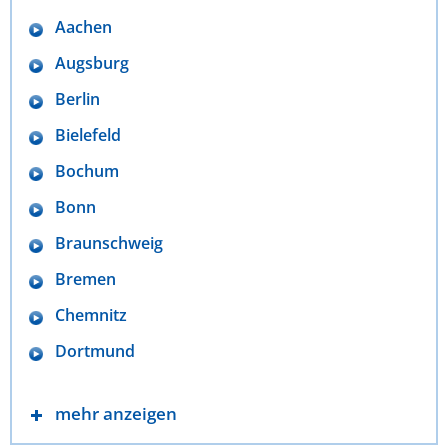
Aachen
Augsburg
Berlin
Bielefeld
Bochum
Bonn
Braunschweig
Bremen
Chemnitz
Dortmund
mehr anzeigen