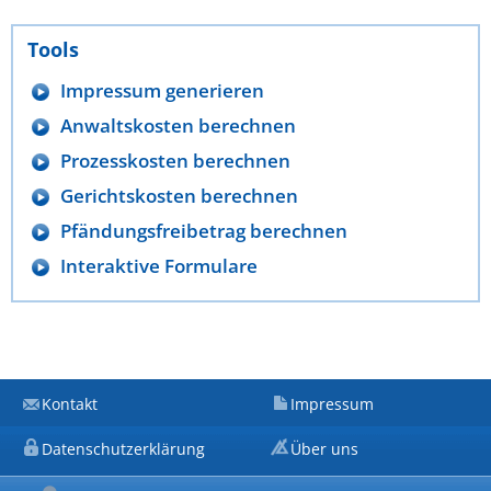
Tools
Impressum generieren
Anwaltskosten berechnen
Prozesskosten berechnen
Gerichtskosten berechnen
Pfändungsfreibetrag berechnen
Interaktive Formulare
Kontakt
Impressum
Datenschutzerklärung
Über uns