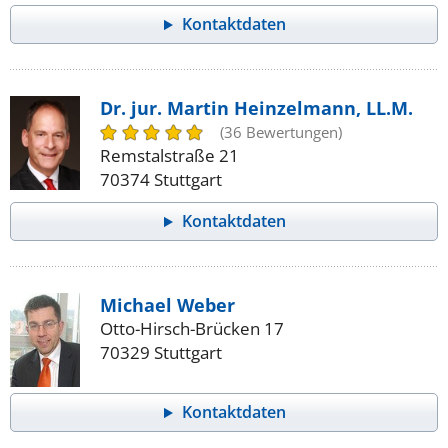
Kontaktdaten
Dr. jur. Martin Heinzelmann, LL.M.
(36 Bewertungen)
Remstalstraße 21
70374 Stuttgart
Kontaktdaten
Michael Weber
Otto-Hirsch-Brücken 17
70329 Stuttgart
Kontaktdaten