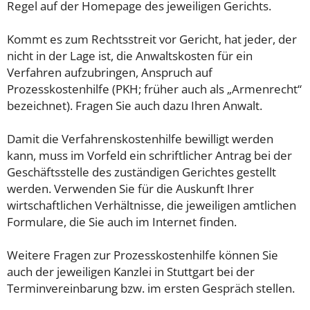
Regel auf der Homepage des jeweiligen Gerichts.
Kommt es zum Rechtsstreit vor Gericht, hat jeder, der
nicht in der Lage ist, die Anwaltskosten für ein
Verfahren aufzubringen, Anspruch auf
Prozesskostenhilfe (PKH; früher auch als „Armenrecht“
bezeichnet). Fragen Sie auch dazu Ihren Anwalt.
Damit die Verfahrenskostenhilfe bewilligt werden
kann, muss im Vorfeld ein schriftlicher Antrag bei der
Geschäftsstelle des zuständigen Gerichtes gestellt
werden. Verwenden Sie für die Auskunft Ihrer
wirtschaftlichen Verhältnisse, die jeweiligen amtlichen
Formulare, die Sie auch im Internet finden.
Weitere Fragen zur Prozesskostenhilfe können Sie
auch der jeweiligen Kanzlei in Stuttgart bei der
Terminvereinbarung bzw. im ersten Gespräch stellen.