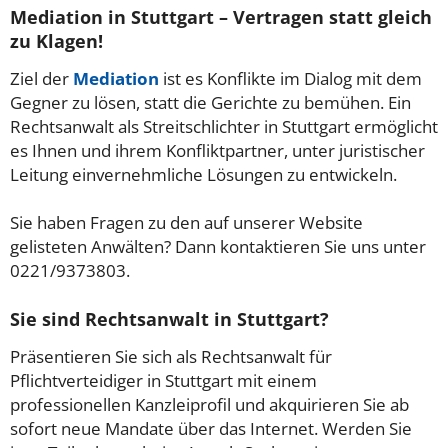
Mediation in Stuttgart – Vertragen statt gleich
zu Klagen!
Ziel der
Mediation
ist es Konflikte im Dialog mit dem
Gegner zu lösen, statt die Gerichte zu bemühen. Ein
Rechtsanwalt als Streitschlichter in Stuttgart ermöglicht
es Ihnen und ihrem Konfliktpartner, unter juristischer
Leitung einvernehmliche Lösungen zu entwickeln.
Sie haben Fragen zu den auf unserer Website
gelisteten Anwälten? Dann kontaktieren Sie uns unter
0221/9373803.
Sie sind Rechtsanwalt in Stuttgart?
Präsentieren Sie sich als Rechtsanwalt für
Pflichtverteidiger in Stuttgart mit einem
professionellen Kanzleiprofil und akquirieren Sie ab
sofort neue Mandate über das Internet. Werden Sie