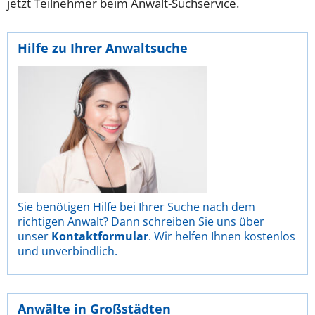
jetzt Teilnehmer beim Anwalt-Suchservice.
Hilfe zu Ihrer Anwaltsuche
Sie benötigen Hilfe bei Ihrer Suche nach dem
richtigen Anwalt? Dann schreiben Sie uns über
unser
Kontaktformular
. Wir helfen Ihnen kostenlos
und unverbindlich.
Anwälte in Großstädten