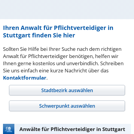
Ihren Anwalt für Pflichtverteidiger in
Stuttgart finden Sie hier
Sollten Sie Hilfe bei Ihrer Suche nach dem richtigen
Anwalt für Pflichtverteidiger benötigen, helfen wir
Ihnen gerne kostenlos und unverbindlich. Schreiben
Sie uns einfach eine kurze Nachricht über das
Kontaktformular
.
Stadtbezirk auswählen
Schwerpunkt auswählen
Anwälte für Pflichtverteidiger in Stuttgart