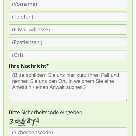
Ihre Nachricht*
Bitte Sicherheitscode eingeben.