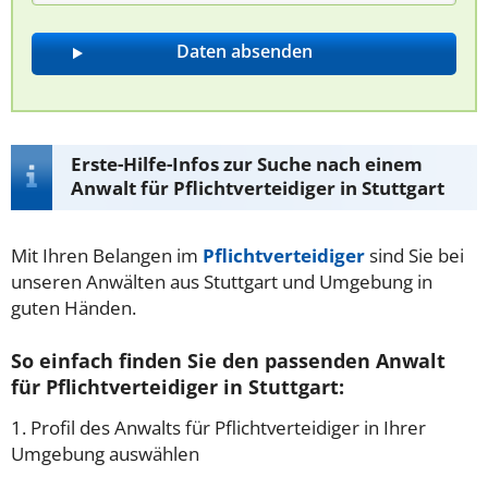
Erste-Hilfe-Infos zur Suche nach einem
Anwalt für Pflichtverteidiger in Stuttgart
Mit Ihren Belangen im
Pflichtverteidiger
sind Sie bei
unseren Anwälten aus Stuttgart und Umgebung in
guten Händen.
So einfach finden Sie den passenden Anwalt
für Pflichtverteidiger in Stuttgart:
1. Profil des Anwalts für Pflichtverteidiger in Ihrer
Umgebung auswählen