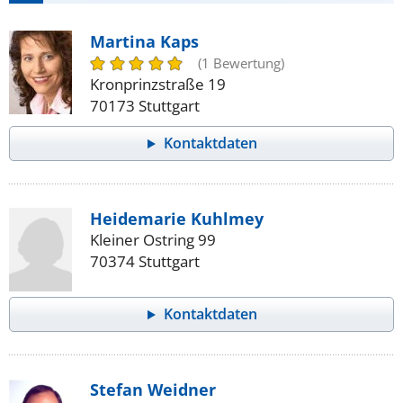
Martina Kaps
(1 Bewertung)
Kronprinzstraße 19
70173 Stuttgart
Kontaktdaten
Heidemarie Kuhlmey
Kleiner Ostring 99
70374 Stuttgart
Kontaktdaten
Stefan Weidner