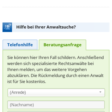
Hilfe bei Ihrer Anwaltsuche?
Telefonhilfe
Beratungsanfrage
Sie können hier Ihren Fall schildern. Anschließend
werden sich spezialisierte Rechtsanwälte bei
Ihnen melden, um das weitere Vorgehen
abzuklären. Die Rückmeldung durch einen Anwalt
ist für Sie kostenlos.
(Anrede)