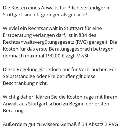
Die Kosten eines Anwalts für Pflichtverteidiger in
Stuttgart sind oft geringer als gedacht!
Wieviel ein Rechtsanwalt in Stuttgart für eine
Erstberatung verlangen darf, ist in §34 des
Rechtsanwaltsvergütungsgesetz (RVG) geregelt. Die
Kosten für das erste Beratungsgespräch betragen
demnach maximal 190,00 € zzgl. MwSt.
Diese Regelung gilt jedoch nur für Verbraucher. Für
Selbstständige oder Freiberufler gilt diese
Beschränkung nicht.
Wichtig daher: Klären Sie die Kostenfrage mit Ihrem
Anwalt aus Stuttgart schon zu Beginn der ersten
Beratung.
Außerdem gut zu wissen: Gemäß § 34 Absatz 2 RVG