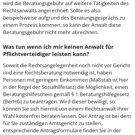
wird die Beratungsgebühr auf weitere Tätigkeiten des
Rechtsanwalts angerechnet. Sollte es also
beispielsweise aufgrund des Beratungsgesprächs zu
einem Prozess kommen, so kann der Anwalt diese
Beratungsgebühr nicht mehr abrechnen.
Was tun wenn ich mir keinen Anwalt für
Pflichtverteidiger leisten kann?
Soweit die Rechtsangelegenheit noch nicht vor Gericht
und eine Rechtsberatung notwendig ist, haben
Personen mit geringem Einkommen (Maßstab ist hier
in der Regel der Sozialhilfesatz) die Möglichkeit, einen
Beratungshilfeschein gemäß § 1 Beratungshilfegesetz
(BerHG) zu beantragen. Wird dieser bewilligt, so
können Sie sich hiermit von einem Rechtsanwalt Ihrer
Wahl kostenfrei beraten lassen. Der Antrag ist bei dem
für Sie zuständigen Amtsgericht zu stellen,
entsprechende Antragsformulare finden Sie in der