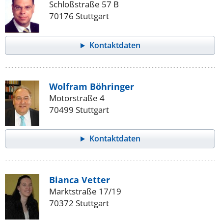
Schloßstraße 57 B
70176 Stuttgart
Kontaktdaten
Wolfram Böhringer
Motorstraße 4
70499 Stuttgart
Kontaktdaten
Bianca Vetter
Marktstraße 17/19
70372 Stuttgart