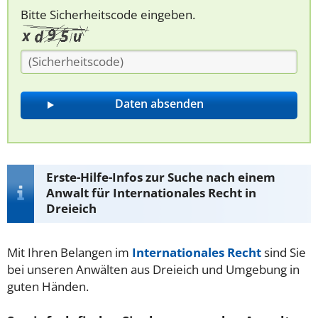
Bitte Sicherheitscode eingeben.
Erste-Hilfe-Infos zur Suche nach einem
Anwalt für Internationales Recht in
Dreieich
Mit Ihren Belangen im
Internationales Recht
sind Sie
bei unseren Anwälten aus Dreieich und Umgebung in
guten Händen.