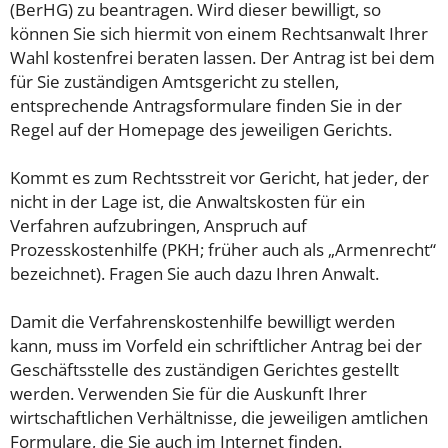
(BerHG) zu beantragen. Wird dieser bewilligt, so
können Sie sich hiermit von einem Rechtsanwalt Ihrer
Wahl kostenfrei beraten lassen. Der Antrag ist bei dem
für Sie zuständigen Amtsgericht zu stellen,
entsprechende Antragsformulare finden Sie in der
Regel auf der Homepage des jeweiligen Gerichts.
Kommt es zum Rechtsstreit vor Gericht, hat jeder, der
nicht in der Lage ist, die Anwaltskosten für ein
Verfahren aufzubringen, Anspruch auf
Prozesskostenhilfe (PKH; früher auch als „Armenrecht“
bezeichnet). Fragen Sie auch dazu Ihren Anwalt.
Damit die Verfahrenskostenhilfe bewilligt werden
kann, muss im Vorfeld ein schriftlicher Antrag bei der
Geschäftsstelle des zuständigen Gerichtes gestellt
werden. Verwenden Sie für die Auskunft Ihrer
wirtschaftlichen Verhältnisse, die jeweiligen amtlichen
Formulare, die Sie auch im Internet finden.