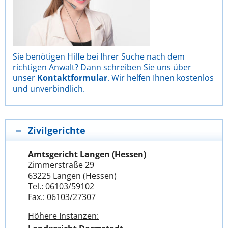
Sie benötigen Hilfe bei Ihrer Suche nach dem
richtigen Anwalt? Dann schreiben Sie uns über
unser
Kontaktformular
. Wir helfen Ihnen kostenlos
und unverbindlich.
Zivilgerichte
Amtsgericht Langen (Hessen)
Zimmerstraße 29
63225 Langen (Hessen)
Tel.: 06103/59102
Fax.: 06103/27307
Höhere Instanzen: