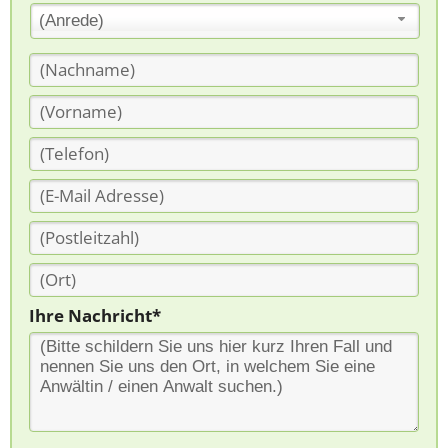
(Anrede)
Ihre Nachricht*