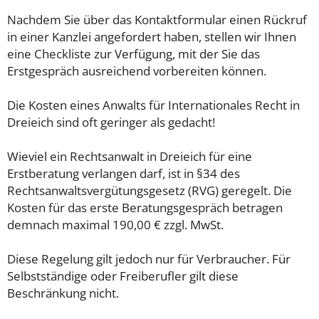
Nachdem Sie über das Kontaktformular einen Rückruf
in einer Kanzlei angefordert haben, stellen wir Ihnen
eine Checkliste zur Verfügung, mit der Sie das
Erstgespräch ausreichend vorbereiten können.
Die Kosten eines Anwalts für Internationales Recht in
Dreieich sind oft geringer als gedacht!
Wieviel ein Rechtsanwalt in Dreieich für eine
Erstberatung verlangen darf, ist in §34 des
Rechtsanwaltsvergütungsgesetz (RVG) geregelt. Die
Kosten für das erste Beratungsgespräch betragen
demnach maximal 190,00 € zzgl. MwSt.
Diese Regelung gilt jedoch nur für Verbraucher. Für
Selbstständige oder Freiberufler gilt diese
Beschränkung nicht.