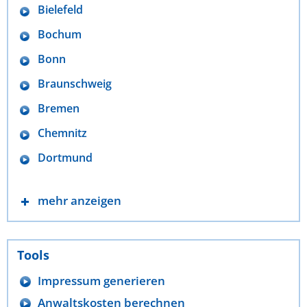
Bielefeld
Bochum
Bonn
Braunschweig
Bremen
Chemnitz
Dortmund
mehr anzeigen
Tools
Impressum generieren
Anwaltskosten berechnen