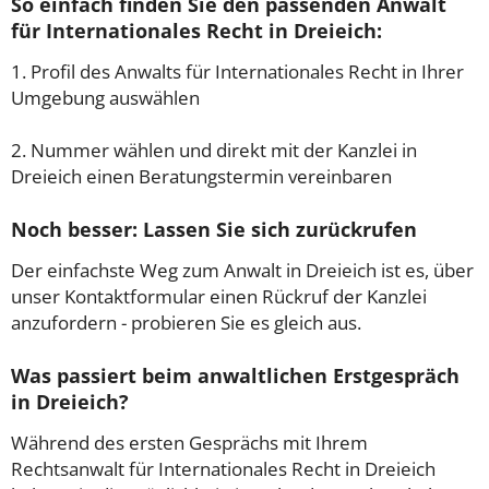
So einfach finden Sie den passenden Anwalt
für Internationales Recht in Dreieich:
1. Profil des Anwalts für Internationales Recht in Ihrer
Umgebung auswählen
2. Nummer wählen und direkt mit der Kanzlei in
Dreieich einen Beratungstermin vereinbaren
Noch besser: Lassen Sie sich zurückrufen
Der einfachste Weg zum Anwalt in Dreieich ist es, über
unser Kontaktformular einen Rückruf der Kanzlei
anzufordern - probieren Sie es gleich aus.
Was passiert beim anwaltlichen Erstgespräch
in Dreieich?
Während des ersten Gesprächs mit Ihrem
Rechtsanwalt für Internationales Recht in Dreieich