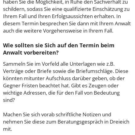
haben Sie die Möglichkeit, in Ruhe den Sachverhalt zu
schildern, sodass Sie eine qualifizierte Einschätzung zu
Ihrem Fall und Ihren Erfolgsaussichten erhalten. In
diesem Termin besprechen Sie dann mit Ihrem Anwalt
auch die weitere Vorgehensweise in Ihrem Fall.
Wie sollten sie Sich auf den Termin beim
Anwalt vorbereiten?
Sammeln Sie im Vorfeld alle Unterlagen wie z.B.
Verträge oder Briefe sowie die Briefumschläge. Diese
könnten mitunter Aufschluss darüber geben, ob der
Gegner Fristen beachtet hat. Gibt es Zeugen oder
wichtige Adressen, die für den Fall von Bedeutung
sind?
Machen Sie sich vorab schriftliche Notizen und
nehmen Sie diese zum Beratungsgespräch in Dreieich
mit.