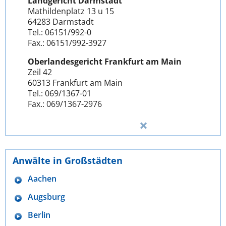
Landgericht Darmstadt
Mathildenplatz 13 u 15
64283 Darmstadt
Tel.: 06151/992-0
Fax.: 06151/992-3927
Oberlandesgericht Frankfurt am Main
Zeil 42
60313 Frankfurt am Main
Tel.: 069/1367-01
Fax.: 069/1367-2976
Anwälte in Großstädten
Aachen
Augsburg
Berlin