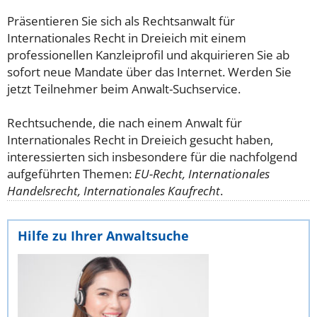
Präsentieren Sie sich als Rechtsanwalt für
Internationales Recht in Dreieich mit einem
professionellen Kanzleiprofil und akquirieren Sie ab
sofort neue Mandate über das Internet. Werden Sie
jetzt Teilnehmer beim Anwalt-Suchservice.
Rechtsuchende, die nach einem Anwalt für
Internationales Recht in Dreieich gesucht haben,
interessierten sich insbesondere für die nachfolgend
aufgeführten Themen:
EU-Recht, Internationales
Handelsrecht, Internationales Kaufrecht
.
Hilfe zu Ihrer Anwaltsuche