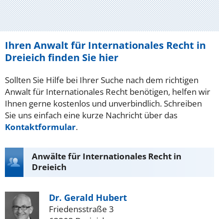
Ihren Anwalt für Internationales Recht in
Dreieich finden Sie hier
Sollten Sie Hilfe bei Ihrer Suche nach dem richtigen
Anwalt für Internationales Recht benötigen, helfen wir
Ihnen gerne kostenlos und unverbindlich. Schreiben
Sie uns einfach eine kurze Nachricht über das
Kontaktformular
.
Anwälte für Internationales Recht in
Dreieich
Dr. Gerald Hubert
Friedensstraße 3