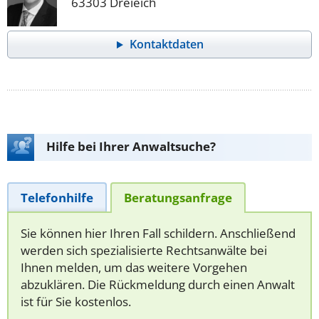
63303 Dreieich
Kontaktdaten
Hilfe bei Ihrer Anwaltsuche?
Telefonhilfe
Beratungsanfrage
Sie können hier Ihren Fall schildern. Anschließend
werden sich spezialisierte Rechtsanwälte bei
Ihnen melden, um das weitere Vorgehen
abzuklären. Die Rückmeldung durch einen Anwalt
ist für Sie kostenlos.