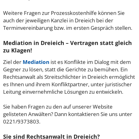
Weitere Fragen zur Prozesskostenhilfe können Sie
auch der jeweiligen Kanzlei in Dreieich bei der
Terminvereinbarung bzw. im ersten Gespräch stellen.
Mediation in Dreieich – Vertragen statt gleich
zu Klagen!
Ziel der
Mediation
ist es Konflikte im Dialog mit dem
Gegner zu lösen, statt die Gerichte zu bemühen. Ein
Rechtsanwalt als Streitschlichter in Dreieich ermöglicht
es Ihnen und ihrem Konfliktpartner, unter juristischer
Leitung einvernehmliche Lösungen zu entwickeln.
Sie haben Fragen zu den auf unserer Website
gelisteten Anwälten? Dann kontaktieren Sie uns unter
0221/9373803.
Sie sind Rechtsanwalt in Dreieich?