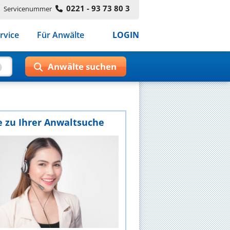
0221 - 93 73 80 3
Servicenummer
rvice
Für Anwälte
LOGIN
e zu Ihrer Anwaltsuche