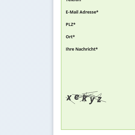
E-Mail Adresse*
PLZ*
Ort*
Ihre Nachricht*