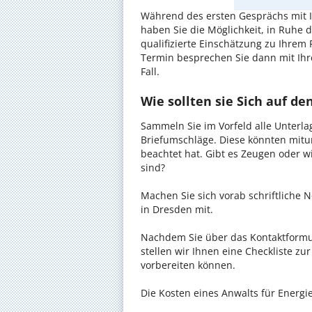
Während des ersten Gesprächs mit I
haben Sie die Möglichkeit, in Ruhe d
qualifizierte Einschätzung zu Ihrem 
Termin besprechen Sie dann mit Ihr
Fall.
Wie sollten sie Sich auf d
Sammeln Sie im Vorfeld alle Unterlag
Briefumschläge. Diese könnten mitu
beachtet hat. Gibt es Zeugen oder w
sind?
Machen Sie sich vorab schriftliche
in Dresden mit.
Nachdem Sie über das Kontaktformul
stellen wir Ihnen eine Checkliste zu
vorbereiten können.
Die Kosten eines Anwalts für Energie