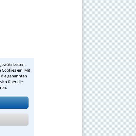
gewährleisten.
 Cookies ein. Mit
r die genannten
sich über die
ren.