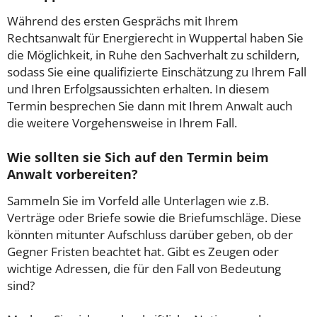
Während des ersten Gesprächs mit Ihrem
Rechtsanwalt für Energierecht in Wuppertal haben Sie
die Möglichkeit, in Ruhe den Sachverhalt zu schildern,
sodass Sie eine qualifizierte Einschätzung zu Ihrem Fall
und Ihren Erfolgsaussichten erhalten. In diesem
Termin besprechen Sie dann mit Ihrem Anwalt auch
die weitere Vorgehensweise in Ihrem Fall.
Wie sollten sie Sich auf den Termin beim
Anwalt vorbereiten?
Sammeln Sie im Vorfeld alle Unterlagen wie z.B.
Verträge oder Briefe sowie die Briefumschläge. Diese
könnten mitunter Aufschluss darüber geben, ob der
Gegner Fristen beachtet hat. Gibt es Zeugen oder
wichtige Adressen, die für den Fall von Bedeutung
sind?