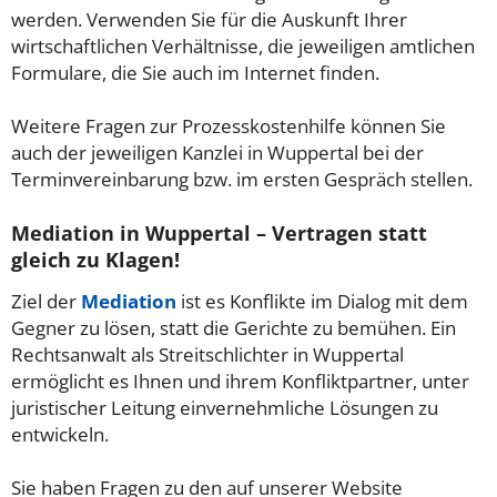
werden. Verwenden Sie für die Auskunft Ihrer
wirtschaftlichen Verhältnisse, die jeweiligen amtlichen
Formulare, die Sie auch im Internet finden.
Weitere Fragen zur Prozesskostenhilfe können Sie
auch der jeweiligen Kanzlei in Wuppertal bei der
Terminvereinbarung bzw. im ersten Gespräch stellen.
Mediation in Wuppertal – Vertragen statt
gleich zu Klagen!
Ziel der
Mediation
ist es Konflikte im Dialog mit dem
Gegner zu lösen, statt die Gerichte zu bemühen. Ein
Rechtsanwalt als Streitschlichter in Wuppertal
ermöglicht es Ihnen und ihrem Konfliktpartner, unter
juristischer Leitung einvernehmliche Lösungen zu
entwickeln.
Sie haben Fragen zu den auf unserer Website