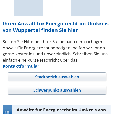
Ihren Anwalt für Energierecht im Umkreis
von Wuppertal finden Sie hier
Sollten Sie Hilfe bei Ihrer Suche nach dem richtigen
Anwalt für Energierecht benötigen, helfen wir Ihnen
gerne kostenlos und unverbindlich. Schreiben Sie uns
einfach eine kurze Nachricht über das
Kontaktformular
.
Stadtbezirk auswählen
Schwerpunkt auswählen
Anwälte für Energierecht im Umkreis von