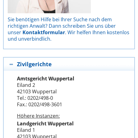
Sie benötigen Hilfe bei Ihrer Suche nach dem
richtigen Anwalt? Dann schreiben Sie uns über
unser
Kontaktformular
. Wir helfen Ihnen kostenlos
und unverbindlich.
Zivilgerichte
Amtsgericht Wuppertal
Eiland 2
42103 Wuppertal
Tel.: 0202/498-0
Fax.: 0202/498-3601
Höhere Instanzen:
Landgericht Wuppertal
Eiland 1
42103 Wuppertal