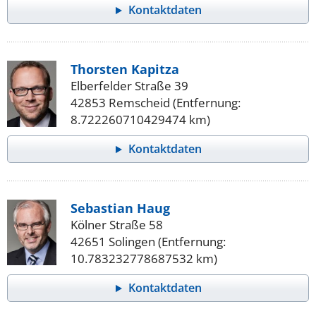
Kontaktdaten
Thorsten Kapitza
Elberfelder Straße 39
42853 Remscheid (Entfernung:
8.722260710429474 km)
Kontaktdaten
Sebastian Haug
Kölner Straße 58
42651 Solingen (Entfernung:
10.783232778687532 km)
Kontaktdaten