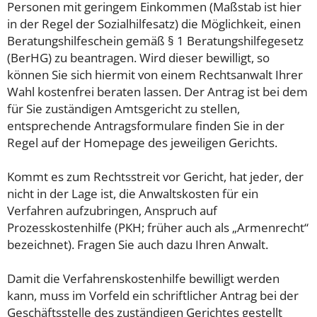
Personen mit geringem Einkommen (Maßstab ist hier
in der Regel der Sozialhilfesatz) die Möglichkeit, einen
Beratungshilfeschein gemäß § 1 Beratungshilfegesetz
(BerHG) zu beantragen. Wird dieser bewilligt, so
können Sie sich hiermit von einem Rechtsanwalt Ihrer
Wahl kostenfrei beraten lassen. Der Antrag ist bei dem
für Sie zuständigen Amtsgericht zu stellen,
entsprechende Antragsformulare finden Sie in der
Regel auf der Homepage des jeweiligen Gerichts.
Kommt es zum Rechtsstreit vor Gericht, hat jeder, der
nicht in der Lage ist, die Anwaltskosten für ein
Verfahren aufzubringen, Anspruch auf
Prozesskostenhilfe (PKH; früher auch als „Armenrecht“
bezeichnet). Fragen Sie auch dazu Ihren Anwalt.
Damit die Verfahrenskostenhilfe bewilligt werden
kann, muss im Vorfeld ein schriftlicher Antrag bei der
Geschäftsstelle des zuständigen Gerichtes gestellt