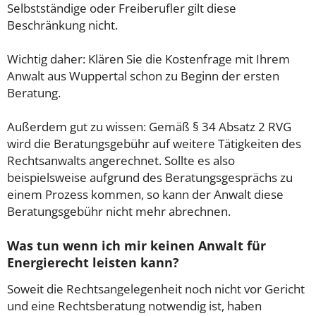
Selbstständige oder Freiberufler gilt diese
Beschränkung nicht.
Wichtig daher: Klären Sie die Kostenfrage mit Ihrem
Anwalt aus Wuppertal schon zu Beginn der ersten
Beratung.
Außerdem gut zu wissen: Gemäß § 34 Absatz 2 RVG
wird die Beratungsgebühr auf weitere Tätigkeiten des
Rechtsanwalts angerechnet. Sollte es also
beispielsweise aufgrund des Beratungsgesprächs zu
einem Prozess kommen, so kann der Anwalt diese
Beratungsgebühr nicht mehr abrechnen.
Was tun wenn ich mir keinen Anwalt für
Energierecht leisten kann?
Soweit die Rechtsangelegenheit noch nicht vor Gericht
und eine Rechtsberatung notwendig ist, haben