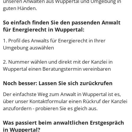
unseren Anwälten aus Wuppertal und Umgebung in
guten Händen.
So einfach finden Sie den passenden Anwalt
für Energierecht in Wuppertal:
1. Profil des Anwalts für Energierecht in Ihrer
Umgebung auswählen
2. Nummer wählen und direkt mit der Kanzlei in
Wuppertal einen Beratungstermin vereinbaren
Noch besser: Lassen Sie sich zurückrufen
Der einfachste Weg zum Anwalt in Wuppertal ist es,
über unser Kontaktformular einen Rückruf der Kanzlei
anzufordern - probieren Sie es gleich aus.
Was passiert beim anwaltlichen Erstgespräch
in Wuppertal?