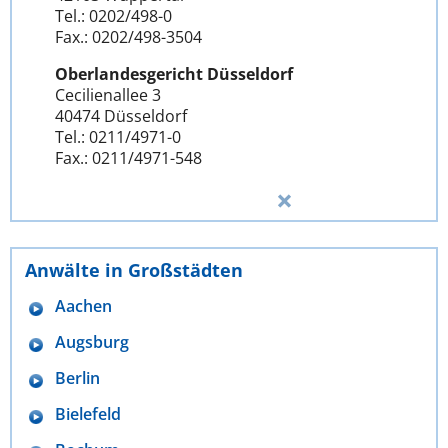
Tel.: 0202/498-0
Fax.: 0202/498-3504
Oberlandesgericht Düsseldorf
Cecilienallee 3
40474 Düsseldorf
Tel.: 0211/4971-0
Fax.: 0211/4971-548
Anwälte in Großstädten
Aachen
Augsburg
Berlin
Bielefeld