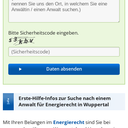
Bitte Sicherheitscode eingeben.
Erste-Hilfe-Infos zur Suche nach einem
Anwalt für Energierecht in Wuppertal
Mit Ihren Belangen im
Energierecht
sind Sie bei