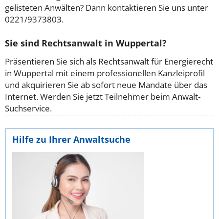
gelisteten Anwälten? Dann kontaktieren Sie uns unter
0221/9373803.
Sie sind Rechtsanwalt in Wuppertal?
Präsentieren Sie sich als Rechtsanwalt für Energierecht
in Wuppertal mit einem professionellen Kanzleiprofil
und akquirieren Sie ab sofort neue Mandate über das
Internet. Werden Sie jetzt Teilnehmer beim Anwalt-
Suchservice.
Hilfe zu Ihrer Anwaltsuche