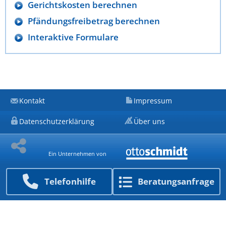
Gerichtskosten berechnen
Pfändungsfreibetrag berechnen
Interaktive Formulare
Kontakt
Impressum
Datenschutzerklärung
Über uns
Ein Unternehmen von
Telefon­hilfe
Beratungs­anfrage