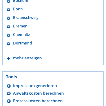
Bochum
Bonn
Braunschweig
Bremen
Chemnitz
Dortmund
mehr anzeigen
Tools
Impressum generieren
Anwaltskosten berechnen
Prozesskosten berechnen