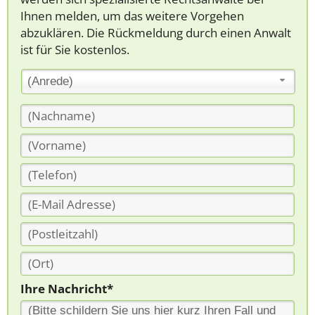
Ihnen melden, um das weitere Vorgehen
abzuklären. Die Rückmeldung durch einen Anwalt
ist für Sie kostenlos.
(Anrede)
Ihre Nachricht*