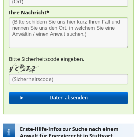
Ihre Nachricht*
Bitte Sicherheitscode eingeben.
Erste-Hilfe-Infos zur Suche nach einem
Anwalt für Energierecht in Stuttgart