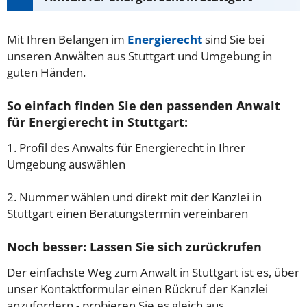
Mit Ihren Belangen im
Energierecht
sind Sie bei
unseren Anwälten aus Stuttgart und Umgebung in
guten Händen.
So einfach finden Sie den passenden Anwalt
für Energierecht in Stuttgart:
1. Profil des Anwalts für Energierecht in Ihrer
Umgebung auswählen
2. Nummer wählen und direkt mit der Kanzlei in
Stuttgart einen Beratungstermin vereinbaren
Noch besser: Lassen Sie sich zurückrufen
Der einfachste Weg zum Anwalt in Stuttgart ist es, über
unser Kontaktformular einen Rückruf der Kanzlei
anzufordern - probieren Sie es gleich aus.