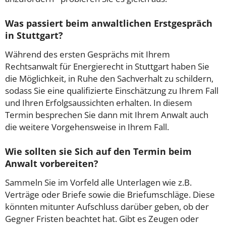
Was passiert beim anwaltlichen Erstgespräch
in Stuttgart?
Während des ersten Gesprächs mit Ihrem
Rechtsanwalt für Energierecht in Stuttgart haben Sie
die Möglichkeit, in Ruhe den Sachverhalt zu schildern,
sodass Sie eine qualifizierte Einschätzung zu Ihrem Fall
und Ihren Erfolgsaussichten erhalten. In diesem
Termin besprechen Sie dann mit Ihrem Anwalt auch
die weitere Vorgehensweise in Ihrem Fall.
Wie sollten sie Sich auf den Termin beim
Anwalt vorbereiten?
Sammeln Sie im Vorfeld alle Unterlagen wie z.B.
Verträge oder Briefe sowie die Briefumschläge. Diese
könnten mitunter Aufschluss darüber geben, ob der
Gegner Fristen beachtet hat. Gibt es Zeugen oder