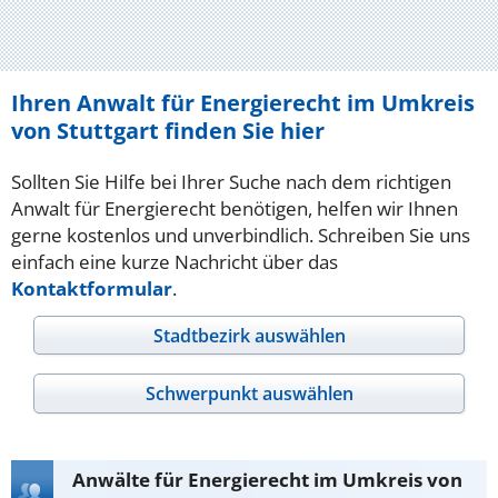
Ihren Anwalt für Energierecht im Umkreis
von Stuttgart finden Sie hier
Sollten Sie Hilfe bei Ihrer Suche nach dem richtigen
Anwalt für Energierecht benötigen, helfen wir Ihnen
gerne kostenlos und unverbindlich. Schreiben Sie uns
einfach eine kurze Nachricht über das
Kontaktformular
.
Stadtbezirk auswählen
Schwerpunkt auswählen
Anwälte für Energierecht im Umkreis von