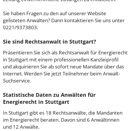
Sie haben Fragen zu den auf unserer Website
gelisteten Anwälten? Dann kontaktieren Sie uns unter
0221/9373803.
Sie sind Rechtsanwalt in Stuttgart?
Präsentieren Sie sich als Rechtsanwalt für Energierecht
in Stuttgart mit einem professionellen Kanzleiprofil
und akquirieren Sie ab sofort neue Mandate über das
Internet. Werden Sie jetzt Teilnehmer beim Anwalt-
Suchservice.
Statistische Daten zu Anwälten für
Energierecht in Stuttgart
In Stuttgart gibt es 18 Rechtsanwälte, die Mandanten
im Energierecht beraten. Davon sind 6 Anwältinnen
und 12 Anwälte.