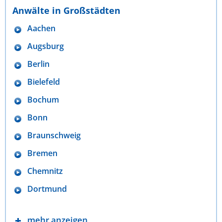
Anwälte in Großstädten
Aachen
Augsburg
Berlin
Bielefeld
Bochum
Bonn
Braunschweig
Bremen
Chemnitz
Dortmund
mehr anzeigen