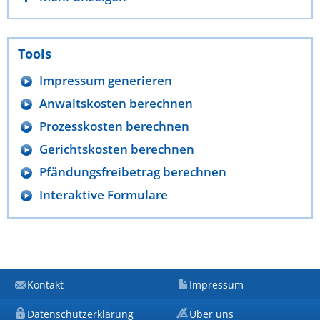
Tools
Impressum generieren
Anwaltskosten berechnen
Prozesskosten berechnen
Gerichtskosten berechnen
Pfändungsfreibetrag berechnen
Interaktive Formulare
Kontakt
Impressum
Datenschutzerklärung
Über uns