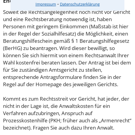
Energierecht leisten kann?
⁃
Impressum
Datenschutzerklärung
Soweit die Rechtsangelegenheit noch nicht vor Gericht
und eine Rechtsberatung notwendig ist, haben
Personen mit geringem Einkommen (Maßstab ist hier
in der Regel der Sozialhilfesatz) die Möglichkeit, einen
Beratungshilfeschein gemäß § 1 Beratungshilfegesetz
(BerHG) zu beantragen. Wird dieser bewilligt, so
können Sie sich hiermit von einem Rechtsanwalt Ihrer
Wahl kostenfrei beraten lassen. Der Antrag ist bei dem
für Sie zuständigen Amtsgericht zu stellen,
entsprechende Antragsformulare finden Sie in der
Regel auf der Homepage des jeweiligen Gerichts.
Kommt es zum Rechtsstreit vor Gericht, hat jeder, der
nicht in der Lage ist, die Anwaltskosten für ein
Verfahren aufzubringen, Anspruch auf
Prozesskostenhilfe (PKH; früher auch als „Armenrecht“
bezeichnet). Fragen Sie auch dazu Ihren Anwalt.