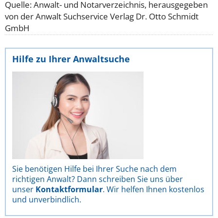
Quelle: Anwalt- und Notarverzeichnis, herausgegeben
von der Anwalt Suchservice Verlag Dr. Otto Schmidt
GmbH
Hilfe zu Ihrer Anwaltsuche
Sie benötigen Hilfe bei Ihrer Suche nach dem
richtigen Anwalt? Dann schreiben Sie uns über
unser
Kontaktformular
. Wir helfen Ihnen kostenlos
und unverbindlich.