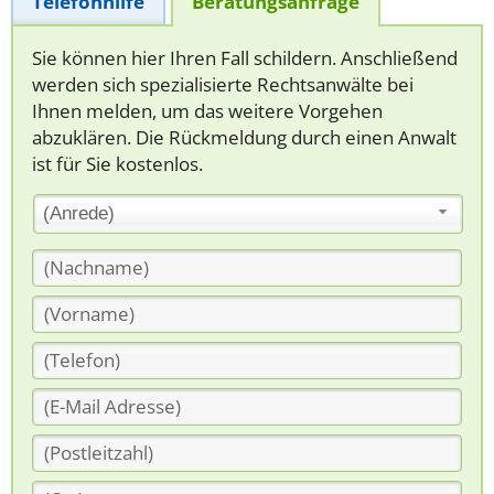
Telefonhilfe
Beratungsanfrage
Sie können hier Ihren Fall schildern. Anschließend
werden sich spezialisierte Rechtsanwälte bei
Ihnen melden, um das weitere Vorgehen
abzuklären. Die Rückmeldung durch einen Anwalt
ist für Sie kostenlos.
(Anrede)