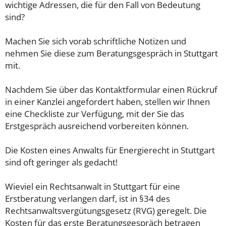
wichtige Adressen, die für den Fall von Bedeutung
sind?
Machen Sie sich vorab schriftliche Notizen und
nehmen Sie diese zum Beratungsgespräch in Stuttgart
mit.
Nachdem Sie über das Kontaktformular einen Rückruf
in einer Kanzlei angefordert haben, stellen wir Ihnen
eine Checkliste zur Verfügung, mit der Sie das
Erstgespräch ausreichend vorbereiten können.
Die Kosten eines Anwalts für Energierecht in Stuttgart
sind oft geringer als gedacht!
Wieviel ein Rechtsanwalt in Stuttgart für eine
Erstberatung verlangen darf, ist in §34 des
Rechtsanwaltsvergütungsgesetz (RVG) geregelt. Die
Kosten für das erste Beratungsgespräch betragen