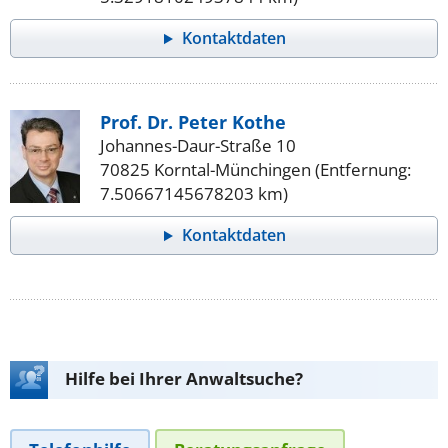
Kontaktdaten
Prof. Dr. Peter Kothe
Johannes-Daur-Straße 10
70825 Korntal-Münchingen (Entfernung:
7.50667145678203 km)
Kontaktdaten
Hilfe bei Ihrer Anwaltsuche?