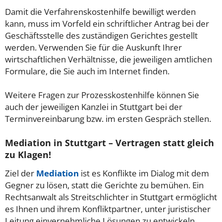
Damit die Verfahrenskostenhilfe bewilligt werden
kann, muss im Vorfeld ein schriftlicher Antrag bei der
Geschäftsstelle des zuständigen Gerichtes gestellt
werden. Verwenden Sie für die Auskunft Ihrer
wirtschaftlichen Verhältnisse, die jeweiligen amtlichen
Formulare, die Sie auch im Internet finden.
Weitere Fragen zur Prozesskostenhilfe können Sie
auch der jeweiligen Kanzlei in Stuttgart bei der
Terminvereinbarung bzw. im ersten Gespräch stellen.
Mediation in Stuttgart – Vertragen statt gleich
zu Klagen!
Ziel der
Mediation
ist es Konflikte im Dialog mit dem
Gegner zu lösen, statt die Gerichte zu bemühen. Ein
Rechtsanwalt als Streitschlichter in Stuttgart ermöglicht
es Ihnen und ihrem Konfliktpartner, unter juristischer
Leitung einvernehmliche Lösungen zu entwickeln.