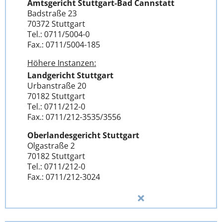
Amtsgericht Stuttgart-Bad Cannstatt
Badstraße 23
70372 Stuttgart
Tel.: 0711/5004-0
Fax.: 0711/5004-185
Höhere Instanzen:
Landgericht Stuttgart
Urbanstraße 20
70182 Stuttgart
Tel.: 0711/212-0
Fax.: 0711/212-3535/3556
Oberlandesgericht Stuttgart
Olgastraße 2
70182 Stuttgart
Tel.: 0711/212-0
Fax.: 0711/212-3024