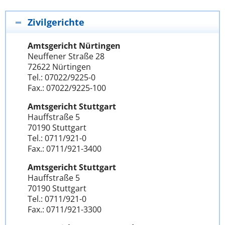
Zivilgerichte
Amtsgericht Nürtingen
Neuffener Straße 28
72622 Nürtingen
Tel.: 07022/9225-0
Fax.: 07022/9225-100
Amtsgericht Stuttgart
Hauffstraße 5
70190 Stuttgart
Tel.: 0711/921-0
Fax.: 0711/921-3400
Amtsgericht Stuttgart
Hauffstraße 5
70190 Stuttgart
Tel.: 0711/921-0
Fax.: 0711/921-3300