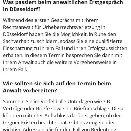
Was passiert beim anwaltlichen Erstgespräch
in Düsseldorf?
Während des ersten Gesprächs mit Ihrem
Rechtsanwalt für Urheberrechtsverletzung in
Düsseldorf haben Sie die Möglichkeit, in Ruhe den
Sachverhalt zu schildern, sodass Sie eine qualifizierte
Einschätzung zu Ihrem Fall und Ihren Erfolgsaussichten
erhalten. In diesem Termin besprechen Sie dann mit
Ihrem Anwalt auch die weitere Vorgehensweise in
Ihrem Fall.
Wie sollten sie Sich auf den Termin beim
Anwalt vorbereiten?
Sammeln Sie im Vorfeld alle Unterlagen wie z.B.
Verträge oder Briefe sowie die Briefumschläge. Diese
könnten mitunter Aufschluss darüber geben, ob der
Gegner Fristen beachtet hat. Gibt es Zeugen oder
wichtige Adressen, die für den Fall von Bedeutung