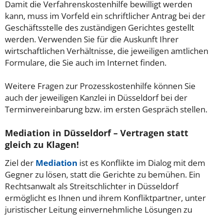
Damit die Verfahrenskostenhilfe bewilligt werden
kann, muss im Vorfeld ein schriftlicher Antrag bei der
Geschäftsstelle des zuständigen Gerichtes gestellt
werden. Verwenden Sie für die Auskunft Ihrer
wirtschaftlichen Verhältnisse, die jeweiligen amtlichen
Formulare, die Sie auch im Internet finden.
Weitere Fragen zur Prozesskostenhilfe können Sie
auch der jeweiligen Kanzlei in Düsseldorf bei der
Terminvereinbarung bzw. im ersten Gespräch stellen.
Mediation in Düsseldorf – Vertragen statt
gleich zu Klagen!
Ziel der
Mediation
ist es Konflikte im Dialog mit dem
Gegner zu lösen, statt die Gerichte zu bemühen. Ein
Rechtsanwalt als Streitschlichter in Düsseldorf
ermöglicht es Ihnen und ihrem Konfliktpartner, unter
juristischer Leitung einvernehmliche Lösungen zu