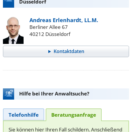
Düsseldorf
Andreas Erlenhardt, LL.M.
Berliner Allee 67
40212 Düsseldorf
Kontaktdaten
Hilfe bei Ihrer Anwaltsuche?
Telefonhilfe
Beratungsanfrage
Sie können hier Ihren Fall schildern. Anschließend