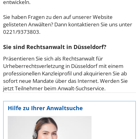
entwickeln.
Sie haben Fragen zu den auf unserer Website
gelisteten Anwälten? Dann kontaktieren Sie uns unter
0221/9373803.
Sie sind Rechtsanwalt in Düsseldorf?
Präsentieren Sie sich als Rechtsanwalt für
Urheberrechtsverletzung in Düsseldorf mit einem
professionellen Kanzleiprofil und akquirieren Sie ab
sofort neue Mandate über das Internet. Werden Sie
jetzt Teilnehmer beim Anwalt-Suchservice.
Hilfe zu Ihrer Anwaltsuche