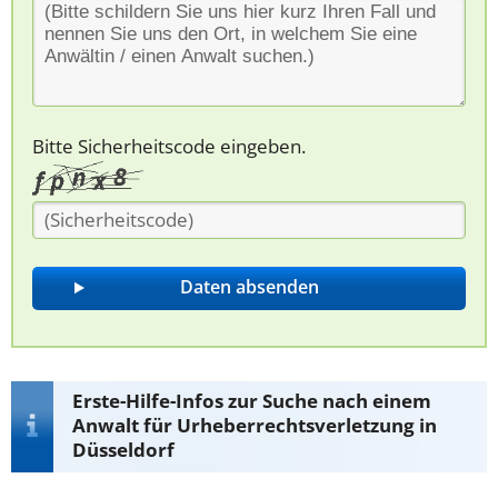
Bitte Sicherheitscode eingeben.
Erste-Hilfe-Infos zur Suche nach einem
Anwalt für Urheberrechtsverletzung in
Düsseldorf