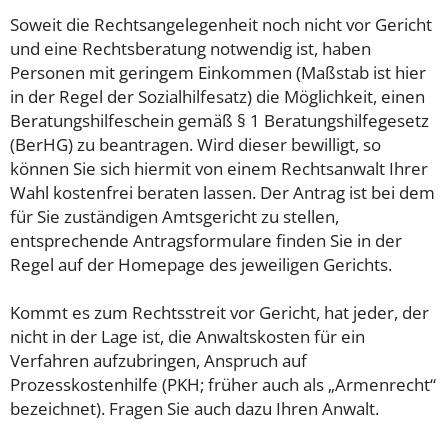
Soweit die Rechtsangelegenheit noch nicht vor Gericht
und eine Rechtsberatung notwendig ist, haben
Personen mit geringem Einkommen (Maßstab ist hier
in der Regel der Sozialhilfesatz) die Möglichkeit, einen
Beratungshilfeschein gemäß § 1 Beratungshilfegesetz
(BerHG) zu beantragen. Wird dieser bewilligt, so
können Sie sich hiermit von einem Rechtsanwalt Ihrer
Wahl kostenfrei beraten lassen. Der Antrag ist bei dem
für Sie zuständigen Amtsgericht zu stellen,
entsprechende Antragsformulare finden Sie in der
Regel auf der Homepage des jeweiligen Gerichts.
Kommt es zum Rechtsstreit vor Gericht, hat jeder, der
nicht in der Lage ist, die Anwaltskosten für ein
Verfahren aufzubringen, Anspruch auf
Prozesskostenhilfe (PKH; früher auch als „Armenrecht“
bezeichnet). Fragen Sie auch dazu Ihren Anwalt.