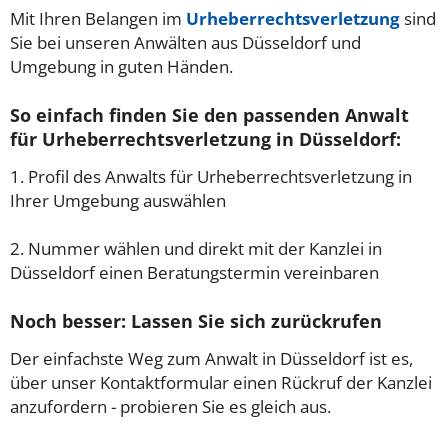
Mit Ihren Belangen im
Urheberrechtsverletzung
sind
Sie bei unseren Anwälten aus Düsseldorf und
Umgebung in guten Händen.
So einfach finden Sie den passenden Anwalt
für Urheberrechtsverletzung in Düsseldorf:
1. Profil des Anwalts für Urheberrechtsverletzung in
Ihrer Umgebung auswählen
2. Nummer wählen und direkt mit der Kanzlei in
Düsseldorf einen Beratungstermin vereinbaren
Noch besser: Lassen Sie sich zurückrufen
Der einfachste Weg zum Anwalt in Düsseldorf ist es,
über unser Kontaktformular einen Rückruf der Kanzlei
anzufordern - probieren Sie es gleich aus.