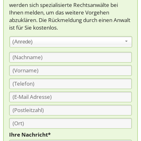
werden sich spezialisierte Rechtsanwälte bei
Ihnen melden, um das weitere Vorgehen
abzuklären. Die Rückmeldung durch einen Anwalt
ist für Sie kostenlos.
(Anrede)
Ihre Nachricht*