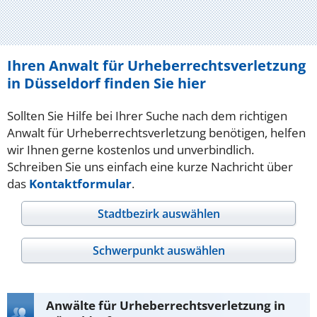
Ihren Anwalt für Urheberrechtsverletzung
in Düsseldorf finden Sie hier
Sollten Sie Hilfe bei Ihrer Suche nach dem richtigen
Anwalt für Urheberrechtsverletzung benötigen, helfen
wir Ihnen gerne kostenlos und unverbindlich.
Schreiben Sie uns einfach eine kurze Nachricht über
das
Kontaktformular
.
Stadtbezirk auswählen
Schwerpunkt auswählen
Anwälte für Urheberrechtsverletzung in