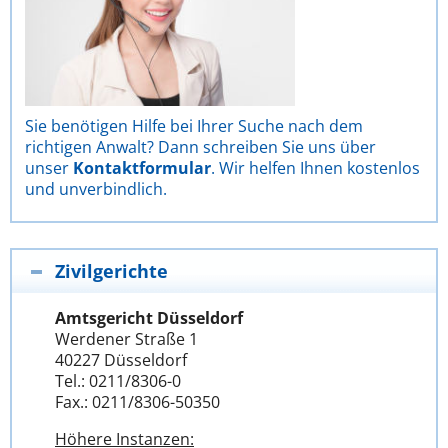
Sie benötigen Hilfe bei Ihrer Suche nach dem
richtigen Anwalt? Dann schreiben Sie uns über
unser
Kontaktformular
. Wir helfen Ihnen kostenlos
und unverbindlich.
Zivilgerichte
Amtsgericht Düsseldorf
Werdener Straße 1
40227 Düsseldorf
Tel.: 0211/8306-0
Fax.: 0211/8306-50350
Höhere Instanzen: