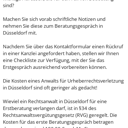
sind?
Machen Sie sich vorab schriftliche Notizen und
nehmen Sie diese zum Beratungsgespräch in
Düsseldorf mit.
Nachdem Sie über das Kontaktformular einen Rückruf
in einer Kanzlei angefordert haben, stellen wir Ihnen
eine Checkliste zur Verfügung, mit der Sie das
Erstgespräch ausreichend vorbereiten können.
Die Kosten eines Anwalts für Urheberrechtsverletzung
in Düsseldorf sind oft geringer als gedacht!
Wieviel ein Rechtsanwalt in Düsseldorf für eine
Erstberatung verlangen darf, ist in §34 des
Rechtsanwaltsvergütungsgesetz (RVG) geregelt. Die
Kosten für das erste Beratungsgespräch betragen