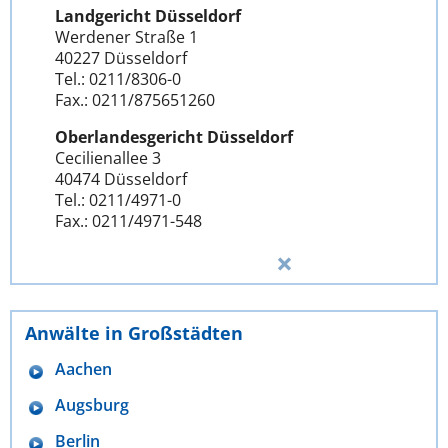
Landgericht Düsseldorf
Werdener Straße 1
40227 Düsseldorf
Tel.: 0211/8306-0
Fax.: 0211/875651260
Oberlandesgericht Düsseldorf
Cecilienallee 3
40474 Düsseldorf
Tel.: 0211/4971-0
Fax.: 0211/4971-548
Anwälte in Großstädten
Aachen
Augsburg
Berlin