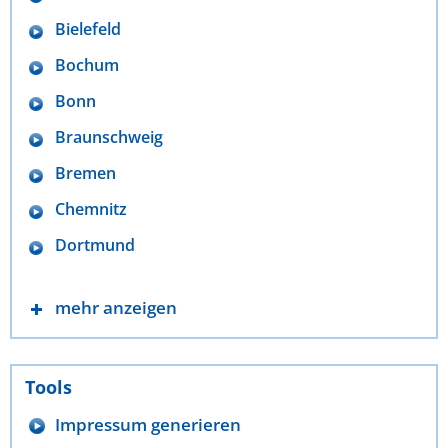
Bielefeld
Bochum
Bonn
Braunschweig
Bremen
Chemnitz
Dortmund
mehr anzeigen
Tools
Impressum generieren