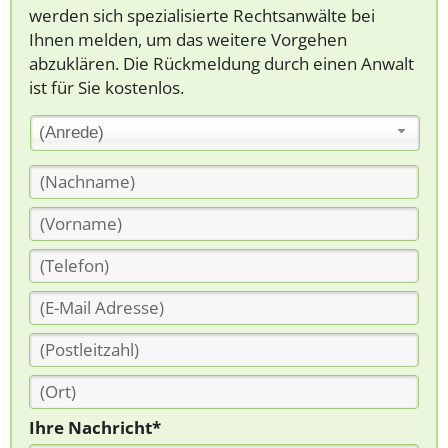
werden sich spezialisierte Rechtsanwälte bei
Ihnen melden, um das weitere Vorgehen
abzuklären. Die Rückmeldung durch einen Anwalt
ist für Sie kostenlos.
(Anrede)
Ihre Nachricht*