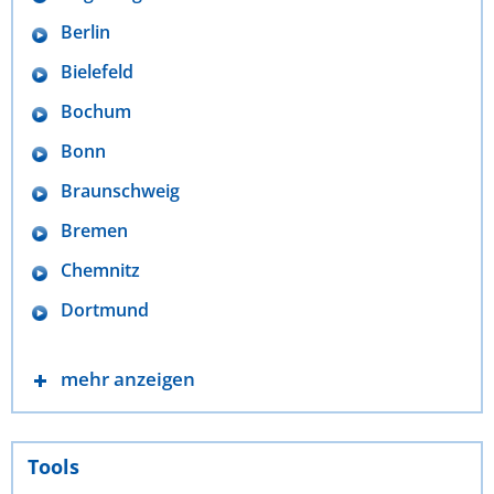
Berlin
Bielefeld
Bochum
Bonn
Braunschweig
Bremen
Chemnitz
Dortmund
mehr anzeigen
Tools