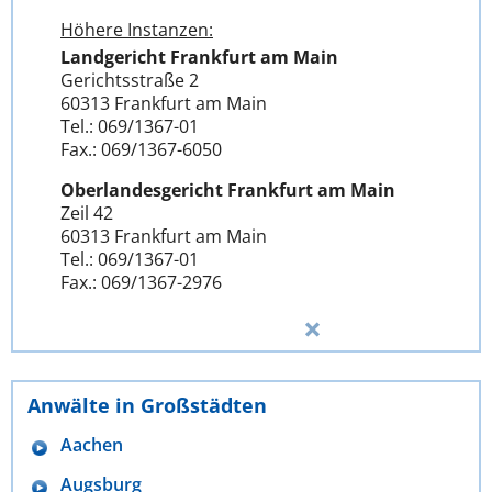
Höhere Instanzen:
Landgericht Frankfurt am Main
Gerichtsstraße 2
60313 Frankfurt am Main
Tel.: 069/1367-01
Fax.: 069/1367-6050
Oberlandesgericht Frankfurt am Main
Zeil 42
60313 Frankfurt am Main
Tel.: 069/1367-01
Fax.: 069/1367-2976
Anwälte in Großstädten
Aachen
Augsburg