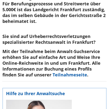
Für Berufungsprozesse und Streitwerte über
5.000€ ist das Landgericht Frankfurt zuständig,
das im selben Gebäude in der Gerichtsstraße 2
beheimatet ist.
Sie sind auf Urheberrechtsverletzungen
spezialisierter Rechtsanwalt in Frankfurt?
Mit der Teilnahme beim Anwalt-Suchservice
erhöhen Sie auf einfache Art und Weise Ihre
Online-Reichweite in und um Frankfurt. Alle
Informationen zur Buchung eines Profils
finden Sie auf unserer
Teilnahmeseite
.
Hilfe zu Ihrer Anwaltsuche