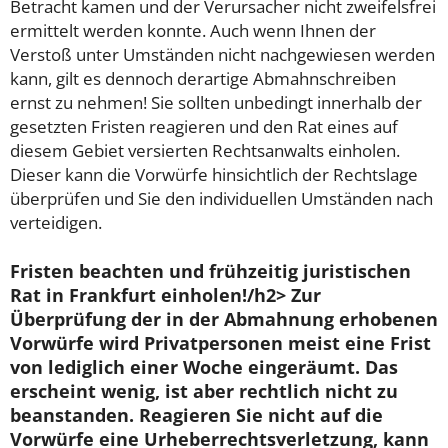
Betracht kamen und der Verursacher nicht zweifelsfrei
ermittelt werden konnte. Auch wenn Ihnen der
Verstoß unter Umständen nicht nachgewiesen werden
kann, gilt es dennoch derartige Abmahnschreiben
ernst zu nehmen! Sie sollten unbedingt innerhalb der
gesetzten Fristen reagieren und den Rat eines auf
diesem Gebiet versierten Rechtsanwalts einholen.
Dieser kann die Vorwürfe hinsichtlich der Rechtslage
überprüfen und Sie den individuellen Umständen nach
verteidigen.
Fristen beachten und frühzeitig juristischen
Rat in Frankfurt einholen!/h2> Zur
Überprüfung der in der Abmahnung erhobenen
Vorwürfe wird Privatpersonen meist eine Frist
von lediglich einer Woche eingeräumt. Das
erscheint wenig, ist aber rechtlich nicht zu
beanstanden. Reagieren Sie nicht auf die
Vorwürfe eine Urheberrechtsverletzung, kann