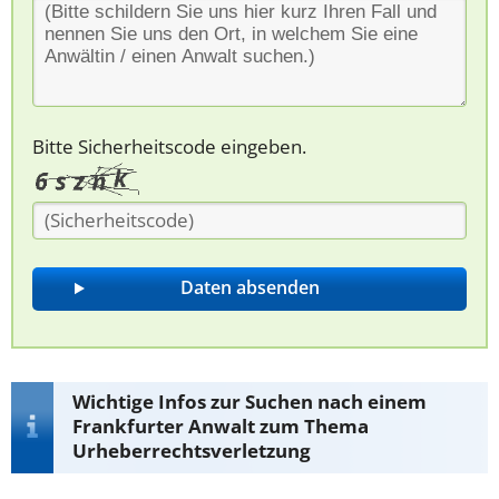
Bitte Sicherheitscode eingeben.
Wichtige Infos zur Suchen nach einem
Frankfurter Anwalt zum Thema
Urheberrechtsverletzung