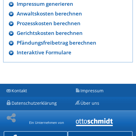
Impressum generieren
Anwaltskosten berechnen
Prozesskosten berechnen
Gerichtskosten berechnen
Pfändungsfreibetrag berechnen
Interaktive Formulare
Kontakt
Impressum
Datenschutzerklärung
Über uns
Ein Unternehmen von