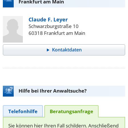
Frankfurt am Main
Claude F. Leyer
Schwarzburgstraße 10
60318 Frankfurt am Main
Kontaktdaten
Hilfe bei Ihrer Anwaltsuche?
Telefonhilfe
Beratungsanfrage
Sie können hier Ihren Fall schildern. Anschließend