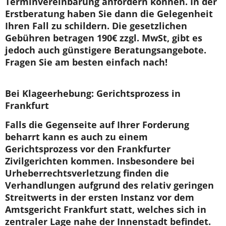
Terminvereinbarung anfordern können. In der
Erstberatung haben Sie dann die Gelegenheit
Ihren Fall zu schildern. Die gesetzlichen
Gebühren betragen 190€ zzgl. MwSt, gibt es
jedoch auch günstigere Beratungsangebote.
Fragen Sie am besten einfach nach!
Bei Klageerhebung: Gerichtsprozess in
Frankfurt
Falls die Gegenseite auf Ihrer Forderung
beharrt kann es auch zu einem
Gerichtsprozess vor den Frankfurter
Zivilgerichten kommen. Insbesondere bei
Urheberrechtsverletzung finden die
Verhandlungen aufgrund des relativ geringen
Streitwerts in der ersten Instanz vor dem
Amtsgericht Frankfurt statt, welches sich in
zentraler Lage nahe der Innenstadt befindet.