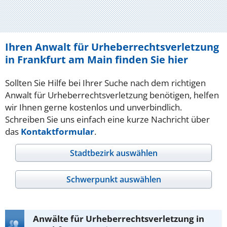
Ihren Anwalt für Urheberrechtsverletzung
in Frankfurt am Main finden Sie hier
Sollten Sie Hilfe bei Ihrer Suche nach dem richtigen
Anwalt für Urheberrechtsverletzung benötigen, helfen
wir Ihnen gerne kostenlos und unverbindlich.
Schreiben Sie uns einfach eine kurze Nachricht über
das
Kontaktformular
.
Stadtbezirk auswählen
Schwerpunkt auswählen
Anwälte für Urheberrechtsverletzung in