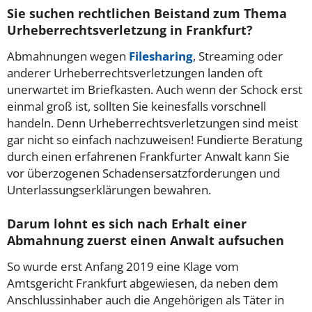
Sie suchen rechtlichen Beistand zum Thema
Urheberrechtsverletzung in Frankfurt?
Abmahnungen wegen
Filesharing
, Streaming oder
anderer Urheberrechtsverletzungen landen oft
unerwartet im Briefkasten. Auch wenn der Schock erst
einmal groß ist, sollten Sie keinesfalls vorschnell
handeln. Denn Urheberrechtsverletzungen sind meist
gar nicht so einfach nachzuweisen! Fundierte Beratung
durch einen erfahrenen Frankfurter Anwalt kann Sie
vor überzogenen Schadensersatzforderungen und
Unterlassungserklärungen bewahren.
Darum lohnt es sich nach Erhalt einer
Abmahnung zuerst einen Anwalt aufsuchen
So wurde erst Anfang 2019 eine Klage vom
Amtsgericht Frankfurt abgewiesen, da neben dem
Anschlussinhaber auch die Angehörigen als Täter in