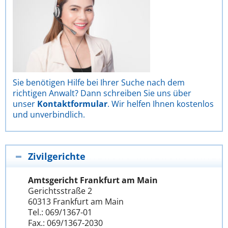
Sie benötigen Hilfe bei Ihrer Suche nach dem
richtigen Anwalt? Dann schreiben Sie uns über
unser
Kontaktformular
. Wir helfen Ihnen kostenlos
und unverbindlich.
Zivilgerichte
Amtsgericht Frankfurt am Main
Gerichtsstraße 2
60313 Frankfurt am Main
Tel.: 069/1367-01
Fax.: 069/1367-2030