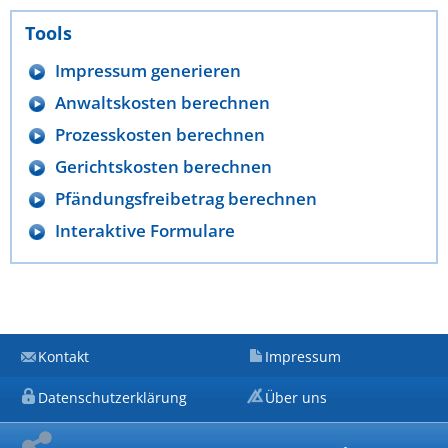
Tools
Impressum generieren
Anwaltskosten berechnen
Prozesskosten berechnen
Gerichtskosten berechnen
Pfändungsfreibetrag berechnen
Interaktive Formulare
Kontakt
Impressum
Datenschutzerklärung
Über uns