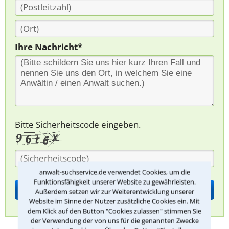
Ihre Nachricht*
Bitte Sicherheitscode eingeben.
anwalt-suchservice.de verwendet Cookies, um die
Funktionsfähigkeit unserer Website zu gewährleisten.
Außerdem setzen wir zur Weiterentwicklung unserer
Website im Sinne der Nutzer zusätzliche Cookies ein. Mit
dem Klick auf den Button "Cookies zulassen" stimmen Sie
der Verwendung der von uns für die genannten Zwecke