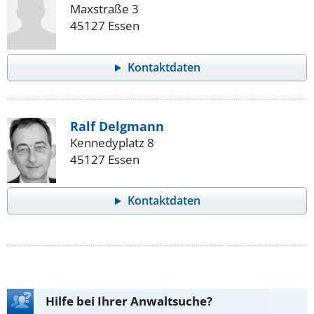
Maxstraße 3
45127 Essen
Kontaktdaten
Ralf Delgmann
Kennedyplatz 8
45127 Essen
Kontaktdaten
Hilfe bei Ihrer Anwaltsuche?