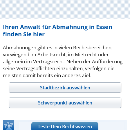
Ihren Anwalt für Abmahnung in Essen
finden Sie hier
Abmahnungen gibt es in vielen Rechtsbereichen,
vorwiegend im Arbeitsrecht, im Mietrecht oder
allgemein im Vertragsrecht. Neben der Aufforderung,
seine Vertragspflichten einzuhalten, verfolgen die
meisten damit bereits ein anderes Ziel.
Stadtbezirk auswählen
Schwerpunkt auswählen
Teste Dein Rechtswissen