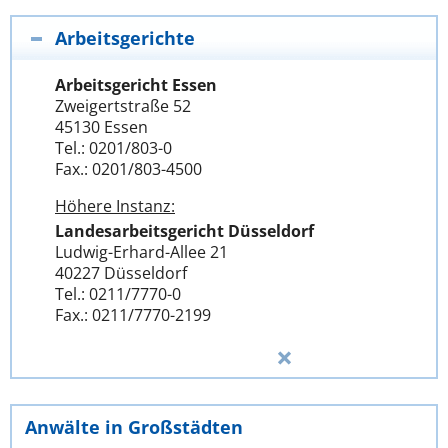
Arbeitsgerichte
Arbeitsgericht Essen
Zweigertstraße 52
45130 Essen
Tel.: 0201/803-0
Fax.: 0201/803-4500
Höhere Instanz:
Landesarbeitsgericht Düsseldorf
Ludwig-Erhard-Allee 21
40227 Düsseldorf
Tel.: 0211/7770-0
Fax.: 0211/7770-2199
Anwälte in Großstädten