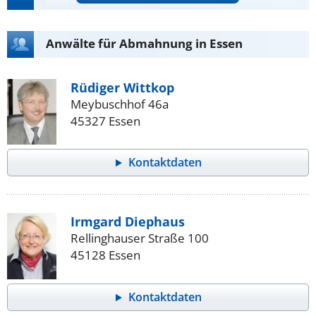
Anwälte für Abmahnung in Essen
Rüdiger Wittkop
Meybuschhof 46a
45327 Essen
Kontaktdaten
Irmgard Diephaus
Rellinghauser Straße 100
45128 Essen
Kontaktdaten