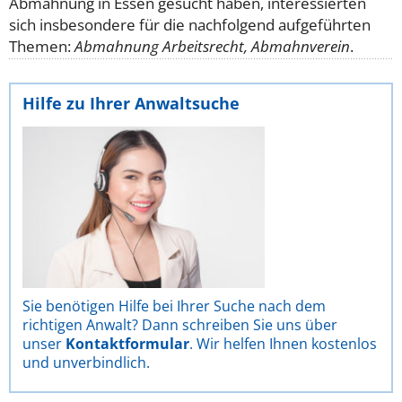
Abmahnung in Essen gesucht haben, interessierten
sich insbesondere für die nachfolgend aufgeführten
Themen:
Abmahnung Arbeitsrecht, Abmahnverein
.
Hilfe zu Ihrer Anwaltsuche
Sie benötigen Hilfe bei Ihrer Suche nach dem
richtigen Anwalt? Dann schreiben Sie uns über
unser
Kontaktformular
. Wir helfen Ihnen kostenlos
und unverbindlich.