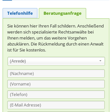
Telefonhilfe
Beratungsanfrage
Sie können hier Ihren Fall schildern. Anschließend
werden sich spezialisierte Rechtsanwälte bei
Ihnen melden, um das weitere Vorgehen
abzuklären. Die Rückmeldung durch einen Anwalt
ist für Sie kostenlos.
(Anrede)