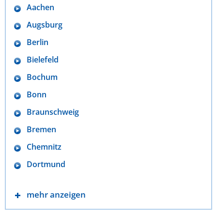
Aachen
Augsburg
Berlin
Bielefeld
Bochum
Bonn
Braunschweig
Bremen
Chemnitz
Dortmund
mehr anzeigen