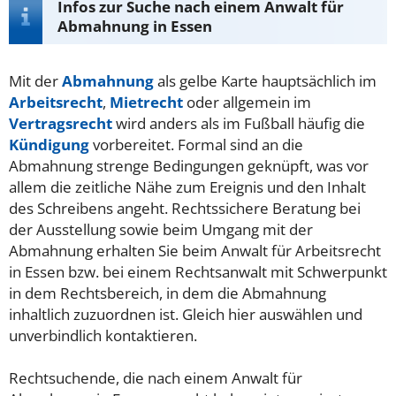
Infos zur Suche nach einem Anwalt für
Abmahnung in Essen
Mit der
Abmahnung
als gelbe Karte hauptsächlich im
Arbeitsrecht
,
Mietrecht
oder allgemein im
Vertragsrecht
wird anders als im Fußball häufig die
Kündigung
vorbereitet. Formal sind an die
Abmahnung strenge Bedingungen geknüpft, was vor
allem die zeitliche Nähe zum Ereignis und den Inhalt
des Schreibens angeht. Rechtssichere Beratung bei
der Ausstellung sowie beim Umgang mit der
Abmahnung erhalten Sie beim Anwalt für Arbeitsrecht
in Essen bzw. bei einem Rechtsanwalt mit Schwerpunkt
in dem Rechtsbereich, in dem die Abmahnung
inhaltlich zuzuordnen ist. Gleich hier auswählen und
unverbindlich kontaktieren.
Rechtsuchende, die nach einem Anwalt für