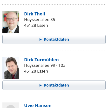
Dirk Tholl
Huyssenallee 85
45128 Essen
Kontaktdaten
Dirk Zurmühlen
Huyssenallee 99 - 103
45128 Essen
Kontaktdaten
Uwe Hansen