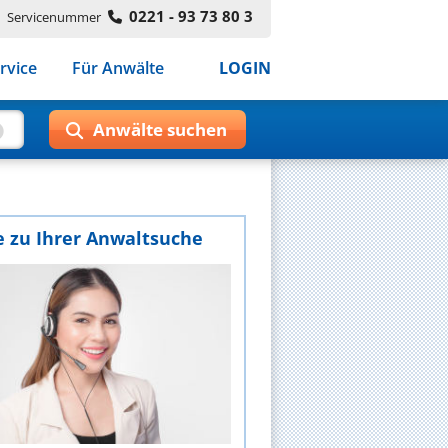
0221 - 93 73 80 3
Servicenummer
rvice
Für Anwälte
LOGIN
e zu Ihrer Anwaltsuche