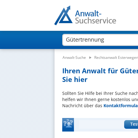
Anwalt-Suche
Rechtsanwalt Esterwege
Ihren Anwalt für Güte
Sie hier
Sollten Sie Hilfe bei Ihrer Suche n
helfen wir Ihnen gerne kostenlos un
Nachricht über das
Kontaktformula
Tes