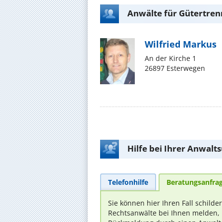
Anwälte für Gütertren
Wilfried Markus
An der Kirche 1
26897 Esterwegen
Hilfe bei Ihrer Anwalt
Telefonhilfe
Beratungsanfra
Sie können hier Ihren Fall schilde
Rechtsanwälte bei Ihnen melden, 