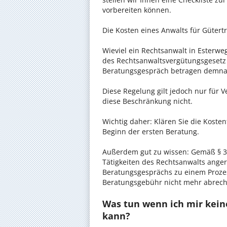
vorbereiten können.
Die Kosten eines Anwalts für Gütert
Wieviel ein Rechtsanwalt in Esterweg
des Rechtsanwaltsvergütungsgesetz (
Beratungsgespräch betragen demnac
Diese Regelung gilt jedoch nur für V
diese Beschränkung nicht.
Wichtig daher: Klären Sie die Koste
Beginn der ersten Beratung.
Außerdem gut zu wissen: Gemäß § 34
Tätigkeiten des Rechtsanwalts anger
Beratungsgesprächs zu einem Proze
Beratungsgebühr nicht mehr abrec
Was tun wenn ich mir kein
kann?