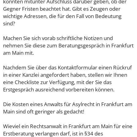
könnten mitunter Aufschluss darüber geben, ob der
Gegner Fristen beachtet hat. Gibt es Zeugen oder
wichtige Adressen, die für den Fall von Bedeutung
sind?
Machen Sie sich vorab schriftliche Notizen und
nehmen Sie diese zum Beratungsgespräch in Frankfurt
am Main mit.
Nachdem Sie über das Kontaktformular einen Rückruf
in einer Kanzlei angefordert haben, stellen wir Ihnen
eine Checkliste zur Verfügung, mit der Sie das
Erstgespräch ausreichend vorbereiten können.
Die Kosten eines Anwalts für Asylrecht in Frankfurt am
Main sind oft geringer als gedacht!
Wieviel ein Rechtsanwalt in Frankfurt am Main für eine
Erstberatung verlangen darf, ist in §34 des