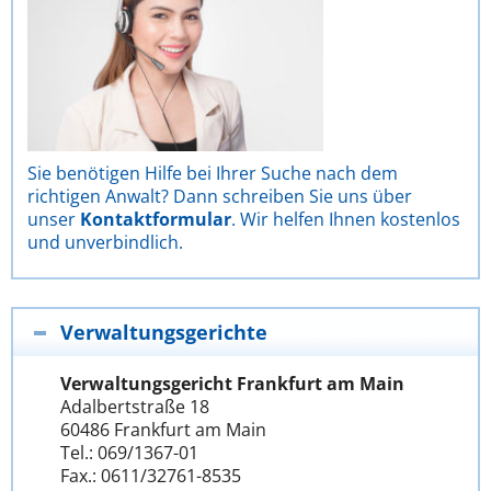
Sie benötigen Hilfe bei Ihrer Suche nach dem
richtigen Anwalt? Dann schreiben Sie uns über
unser
Kontaktformular
. Wir helfen Ihnen kostenlos
und unverbindlich.
Verwaltungsgerichte
Verwaltungsgericht Frankfurt am Main
Adalbertstraße 18
60486 Frankfurt am Main
Tel.: 069/1367-01
Fax.: 0611/32761-8535