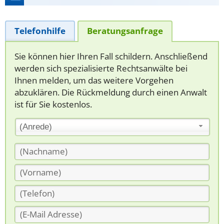
Telefonhilfe
Beratungsanfrage
Sie können hier Ihren Fall schildern. Anschließend
werden sich spezialisierte Rechtsanwälte bei
Ihnen melden, um das weitere Vorgehen
abzuklären. Die Rückmeldung durch einen Anwalt
ist für Sie kostenlos.
(Anrede)