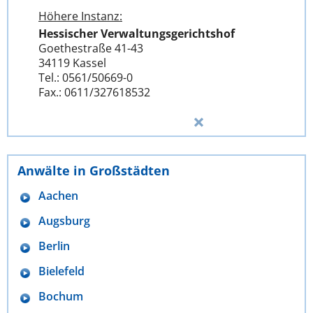
Höhere Instanz:
Hessischer Verwaltungsgerichtshof
Goethestraße 41-43
34119 Kassel
Tel.: 0561/50669-0
Fax.: 0611/327618532
Anwälte in Großstädten
Aachen
Augsburg
Berlin
Bielefeld
Bochum