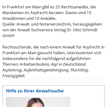
In Frankfurt am Main gibt es 25 Rechtsanwälte, die
Mandanten im Asylrecht beraten. Davon sind 15
Anwältinnen und 10 Anwälte.
Quelle: Anwalt- und Notarverzeichnis, herausgegeben
von der Anwalt Suchservice Verlag Dr. Otto Schmidt
GmbH
Rechtsuchende, die nach einem Anwalt für Asylrecht in
Frankfurt am Main gesucht haben, interessierten sich
insbesondere für die nachfolgend aufgeführten
Themen:
Arbeitserlaubnis, Asyl in Deutschland,
Asylantrag, Aufenthaltsgenehmigung, Flüchtling,
Freizügigkeit
.
Hilfe zu Ihrer Anwaltsuche