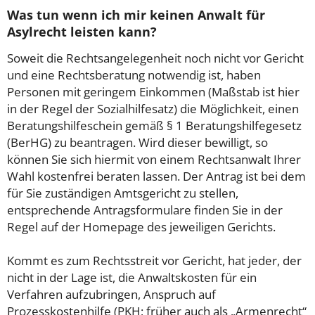
Was tun wenn ich mir keinen Anwalt für
Asylrecht leisten kann?
Soweit die Rechtsangelegenheit noch nicht vor Gericht
und eine Rechtsberatung notwendig ist, haben
Personen mit geringem Einkommen (Maßstab ist hier
in der Regel der Sozialhilfesatz) die Möglichkeit, einen
Beratungshilfeschein gemäß § 1 Beratungshilfegesetz
(BerHG) zu beantragen. Wird dieser bewilligt, so
können Sie sich hiermit von einem Rechtsanwalt Ihrer
Wahl kostenfrei beraten lassen. Der Antrag ist bei dem
für Sie zuständigen Amtsgericht zu stellen,
entsprechende Antragsformulare finden Sie in der
Regel auf der Homepage des jeweiligen Gerichts.
Kommt es zum Rechtsstreit vor Gericht, hat jeder, der
nicht in der Lage ist, die Anwaltskosten für ein
Verfahren aufzubringen, Anspruch auf
Prozesskostenhilfe (PKH; früher auch als „Armenrecht“