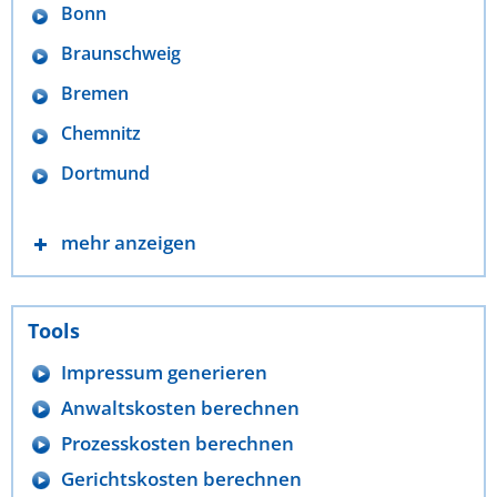
Bonn
Braunschweig
Bremen
Chemnitz
Dortmund
mehr anzeigen
Tools
Impressum generieren
Anwaltskosten berechnen
Prozesskosten berechnen
Gerichtskosten berechnen