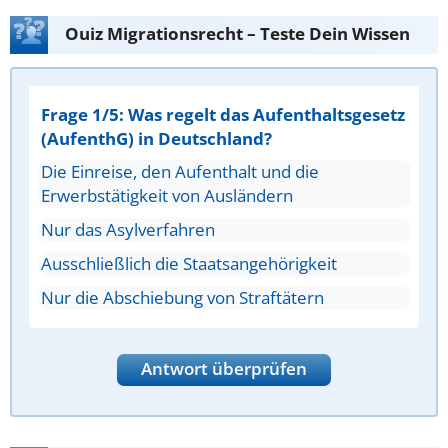
Ouiz Migrationsrecht – Teste Dein Wissen
Frage 1/5: Was regelt das Aufenthaltsgesetz
(AufenthG) in Deutschland?
Die Einreise, den Aufenthalt und die
Erwerbstätigkeit von Ausländern
Nur das Asylverfahren
Ausschließlich die Staatsangehörigkeit
Nur die Abschiebung von Straftätern
Antwort überprüfen