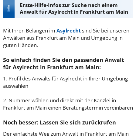
Erste-Hilfe-Infos zur Suche nach einem
Anwalt für Asylrecht in Frankfurt am Main
Mit Ihren Belangen im
Asylrecht
sind Sie bei unseren
Anwälten aus Frankfurt am Main und Umgebung in
guten Händen.
So einfach finden Sie den passenden Anwalt
für Asylrecht in Frankfurt am Main:
1. Profil des Anwalts für Asylrecht in Ihrer Umgebung
auswählen
2. Nummer wählen und direkt mit der Kanzlei in
Frankfurt am Main einen Beratungstermin vereinbaren
Noch besser: Lassen Sie sich zurückrufen
Der einfachste Weg zum Anwalt in Frankfurt am Main