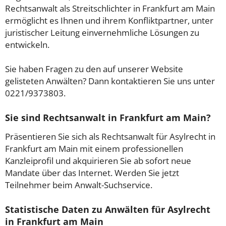
Rechtsanwalt als Streitschlichter in Frankfurt am Main
ermöglicht es Ihnen und ihrem Konfliktpartner, unter
juristischer Leitung einvernehmliche Lösungen zu
entwickeln.
Sie haben Fragen zu den auf unserer Website
gelisteten Anwälten? Dann kontaktieren Sie uns unter
0221/9373803.
Sie sind Rechtsanwalt in Frankfurt am Main?
Präsentieren Sie sich als Rechtsanwalt für Asylrecht in
Frankfurt am Main mit einem professionellen
Kanzleiprofil und akquirieren Sie ab sofort neue
Mandate über das Internet. Werden Sie jetzt
Teilnehmer beim Anwalt-Suchservice.
Statistische Daten zu Anwälten für Asylrecht
in Frankfurt am Main