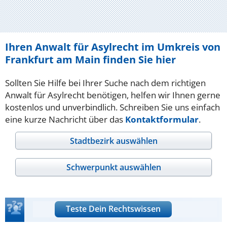
Ihren Anwalt für Asylrecht im Umkreis von
Frankfurt am Main finden Sie hier
Sollten Sie Hilfe bei Ihrer Suche nach dem richtigen
Anwalt für Asylrecht benötigen, helfen wir Ihnen gerne
kostenlos und unverbindlich. Schreiben Sie uns einfach
eine kurze Nachricht über das
Kontaktformular
.
Stadtbezirk auswählen
Schwerpunkt auswählen
Teste Dein Rechtswissen