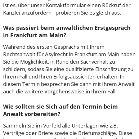
ist es, über unser Kontaktformular einen Rückruf der
Kanzlei anzufordern - probieren Sie es gleich aus.
Was passiert beim anwaltlichen Erstgespräch
in Frankfurt am Main?
Während des ersten Gesprächs mit Ihrem
Rechtsanwalt für Asylrecht in Frankfurt am Main haben
Sie die Möglichkeit, in Ruhe den Sachverhalt zu
schildern, sodass Sie eine qualifizierte Einschätzung zu
Ihrem Fall und Ihren Erfolgsaussichten erhalten. In
diesem Termin besprechen Sie dann mit Ihrem Anwalt
auch die weitere Vorgehensweise in Ihrem Fall.
Wie sollten sie Sich auf den Termin beim
Anwalt vorbereiten?
Sammeln Sie im Vorfeld alle Unterlagen wie z.B.
Verträge oder Briefe sowie die Briefumschläge. Diese