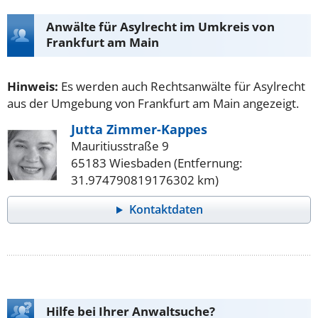
Anwälte für Asylrecht im Umkreis von
Frankfurt am Main
Hinweis:
Es werden auch Rechtsanwälte für Asylrecht
aus der Umgebung von Frankfurt am Main angezeigt.
Jutta Zimmer-Kappes
Mauritiusstraße 9
65183 Wiesbaden (Entfernung:
31.974790819176302 km)
Kontaktdaten
Hilfe bei Ihrer Anwaltsuche?