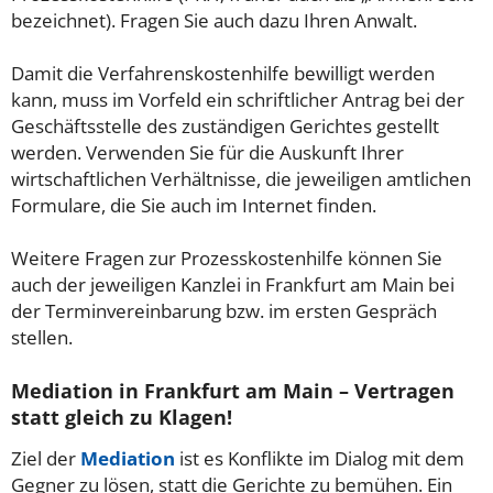
bezeichnet). Fragen Sie auch dazu Ihren Anwalt.
Damit die Verfahrenskostenhilfe bewilligt werden
kann, muss im Vorfeld ein schriftlicher Antrag bei der
Geschäftsstelle des zuständigen Gerichtes gestellt
werden. Verwenden Sie für die Auskunft Ihrer
wirtschaftlichen Verhältnisse, die jeweiligen amtlichen
Formulare, die Sie auch im Internet finden.
Weitere Fragen zur Prozesskostenhilfe können Sie
auch der jeweiligen Kanzlei in Frankfurt am Main bei
der Terminvereinbarung bzw. im ersten Gespräch
stellen.
Mediation in Frankfurt am Main – Vertragen
statt gleich zu Klagen!
Ziel der
Mediation
ist es Konflikte im Dialog mit dem
Gegner zu lösen, statt die Gerichte zu bemühen. Ein