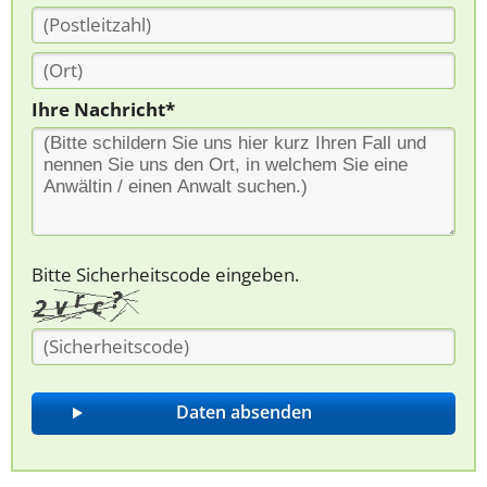
Ihre Nachricht*
Bitte Sicherheitscode eingeben.