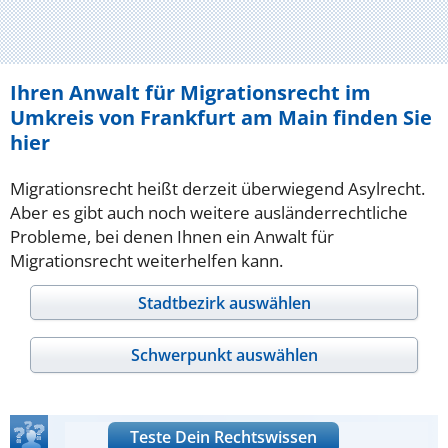
Ihren Anwalt für Migrationsrecht im
Umkreis von Frankfurt am Main finden Sie
hier
Migrationsrecht heißt derzeit überwiegend Asylrecht.
Aber es gibt auch noch weitere ausländerrechtliche
Probleme, bei denen Ihnen ein Anwalt für
Migrationsrecht weiterhelfen kann.
Stadtbezirk auswählen
Schwerpunkt auswählen
Teste Dein Rechtswissen