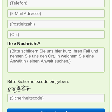
Ihre Nachricht*
Bitte Sicherheitscode eingeben.