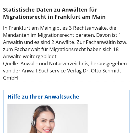
Statistische Daten zu Anwälten für
Migrationsrecht in Frankfurt am Main
In Frankfurt am Main gibt es 3 Rechtsanwälte, die
Mandanten im Migrationsrecht beraten. Davon ist 1
Anwältin und es sind 2 Anwälte. Zur Fachanwältin bzw.
zum Fachanwalt für Migrationsrecht haben sich 18
Anwälte weitergebildet.
Quelle: Anwalt- und Notarverzeichnis, herausgegeben
von der Anwalt Suchservice Verlag Dr. Otto Schmidt
GmbH
Hilfe zu Ihrer Anwaltsuche