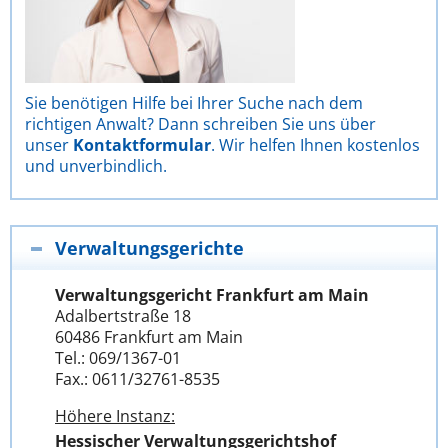
Sie benötigen Hilfe bei Ihrer Suche nach dem
richtigen Anwalt? Dann schreiben Sie uns über
unser
Kontaktformular
. Wir helfen Ihnen kostenlos
und unverbindlich.
Verwaltungsgerichte
Verwaltungsgericht Frankfurt am Main
Adalbertstraße 18
60486 Frankfurt am Main
Tel.: 069/1367-01
Fax.: 0611/32761-8535
Höhere Instanz:
Hessischer Verwaltungsgerichtshof