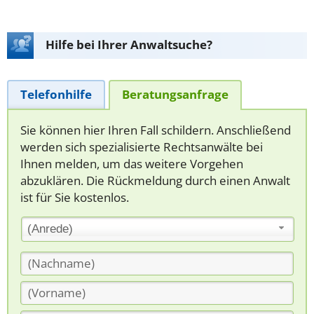
Hilfe bei Ihrer Anwaltsuche?
Telefonhilfe
Beratungsanfrage
Sie können hier Ihren Fall schildern. Anschließend
werden sich spezialisierte Rechtsanwälte bei
Ihnen melden, um das weitere Vorgehen
abzuklären. Die Rückmeldung durch einen Anwalt
ist für Sie kostenlos.
(Anrede)