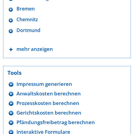
Bremen
Chemnitz
Dortmund
mehr anzeigen
Tools
Impressum generieren
Anwaltskosten berechnen
Prozesskosten berechnen
Gerichtskosten berechnen
Pfändungsfreibetrag berechnen
Interaktive Formulare