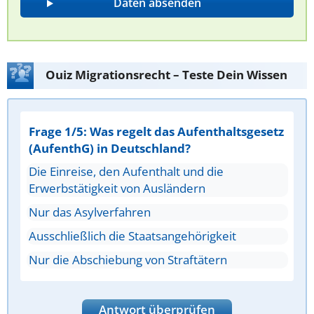
Ouiz Migrationsrecht – Teste Dein Wissen
Frage 1/5: Was regelt das Aufenthaltsgesetz
(AufenthG) in Deutschland?
Die Einreise, den Aufenthalt und die
Erwerbstätigkeit von Ausländern
Nur das Asylverfahren
Ausschließlich die Staatsangehörigkeit
Nur die Abschiebung von Straftätern
Antwort überprüfen