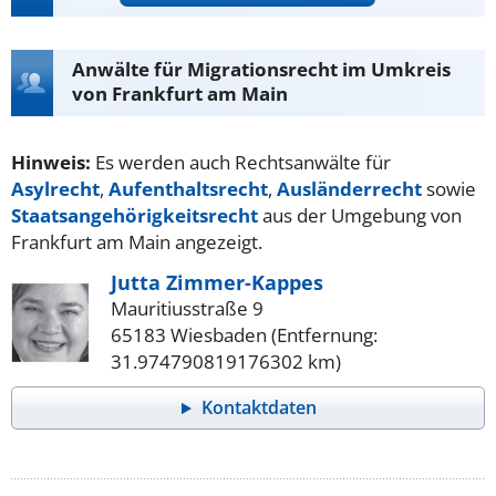
Anwälte für Migrationsrecht im Umkreis
von Frankfurt am Main
Hinweis:
Es werden auch Rechtsanwälte für
Asylrecht
,
Aufenthaltsrecht
,
Ausländerrecht
sowie
Staatsangehörigkeitsrecht
aus der Umgebung von
Frankfurt am Main angezeigt.
Jutta Zimmer-Kappes
Mauritiusstraße 9
65183 Wiesbaden (Entfernung:
31.974790819176302 km)
Kontaktdaten