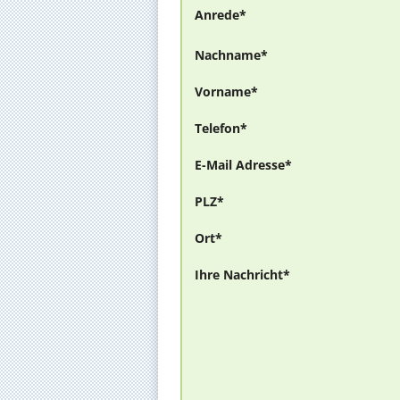
Anrede*
Nachname*
Vorname*
Telefon*
E-Mail Adresse*
PLZ*
Ort*
Ihre Nachricht*