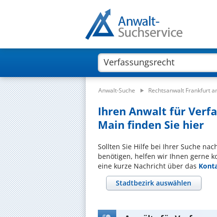
Anwalt-Suche
Rechtsanwalt Frankfurt 
Ihren Anwalt für Verf
Main finden Sie hier
Sollten Sie Hilfe bei Ihrer Suche na
benötigen, helfen wir Ihnen gerne k
eine kurze Nachricht über das
Kont
Stadtbezirk auswählen