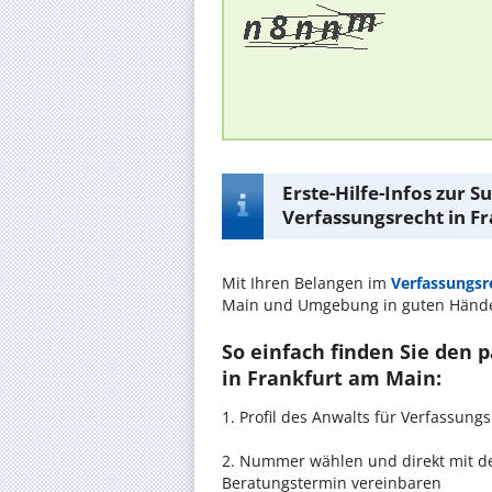
Erste-Hilfe-Infos zur 
Verfassungsrecht in F
Mit Ihren Belangen im
Verfassungsr
Main und Umgebung in guten Händ
So einfach finden Sie den 
in Frankfurt am Main:
1. Profil des Anwalts für Verfassun
2. Nummer wählen und direkt mit de
Beratungstermin vereinbaren