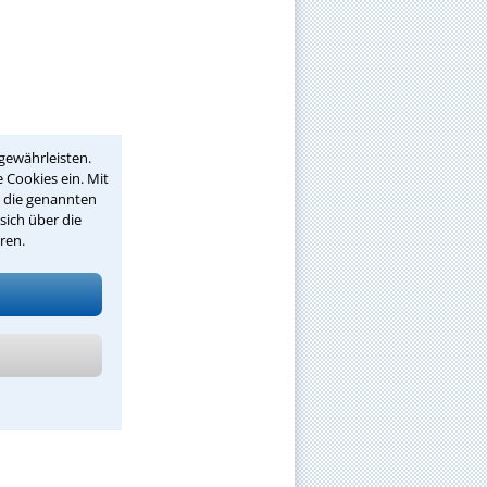
gewährleisten.
 Cookies ein. Mit
r die genannten
sich über die
ren.