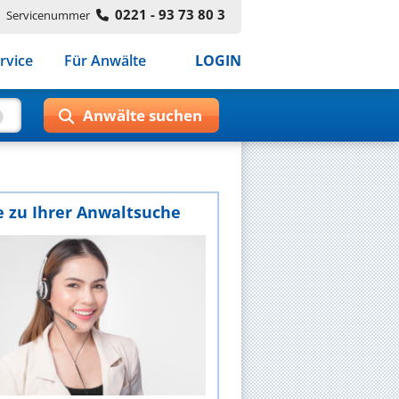
0221 - 93 73 80 3
Servicenummer
rvice
Für Anwälte
LOGIN
e zu Ihrer Anwaltsuche