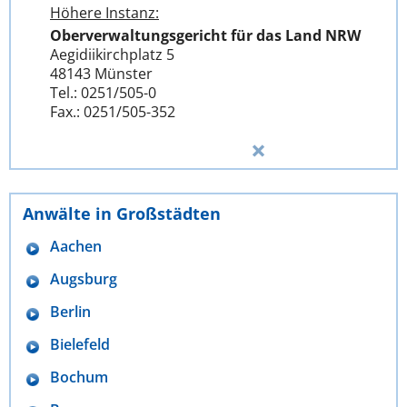
Höhere Instanz:
Oberverwaltungsgericht für das Land NRW
Aegidiikirchplatz 5
48143 Münster
Tel.: 0251/505-0
Fax.: 0251/505-352
Anwälte in Großstädten
Aachen
Augsburg
Berlin
Bielefeld
Bochum