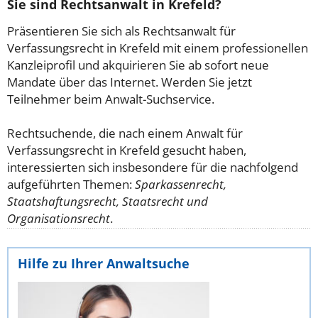
Sie sind Rechtsanwalt in Krefeld?
Präsentieren Sie sich als Rechtsanwalt für
Verfassungsrecht in Krefeld mit einem professionellen
Kanzleiprofil und akquirieren Sie ab sofort neue
Mandate über das Internet. Werden Sie jetzt
Teilnehmer beim Anwalt-Suchservice.
Rechtsuchende, die nach einem Anwalt für
Verfassungsrecht in Krefeld gesucht haben,
interessierten sich insbesondere für die nachfolgend
aufgeführten Themen:
Sparkassenrecht,
Staatshaftungsrecht, Staatsrecht und
Organisationsrecht
.
Hilfe zu Ihrer Anwaltsuche