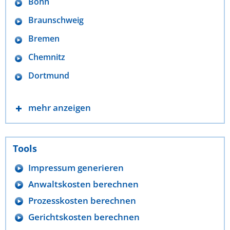
Bonn
Braunschweig
Bremen
Chemnitz
Dortmund
mehr anzeigen
Tools
Impressum generieren
Anwaltskosten berechnen
Prozesskosten berechnen
Gerichtskosten berechnen