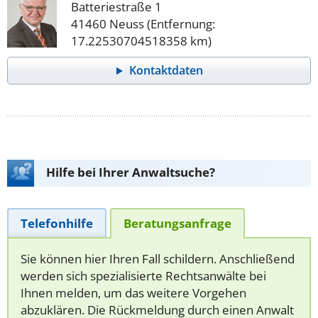
Batteriestraße 1
41460 Neuss (Entfernung:
17.22530704518358 km)
Kontaktdaten
Hilfe bei Ihrer Anwaltsuche?
Telefonhilfe
Beratungsanfrage
Sie können hier Ihren Fall schildern. Anschließend
werden sich spezialisierte Rechtsanwälte bei
Ihnen melden, um das weitere Vorgehen
abzuklären. Die Rückmeldung durch einen Anwalt