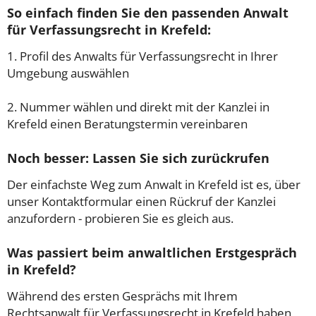
So einfach finden Sie den passenden Anwalt
für Verfassungsrecht in Krefeld:
1. Profil des Anwalts für Verfassungsrecht in Ihrer
Umgebung auswählen
2. Nummer wählen und direkt mit der Kanzlei in
Krefeld einen Beratungstermin vereinbaren
Noch besser: Lassen Sie sich zurückrufen
Der einfachste Weg zum Anwalt in Krefeld ist es, über
unser Kontaktformular einen Rückruf der Kanzlei
anzufordern - probieren Sie es gleich aus.
Was passiert beim anwaltlichen Erstgespräch
in Krefeld?
Während des ersten Gesprächs mit Ihrem
Rechtsanwalt für Verfassungsrecht in Krefeld haben