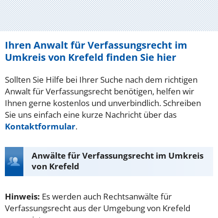
Ihren Anwalt für Verfassungsrecht im
Umkreis von Krefeld finden Sie hier
Sollten Sie Hilfe bei Ihrer Suche nach dem richtigen
Anwalt für Verfassungsrecht benötigen, helfen wir
Ihnen gerne kostenlos und unverbindlich. Schreiben
Sie uns einfach eine kurze Nachricht über das
Kontaktformular
.
Anwälte für Verfassungsrecht im Umkreis
von Krefeld
Hinweis:
Es werden auch Rechtsanwälte für
Verfassungsrecht aus der Umgebung von Krefeld