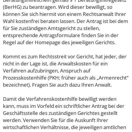
(BerHG) zu beantragen. Wird dieser bewilligt, so
können Sie sich hiermit von einem Rechtsanwalt Ihrer
Wahl kostenfrei beraten lassen. Der Antrag ist bei dem
für Sie zuständigen Amtsgericht zu stellen,
entsprechende Antragsformulare finden Sie in der
Regel auf der Homepage des jeweiligen Gerichts.
Kommt es zum Rechtsstreit vor Gericht, hat jeder, der
nicht in der Lage ist, die Anwaltskosten für ein
Verfahren aufzubringen, Anspruch auf
Prozesskostenhilfe (PKH; früher auch als „Armenrecht“
bezeichnet). Fragen Sie auch dazu Ihren Anwalt.
Damit die Verfahrenskostenhilfe bewilligt werden
kann, muss im Vorfeld ein schriftlicher Antrag bei der
Geschäftsstelle des zuständigen Gerichtes gestellt
werden. Verwenden Sie für die Auskunft Ihrer
wirtschaftlichen Verhältnisse, die jeweiligen amtlichen