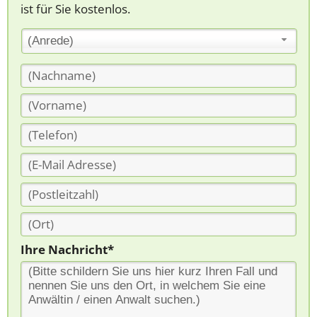
ist für Sie kostenlos.
(Anrede)
Ihre Nachricht*