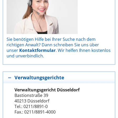
Sie benötigen Hilfe bei Ihrer Suche nach dem
richtigen Anwalt? Dann schreiben Sie uns über
unser
Kontaktformular
. Wir helfen Ihnen kostenlos
und unverbindlich.
Verwaltungsgerichte
Verwaltungsgericht Düsseldorf
Bastionstraße 39
40213 Düsseldorf
Tel.: 0211/8891-0
Fax.: 0211/8891-4000