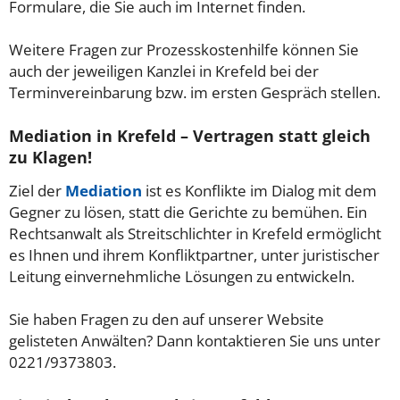
Formulare, die Sie auch im Internet finden.
Weitere Fragen zur Prozesskostenhilfe können Sie
auch der jeweiligen Kanzlei in Krefeld bei der
Terminvereinbarung bzw. im ersten Gespräch stellen.
Mediation in Krefeld – Vertragen statt gleich
zu Klagen!
Ziel der
Mediation
ist es Konflikte im Dialog mit dem
Gegner zu lösen, statt die Gerichte zu bemühen. Ein
Rechtsanwalt als Streitschlichter in Krefeld ermöglicht
es Ihnen und ihrem Konfliktpartner, unter juristischer
Leitung einvernehmliche Lösungen zu entwickeln.
Sie haben Fragen zu den auf unserer Website
gelisteten Anwälten? Dann kontaktieren Sie uns unter
0221/9373803.