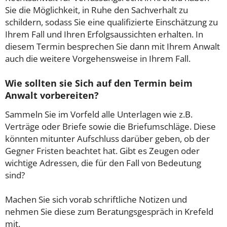
Sie die Möglichkeit, in Ruhe den Sachverhalt zu
schildern, sodass Sie eine qualifizierte Einschätzung zu
Ihrem Fall und Ihren Erfolgsaussichten erhalten. In
diesem Termin besprechen Sie dann mit Ihrem Anwalt
auch die weitere Vorgehensweise in Ihrem Fall.
Wie sollten sie Sich auf den Termin beim
Anwalt vorbereiten?
Sammeln Sie im Vorfeld alle Unterlagen wie z.B.
Verträge oder Briefe sowie die Briefumschläge. Diese
könnten mitunter Aufschluss darüber geben, ob der
Gegner Fristen beachtet hat. Gibt es Zeugen oder
wichtige Adressen, die für den Fall von Bedeutung
sind?
Machen Sie sich vorab schriftliche Notizen und
nehmen Sie diese zum Beratungsgespräch in Krefeld
mit.