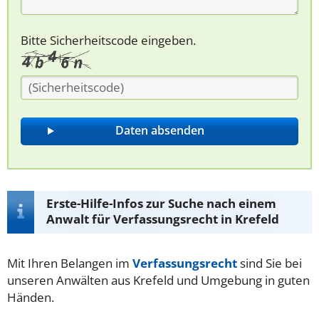
Bitte Sicherheitscode eingeben.
Erste-Hilfe-Infos zur Suche nach einem
Anwalt für Verfassungsrecht in Krefeld
Mit Ihren Belangen im
Verfassungsrecht
sind Sie bei
unseren Anwälten aus Krefeld und Umgebung in guten
Händen.