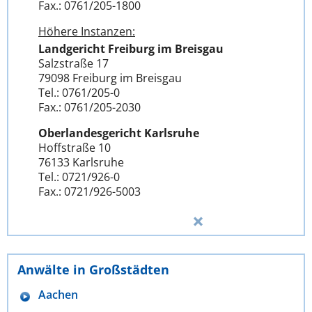
Fax.: 0761/205-1800
Höhere Instanzen:
Landgericht Freiburg im Breisgau
Salzstraße 17
79098 Freiburg im Breisgau
Tel.: 0761/205-0
Fax.: 0761/205-2030
Oberlandesgericht Karlsruhe
Hoffstraße 10
76133 Karlsruhe
Tel.: 0721/926-0
Fax.: 0721/926-5003
Anwälte in Großstädten
Aachen