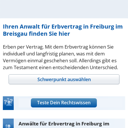
Ihren Anwalt für Erbvertrag in Freiburg im
Breisgau finden Sie hier
Erben per Vertrag. Mit dem Erbvertrag können Sie
individuell und langfristig planen, was mit dem
Vermögen einmal geschehen soll. Allerdings gibt es
zum Testament einen entscheidenden Unterschied.
Schwerpunkt auswählen
Teste Dein Rechtswissen
Anwälte für Erbvertrag in Freiburg im