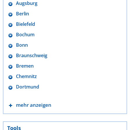
Augsburg
Berlin
Bielefeld
Bochum
Bonn
Braunschweig
Bremen
Chemnitz
Dortmund
mehr anzeigen
Tools