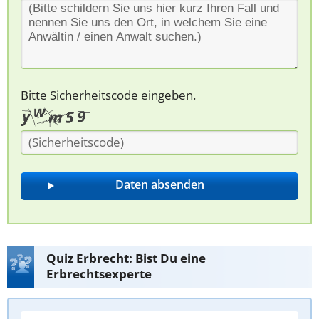
Bitte Sicherheitscode eingeben.
Quiz Erbrecht: Bist Du eine
Erbrechtsexperte