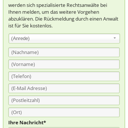
werden sich spezialisierte Rechtsanwälte bei
Ihnen melden, um das weitere Vorgehen
abzuklären. Die Rückmeldung durch einen Anwalt
ist für Sie kostenlos.
(Anrede)
Ihre Nachricht*