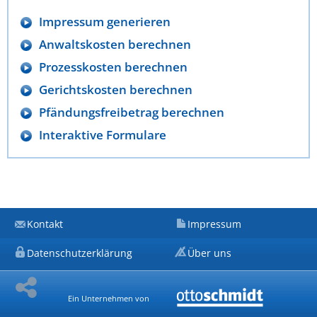
Impressum generieren
Anwaltskosten berechnen
Prozesskosten berechnen
Gerichtskosten berechnen
Pfändungsfreibetrag berechnen
Interaktive Formulare
Kontakt
Impressum
Datenschutzerklärung
Über uns
Ein Unternehmen von