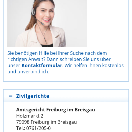
Sie benötigen Hilfe bei Ihrer Suche nach dem
richtigen Anwalt? Dann schreiben Sie uns über
unser
Kontaktformular
. Wir helfen Ihnen kostenlos
und unverbindlich.
Zivilgerichte
Amtsgericht Freiburg im Breisgau
Holzmarkt 2
79098 Freiburg im Breisgau
Tel.: 0761/205-0