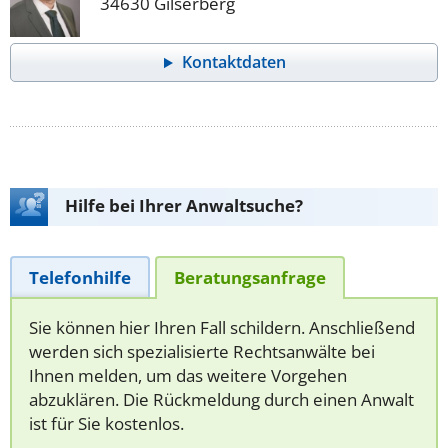
34630 Gilserberg
Kontaktdaten
Hilfe bei Ihrer Anwaltsuche?
Telefonhilfe
Beratungsanfrage
Sie können hier Ihren Fall schildern. Anschließend
werden sich spezialisierte Rechtsanwälte bei
Ihnen melden, um das weitere Vorgehen
abzuklären. Die Rückmeldung durch einen Anwalt
ist für Sie kostenlos.