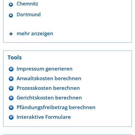
Chemnitz
Dortmund
mehr anzeigen
Tools
Impressum generieren
Anwaltskosten berechnen
Prozesskosten berechnen
Gerichtskosten berechnen
Pfändungsfreibetrag berechnen
Interaktive Formulare