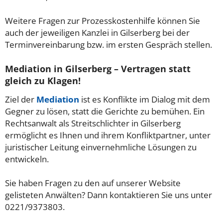
Weitere Fragen zur Prozesskostenhilfe können Sie
auch der jeweiligen Kanzlei in Gilserberg bei der
Terminvereinbarung bzw. im ersten Gespräch stellen.
Mediation in Gilserberg – Vertragen statt
gleich zu Klagen!
Ziel der
Mediation
ist es Konflikte im Dialog mit dem
Gegner zu lösen, statt die Gerichte zu bemühen. Ein
Rechtsanwalt als Streitschlichter in Gilserberg
ermöglicht es Ihnen und ihrem Konfliktpartner, unter
juristischer Leitung einvernehmliche Lösungen zu
entwickeln.
Sie haben Fragen zu den auf unserer Website
gelisteten Anwälten? Dann kontaktieren Sie uns unter
0221/9373803.