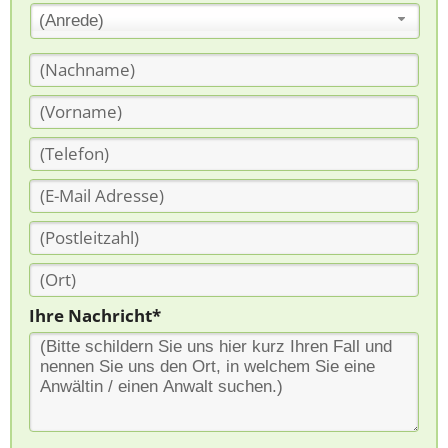
(Anrede)
Ihre Nachricht*