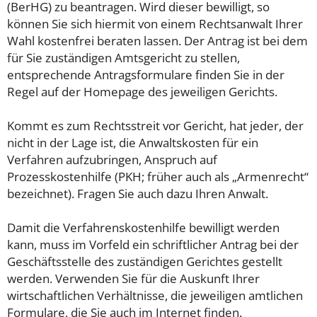
(BerHG) zu beantragen. Wird dieser bewilligt, so
können Sie sich hiermit von einem Rechtsanwalt Ihrer
Wahl kostenfrei beraten lassen. Der Antrag ist bei dem
für Sie zuständigen Amtsgericht zu stellen,
entsprechende Antragsformulare finden Sie in der
Regel auf der Homepage des jeweiligen Gerichts.
Kommt es zum Rechtsstreit vor Gericht, hat jeder, der
nicht in der Lage ist, die Anwaltskosten für ein
Verfahren aufzubringen, Anspruch auf
Prozesskostenhilfe (PKH; früher auch als „Armenrecht“
bezeichnet). Fragen Sie auch dazu Ihren Anwalt.
Damit die Verfahrenskostenhilfe bewilligt werden
kann, muss im Vorfeld ein schriftlicher Antrag bei der
Geschäftsstelle des zuständigen Gerichtes gestellt
werden. Verwenden Sie für die Auskunft Ihrer
wirtschaftlichen Verhältnisse, die jeweiligen amtlichen
Formulare, die Sie auch im Internet finden.