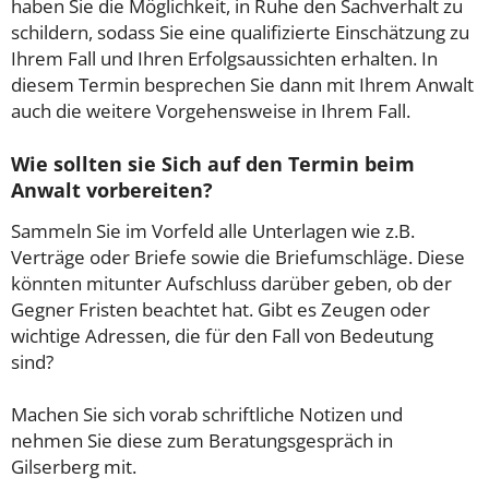
haben Sie die Möglichkeit, in Ruhe den Sachverhalt zu
schildern, sodass Sie eine qualifizierte Einschätzung zu
Ihrem Fall und Ihren Erfolgsaussichten erhalten. In
diesem Termin besprechen Sie dann mit Ihrem Anwalt
auch die weitere Vorgehensweise in Ihrem Fall.
Wie sollten sie Sich auf den Termin beim
Anwalt vorbereiten?
Sammeln Sie im Vorfeld alle Unterlagen wie z.B.
Verträge oder Briefe sowie die Briefumschläge. Diese
könnten mitunter Aufschluss darüber geben, ob der
Gegner Fristen beachtet hat. Gibt es Zeugen oder
wichtige Adressen, die für den Fall von Bedeutung
sind?
Machen Sie sich vorab schriftliche Notizen und
nehmen Sie diese zum Beratungsgespräch in
Gilserberg mit.