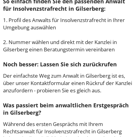
So einfach finden Sie den passenden Anwalt
für Insolvenzstrafrecht in Gilserberg:
1. Profil des Anwalts für Insolvenzstrafrecht in Ihrer
Umgebung auswählen
2. Nummer wählen und direkt mit der Kanzlei in
Gilserberg einen Beratungstermin vereinbaren
Noch besser: Lassen Sie sich zurückrufen
Der einfachste Weg zum Anwalt in Gilserberg ist es,
über unser Kontaktformular einen Rückruf der Kanzlei
anzufordern - probieren Sie es gleich aus.
Was passiert beim anwaltlichen Erstgespräch
in Gilserberg?
Während des ersten Gesprächs mit Ihrem
Rechtsanwalt für Insolvenzstrafrecht in Gilserberg