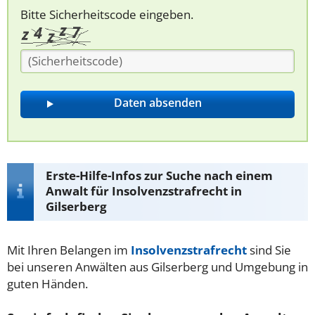
Bitte Sicherheitscode eingeben.
Erste-Hilfe-Infos zur Suche nach einem
Anwalt für Insolvenzstrafrecht in
Gilserberg
Mit Ihren Belangen im
Insolvenzstrafrecht
sind Sie
bei unseren Anwälten aus Gilserberg und Umgebung in
guten Händen.