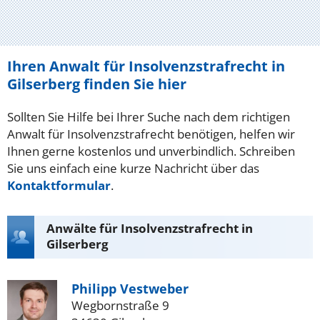
Ihren Anwalt für Insolvenzstrafrecht in
Gilserberg finden Sie hier
Sollten Sie Hilfe bei Ihrer Suche nach dem richtigen
Anwalt für Insolvenzstrafrecht benötigen, helfen wir
Ihnen gerne kostenlos und unverbindlich. Schreiben
Sie uns einfach eine kurze Nachricht über das
Kontaktformular
.
Anwälte für Insolvenzstrafrecht in
Gilserberg
Philipp Vestweber
Wegbornstraße 9