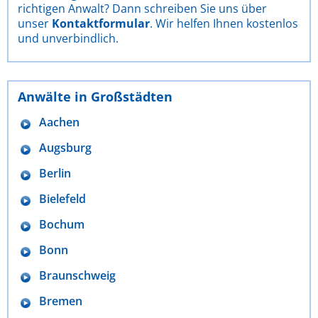
richtigen Anwalt? Dann schreiben Sie uns über
unser
Kontaktformular
. Wir helfen Ihnen kostenlos
und unverbindlich.
Anwälte in Großstädten
Aachen
Augsburg
Berlin
Bielefeld
Bochum
Bonn
Braunschweig
Bremen