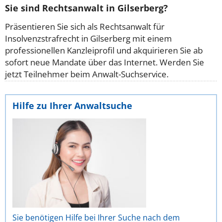
Sie sind Rechtsanwalt in Gilserberg?
Präsentieren Sie sich als Rechtsanwalt für
Insolvenzstrafrecht in Gilserberg mit einem
professionellen Kanzleiprofil und akquirieren Sie ab
sofort neue Mandate über das Internet. Werden Sie
jetzt Teilnehmer beim Anwalt-Suchservice.
Hilfe zu Ihrer Anwaltsuche
Sie benötigen Hilfe bei Ihrer Suche nach dem