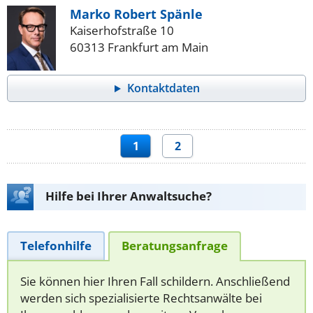
Marko Robert Spänle
Kaiserhofstraße 10
60313 Frankfurt am Main
Kontaktdaten
1
2
Hilfe bei Ihrer Anwaltsuche?
Telefonhilfe
Beratungsanfrage
Sie können hier Ihren Fall schildern. Anschließend
werden sich spezialisierte Rechtsanwälte bei