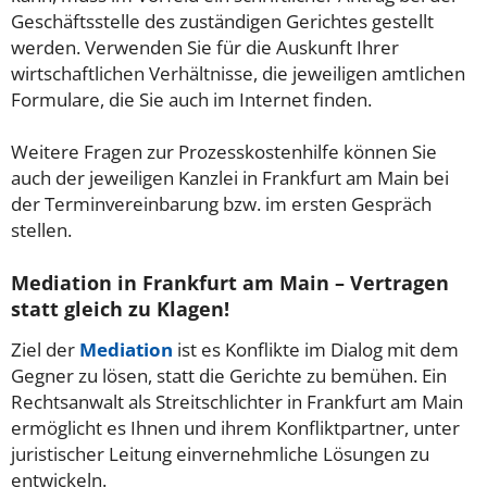
Geschäftsstelle des zuständigen Gerichtes gestellt
werden. Verwenden Sie für die Auskunft Ihrer
wirtschaftlichen Verhältnisse, die jeweiligen amtlichen
Formulare, die Sie auch im Internet finden.
Weitere Fragen zur Prozesskostenhilfe können Sie
auch der jeweiligen Kanzlei in Frankfurt am Main bei
der Terminvereinbarung bzw. im ersten Gespräch
stellen.
Mediation in Frankfurt am Main – Vertragen
statt gleich zu Klagen!
Ziel der
Mediation
ist es Konflikte im Dialog mit dem
Gegner zu lösen, statt die Gerichte zu bemühen. Ein
Rechtsanwalt als Streitschlichter in Frankfurt am Main
ermöglicht es Ihnen und ihrem Konfliktpartner, unter
juristischer Leitung einvernehmliche Lösungen zu
entwickeln.