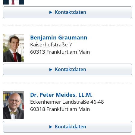
Kontaktdaten
Benjamin Graumann
Kaiserhofstraße 7
60313 Frankfurt am Main
Kontaktdaten
Dr. Peter Meides, LL.M.
Eckenheimer Landstraße 46-48
60318 Frankfurt am Main
Kontaktdaten