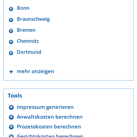
Bonn
Braunschweig
Bremen
Chemnitz
Dortmund
mehr anzeigen
Tools
Impressum generieren
Anwaltskosten berechnen
Prozesskosten berechnen
Gerichtskosten berechnen