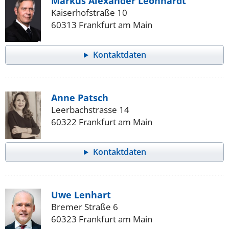
Markus Alexander Leonhardt
Kaiserhofstraße 10
60313 Frankfurt am Main
Kontaktdaten
Anne Patsch
Leerbachstrasse 14
60322 Frankfurt am Main
Kontaktdaten
Uwe Lenhart
Bremer Straße 6
60323 Frankfurt am Main