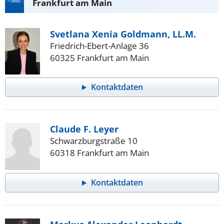
Frankfurt am Main
Svetlana Xenia Goldmann, LL.M.
Friedrich-Ebert-Anlage 36
60325 Frankfurt am Main
Kontaktdaten
Claude F. Leyer
Schwarzburgstraße 10
60318 Frankfurt am Main
Kontaktdaten