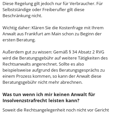
Diese Regelung gilt jedoch nur für Verbraucher. Für
Selbstständige oder Freiberufler gilt diese
Beschränkung nicht.
Wichtig daher: Klären Sie die Kostenfrage mit Ihrem
Anwalt aus Frankfurt am Main schon zu Beginn der
ersten Beratung.
Außerdem gut zu wissen: Gemäß § 34 Absatz 2 RVG
wird die Beratungsgebühr auf weitere Tätigkeiten des
Rechtsanwalts angerechnet. Sollte es also
beispielsweise aufgrund des Beratungsgesprächs zu
einem Prozess kommen, so kann der Anwalt diese
Beratungsgebühr nicht mehr abrechnen.
Was tun wenn ich mir keinen Anwalt für
Insolvenzstrafrecht leisten kann?
Soweit die Rechtsangelegenheit noch nicht vor Gericht