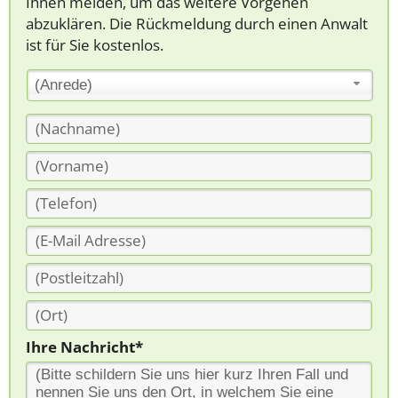
Ihnen melden, um das weitere Vorgehen
abzuklären. Die Rückmeldung durch einen Anwalt
ist für Sie kostenlos.
(Anrede)
Ihre Nachricht*