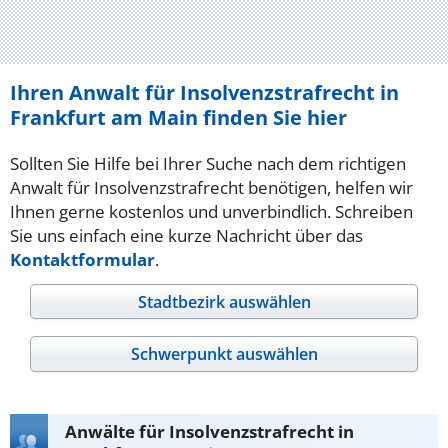
Ihren Anwalt für Insolvenzstrafrecht in
Frankfurt am Main finden Sie hier
Sollten Sie Hilfe bei Ihrer Suche nach dem richtigen
Anwalt für Insolvenzstrafrecht benötigen, helfen wir
Ihnen gerne kostenlos und unverbindlich. Schreiben
Sie uns einfach eine kurze Nachricht über das
Kontaktformular
.
Stadtbezirk auswählen
Schwerpunkt auswählen
Anwälte für Insolvenzstrafrecht in