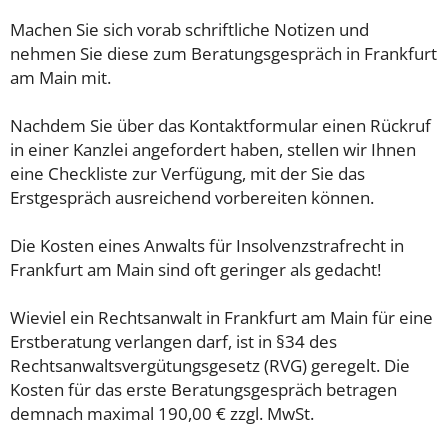
Machen Sie sich vorab schriftliche Notizen und
nehmen Sie diese zum Beratungsgespräch in Frankfurt
am Main mit.
Nachdem Sie über das Kontaktformular einen Rückruf
in einer Kanzlei angefordert haben, stellen wir Ihnen
eine Checkliste zur Verfügung, mit der Sie das
Erstgespräch ausreichend vorbereiten können.
Die Kosten eines Anwalts für Insolvenzstrafrecht in
Frankfurt am Main sind oft geringer als gedacht!
Wieviel ein Rechtsanwalt in Frankfurt am Main für eine
Erstberatung verlangen darf, ist in §34 des
Rechtsanwaltsvergütungsgesetz (RVG) geregelt. Die
Kosten für das erste Beratungsgespräch betragen
demnach maximal 190,00 € zzgl. MwSt.