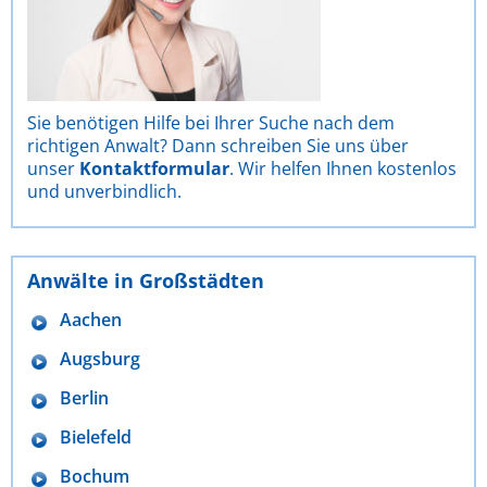
Sie benötigen Hilfe bei Ihrer Suche nach dem
richtigen Anwalt? Dann schreiben Sie uns über
unser
Kontaktformular
. Wir helfen Ihnen kostenlos
und unverbindlich.
Anwälte in Großstädten
Aachen
Augsburg
Berlin
Bielefeld
Bochum