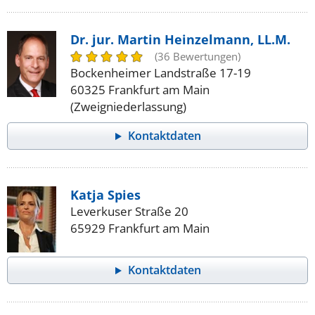
Dr. jur. Martin Heinzelmann, LL.M.
(36 Bewertungen)
Bockenheimer Landstraße 17-19
60325 Frankfurt am Main
(Zweigniederlassung)
Kontaktdaten
Katja Spies
Leverkuser Straße 20
65929 Frankfurt am Main
Kontaktdaten