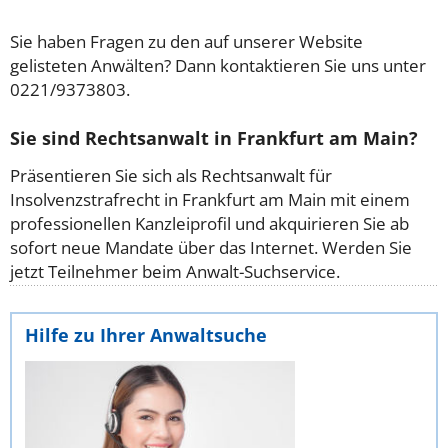
Sie haben Fragen zu den auf unserer Website
gelisteten Anwälten? Dann kontaktieren Sie uns unter
0221/9373803.
Sie sind Rechtsanwalt in Frankfurt am Main?
Präsentieren Sie sich als Rechtsanwalt für
Insolvenzstrafrecht in Frankfurt am Main mit einem
professionellen Kanzleiprofil und akquirieren Sie ab
sofort neue Mandate über das Internet. Werden Sie
jetzt Teilnehmer beim Anwalt-Suchservice.
Hilfe zu Ihrer Anwaltsuche