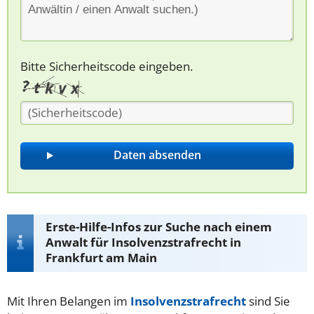
Bitte Sicherheitscode eingeben.
Erste-Hilfe-Infos zur Suche nach einem
Anwalt für Insolvenzstrafrecht in
Frankfurt am Main
Mit Ihren Belangen im
Insolvenzstrafrecht
sind Sie