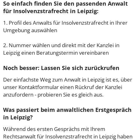
So einfach finden Sie den passenden Anwalt
für Insolvenzstrafrecht in Leipzig:
1. Profil des Anwalts für Insolvenzstrafrecht in Ihrer
Umgebung auswählen
2. Nummer wählen und direkt mit der Kanzlei in
Leipzig einen Beratungstermin vereinbaren
Noch besser: Lassen Sie sich zurückrufen
Der einfachste Weg zum Anwalt in Leipzig ist es, über
unser Kontaktformular einen Rückruf der Kanzlei
anzufordern - probieren Sie es gleich aus.
Was passiert beim anwaltlichen Erstgespräch
in Leipzig?
Während des ersten Gesprächs mit Ihrem
Rechtsanwalt für Insolvenzstrafrecht in Leipzig haben