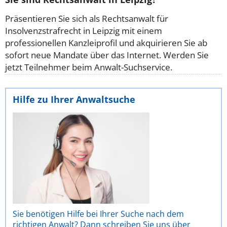
Präsentieren Sie sich als Rechtsanwalt für
Insolvenzstrafrecht in Leipzig mit einem
professionellen Kanzleiprofil und akquirieren Sie ab
sofort neue Mandate über das Internet. Werden Sie
jetzt Teilnehmer beim Anwalt-Suchservice.
Hilfe zu Ihrer Anwaltsuche
Sie benötigen Hilfe bei Ihrer Suche nach dem
richtigen Anwalt? Dann schreiben Sie uns über