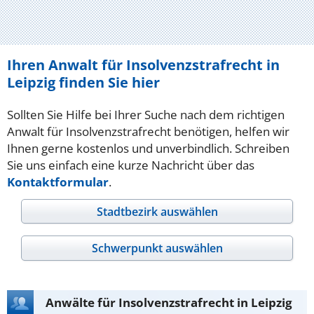
Ihren Anwalt für Insolvenzstrafrecht in
Leipzig finden Sie hier
Sollten Sie Hilfe bei Ihrer Suche nach dem richtigen
Anwalt für Insolvenzstrafrecht benötigen, helfen wir
Ihnen gerne kostenlos und unverbindlich. Schreiben
Sie uns einfach eine kurze Nachricht über das
Kontaktformular
.
Stadtbezirk auswählen
Schwerpunkt auswählen
Anwälte für Insolvenzstrafrecht in Leipzig