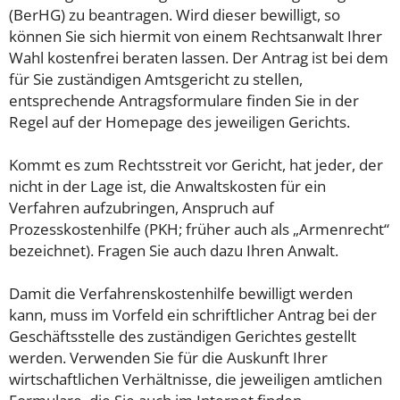
(BerHG) zu beantragen. Wird dieser bewilligt, so
können Sie sich hiermit von einem Rechtsanwalt Ihrer
Wahl kostenfrei beraten lassen. Der Antrag ist bei dem
für Sie zuständigen Amtsgericht zu stellen,
entsprechende Antragsformulare finden Sie in der
Regel auf der Homepage des jeweiligen Gerichts.
Kommt es zum Rechtsstreit vor Gericht, hat jeder, der
nicht in der Lage ist, die Anwaltskosten für ein
Verfahren aufzubringen, Anspruch auf
Prozesskostenhilfe (PKH; früher auch als „Armenrecht“
bezeichnet). Fragen Sie auch dazu Ihren Anwalt.
Damit die Verfahrenskostenhilfe bewilligt werden
kann, muss im Vorfeld ein schriftlicher Antrag bei der
Geschäftsstelle des zuständigen Gerichtes gestellt
werden. Verwenden Sie für die Auskunft Ihrer
wirtschaftlichen Verhältnisse, die jeweiligen amtlichen