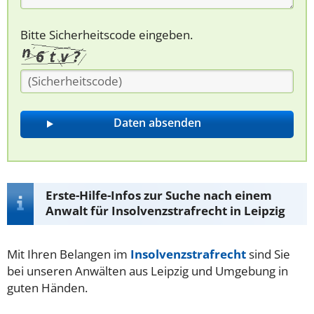
Bitte Sicherheitscode eingeben.
Erste-Hilfe-Infos zur Suche nach einem
Anwalt für Insolvenzstrafrecht in Leipzig
Mit Ihren Belangen im
Insolvenzstrafrecht
sind Sie
bei unseren Anwälten aus Leipzig und Umgebung in
guten Händen.