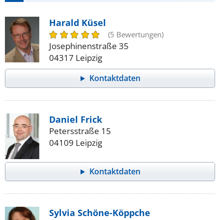
Harald Küsel
(5 Bewertungen)
Josephinenstraße 35
04317 Leipzig
Kontaktdaten
Daniel Frick
Petersstraße 15
04109 Leipzig
Kontaktdaten
Sylvia Schöne-Köppche