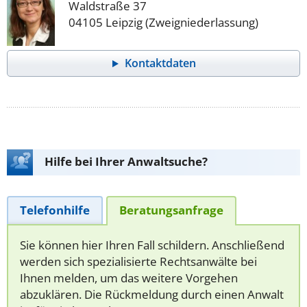
Waldstraße 37
04105 Leipzig (Zweigniederlassung)
Kontaktdaten
Hilfe bei Ihrer Anwaltsuche?
Telefonhilfe
Beratungsanfrage
Sie können hier Ihren Fall schildern. Anschließend
werden sich spezialisierte Rechtsanwälte bei
Ihnen melden, um das weitere Vorgehen
abzuklären. Die Rückmeldung durch einen Anwalt