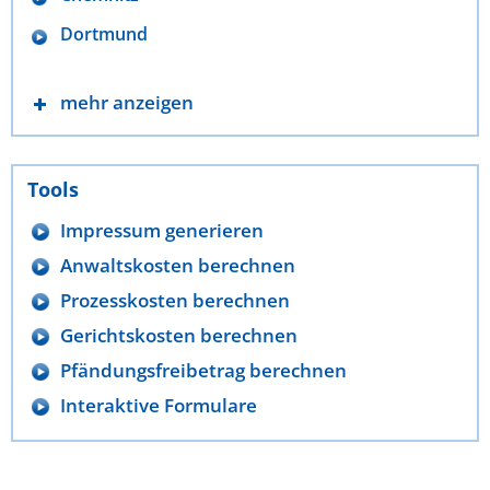
Dortmund
mehr anzeigen
Tools
Impressum generieren
Anwaltskosten berechnen
Prozesskosten berechnen
Gerichtskosten berechnen
Pfändungsfreibetrag berechnen
Interaktive Formulare