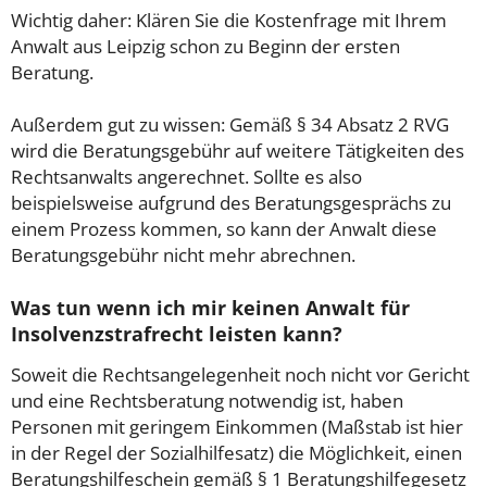
Wichtig daher: Klären Sie die Kostenfrage mit Ihrem
Anwalt aus Leipzig schon zu Beginn der ersten
Beratung.
Außerdem gut zu wissen: Gemäß § 34 Absatz 2 RVG
wird die Beratungsgebühr auf weitere Tätigkeiten des
Rechtsanwalts angerechnet. Sollte es also
beispielsweise aufgrund des Beratungsgesprächs zu
einem Prozess kommen, so kann der Anwalt diese
Beratungsgebühr nicht mehr abrechnen.
Was tun wenn ich mir keinen Anwalt für
Insolvenzstrafrecht leisten kann?
Soweit die Rechtsangelegenheit noch nicht vor Gericht
und eine Rechtsberatung notwendig ist, haben
Personen mit geringem Einkommen (Maßstab ist hier
in der Regel der Sozialhilfesatz) die Möglichkeit, einen
Beratungshilfeschein gemäß § 1 Beratungshilfegesetz