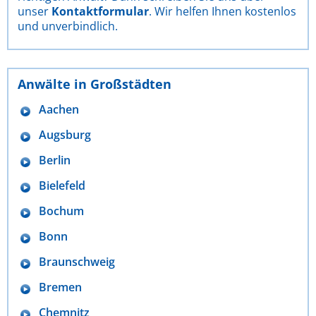
unser
Kontaktformular
. Wir helfen Ihnen kostenlos
und unverbindlich.
Anwälte in Großstädten
Aachen
Augsburg
Berlin
Bielefeld
Bochum
Bonn
Braunschweig
Bremen
Chemnitz