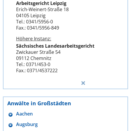
Arbeitsgericht Leipzig
Erich-Weinert-Straße 18
04105 Leipzig
Tel.: 0341/5956-0
Fax.: 0341/5956-849
Höhere Instanz:
Sächsisches Landesarbeitsgericht
Zwickauer Straße 54
09112 Chemnitz
Tel.: 0371/453-0
Fax.: 0371/4537222
Anwälte in Großstädten
Aachen
Augsburg