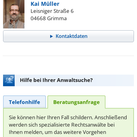
Kai Müller
Leisniger Straße 6
04668 Grimma
Kontaktdaten
Hilfe bei Ihrer Anwaltsuche?
Telefonhilfe
Beratungsanfrage
Sie können hier Ihren Fall schildern. Anschließend
werden sich spezialisierte Rechtsanwälte bei
Ihnen melden, um das weitere Vorgehen