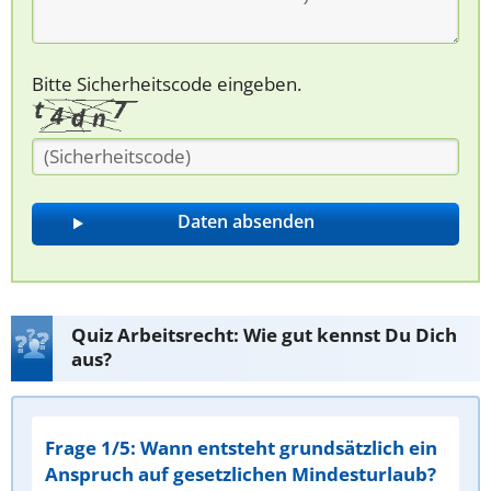
Bitte Sicherheitscode eingeben.
Quiz Arbeitsrecht: Wie gut kennst Du Dich
aus?
Frage 1/5: Wann entsteht grundsätzlich ein
Anspruch auf gesetzlichen Mindesturlaub?