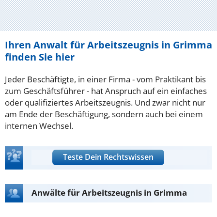
Ihren Anwalt für Arbeitszeugnis in Grimma
finden Sie hier
Jeder Beschäftigte, in einer Firma - vom Praktikant bis
zum Geschäftsführer - hat Anspruch auf ein einfaches
oder qualifiziertes Arbeitszeugnis. Und zwar nicht nur
am Ende der Beschäftigung, sondern auch bei einem
internen Wechsel.
Teste Dein Rechtswissen
Anwälte für Arbeitszeugnis in Grimma