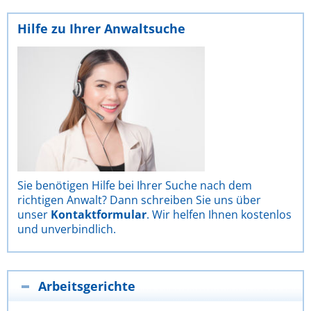
Hilfe zu Ihrer Anwaltsuche
Sie benötigen Hilfe bei Ihrer Suche nach dem
richtigen Anwalt? Dann schreiben Sie uns über
unser
Kontaktformular
. Wir helfen Ihnen kostenlos
und unverbindlich.
Arbeitsgerichte