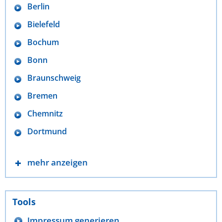
Berlin
Bielefeld
Bochum
Bonn
Braunschweig
Bremen
Chemnitz
Dortmund
mehr anzeigen
Tools
Impressum generieren