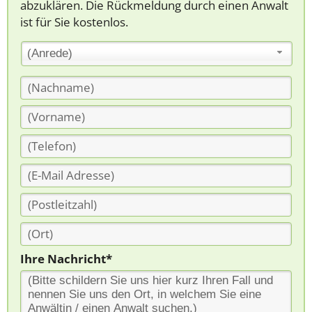
abzuklären. Die Rückmeldung durch einen Anwalt
ist für Sie kostenlos.
(Anrede)
Ihre Nachricht*