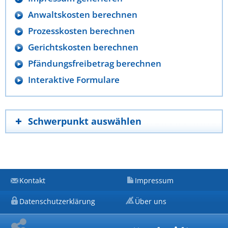
Anwaltskosten berechnen
Prozesskosten berechnen
Gerichtskosten berechnen
Pfändungsfreibetrag berechnen
Interaktive Formulare
Schwerpunkt auswählen
Kontakt
Impressum
Datenschutzerklärung
Über uns