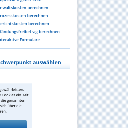
nwaltskosten berechnen
rozesskosten berechnen
erichtskosten berechnen
fändungsfreibetrag berechnen
nteraktive Formulare
Schwerpunkt auswählen
gewährleisten.
 Cookies ein. Mit
r die genannten
sich über die
ren.