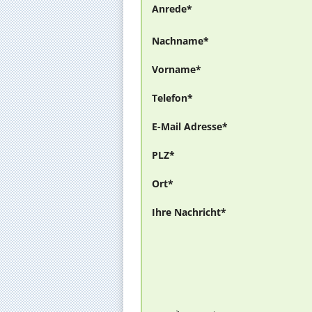
Anrede*
Nachname*
Vorname*
Telefon*
E-Mail Adresse*
PLZ*
Ort*
Ihre Nachricht*