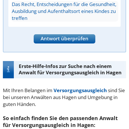
Das Recht, Entscheidungen für die Gesundheit,
Ausbildung und Aufenthaltsort eines Kindes zu
treffen
Antwort überprüfen
Erste-Hilfe-Infos zur Suche nach einem
Anwalt für Versorgungsausgleich in Hagen
Mit Ihren Belangen im
Versorgungsausgleich
sind Sie
bei unseren Anwälten aus Hagen und Umgebung in
guten Händen.
So einfach finden Sie den passenden Anwalt
für Versorgungsausgleich in Hagen: