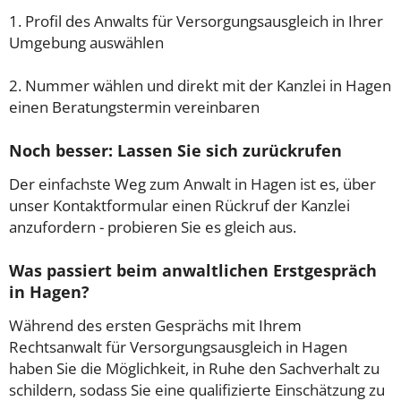
1. Profil des Anwalts für Versorgungsausgleich in Ihrer
Umgebung auswählen
2. Nummer wählen und direkt mit der Kanzlei in Hagen
einen Beratungstermin vereinbaren
Noch besser: Lassen Sie sich zurückrufen
Der einfachste Weg zum Anwalt in Hagen ist es, über
unser Kontaktformular einen Rückruf der Kanzlei
anzufordern - probieren Sie es gleich aus.
Was passiert beim anwaltlichen Erstgespräch
in Hagen?
Während des ersten Gesprächs mit Ihrem
Rechtsanwalt für Versorgungsausgleich in Hagen
haben Sie die Möglichkeit, in Ruhe den Sachverhalt zu
schildern, sodass Sie eine qualifizierte Einschätzung zu