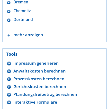
Bremen
Chemnitz
Dortmund
mehr anzeigen
Tools
Impressum generieren
Anwaltskosten berechnen
Prozesskosten berechnen
Gerichtskosten berechnen
Pfändungsfreibetrag berechnen
Interaktive Formulare