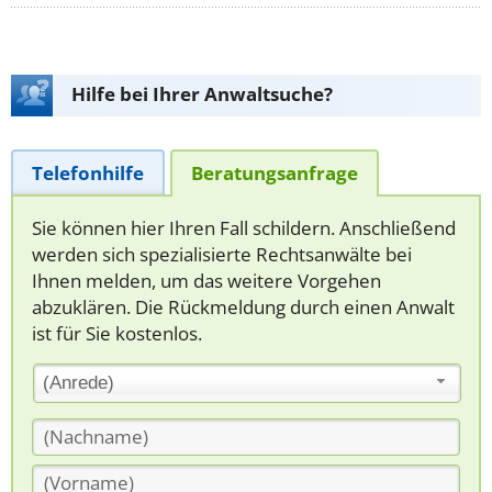
Hilfe bei Ihrer Anwaltsuche?
Telefonhilfe
Beratungsanfrage
Sie können hier Ihren Fall schildern. Anschließend
werden sich spezialisierte Rechtsanwälte bei
Ihnen melden, um das weitere Vorgehen
abzuklären. Die Rückmeldung durch einen Anwalt
ist für Sie kostenlos.
(Anrede)