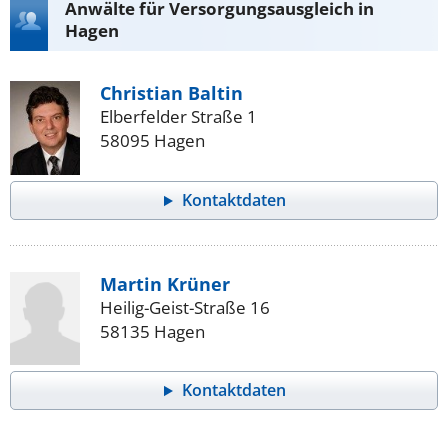
Anwälte für Versorgungsausgleich in
Hagen
Christian Baltin
Elberfelder Straße 1
58095 Hagen
Kontaktdaten
Martin Krüner
Heilig-Geist-Straße 16
58135 Hagen
Kontaktdaten