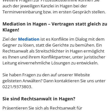
auch der jeweiligen Kanzlei in Hagen bei der
Terminvereinbarung bzw. im ersten Gespräch stellen.
Mediation in Hagen – Vertragen statt gleich zu
Klagen!
Ziel der
Mediation
ist es Konflikte im Dialog mit dem
Gegner zu lösen, statt die Gerichte zu bemühen. Ein
Rechtsanwalt als Streitschlichter in Hagen ermöglicht
es Ihnen und ihrem Konfliktpartner, unter juristischer
Leitung einvernehmliche Lösungen zu entwickeln.
Sie haben Fragen zu den auf unserer Website
gelisteten Anwälten? Dann kontaktieren Sie uns unter
0221/9373803.
Sie sind Rechtsanwalt in Hagen?
Präsentieren Sie sich als Rechtsanwalt für