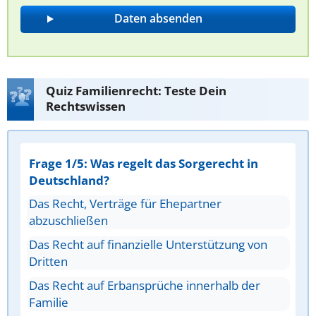
Quiz Familienrecht: Teste Dein
Rechtswissen
Frage 1/5: Was regelt das Sorgerecht in
Deutschland?
Das Recht, Verträge für Ehepartner
abzuschließen
Das Recht auf finanzielle Unterstützung von
Dritten
Das Recht auf Erbansprüche innerhalb der
Familie