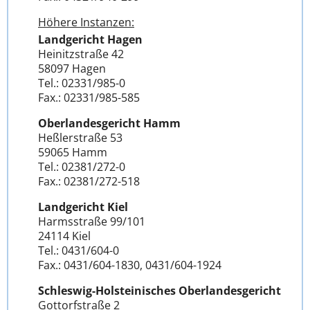
Höhere Instanzen:
Landgericht Hagen
Heinitzstraße 42
58097 Hagen
Tel.: 02331/985-0
Fax.: 02331/985-585
Oberlandesgericht Hamm
Heßlerstraße 53
59065 Hamm
Tel.: 02381/272-0
Fax.: 02381/272-518
Landgericht Kiel
Harmsstraße 99/101
24114 Kiel
Tel.: 0431/604-0
Fax.: 0431/604-1830, 0431/604-1924
Schleswig-Holsteinisches Oberlandesgericht
Gottorfstraße 2