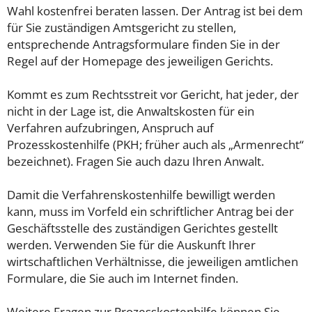
Wahl kostenfrei beraten lassen. Der Antrag ist bei dem
für Sie zuständigen Amtsgericht zu stellen,
entsprechende Antragsformulare finden Sie in der
Regel auf der Homepage des jeweiligen Gerichts.
Kommt es zum Rechtsstreit vor Gericht, hat jeder, der
nicht in der Lage ist, die Anwaltskosten für ein
Verfahren aufzubringen, Anspruch auf
Prozesskostenhilfe (PKH; früher auch als „Armenrecht“
bezeichnet). Fragen Sie auch dazu Ihren Anwalt.
Damit die Verfahrenskostenhilfe bewilligt werden
kann, muss im Vorfeld ein schriftlicher Antrag bei der
Geschäftsstelle des zuständigen Gerichtes gestellt
werden. Verwenden Sie für die Auskunft Ihrer
wirtschaftlichen Verhältnisse, die jeweiligen amtlichen
Formulare, die Sie auch im Internet finden.
Weitere Fragen zur Prozesskostenhilfe können Sie