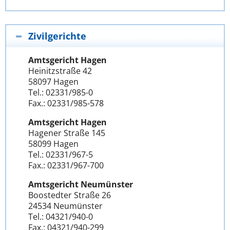
Zivilgerichte
Amtsgericht Hagen
Heinitzstraße 42
58097 Hagen
Tel.: 02331/985-0
Fax.: 02331/985-578
Amtsgericht Hagen
Hagener Straße 145
58099 Hagen
Tel.: 02331/967-5
Fax.: 02331/967-700
Amtsgericht Neumünster
Boostedter Straße 26
24534 Neumünster
Tel.: 04321/940-0
Fax.: 04321/940-299