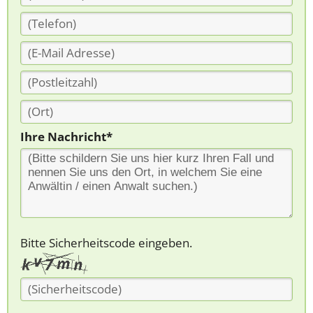
Ihre Nachricht*
Bitte Sicherheitscode eingeben.