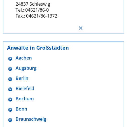
24837 Schleswig
Tel.: 04621/86-0
Fax.: 04621/86-1372
Anwälte in Großstädten
Aachen
Augsburg
Berlin
Bielefeld
Bochum
Bonn
Braunschweig