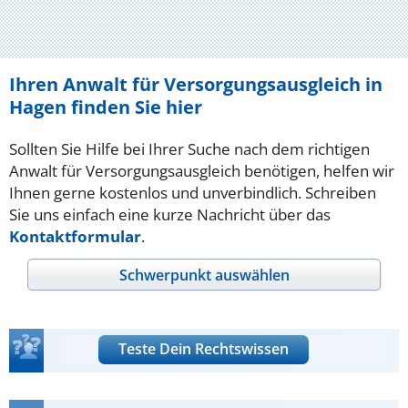
Ihren Anwalt für Versorgungsausgleich in
Hagen finden Sie hier
Sollten Sie Hilfe bei Ihrer Suche nach dem richtigen
Anwalt für Versorgungsausgleich benötigen, helfen wir
Ihnen gerne kostenlos und unverbindlich. Schreiben
Sie uns einfach eine kurze Nachricht über das
Kontaktformular
.
Schwerpunkt auswählen
Teste Dein Rechtswissen