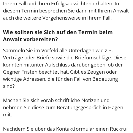
Ihrem Fall und Ihren Erfolgsaussichten erhalten. In
diesem Termin besprechen Sie dann mit Ihrem Anwalt
auch die weitere Vorgehensweise in Ihrem Fall.
Wie sollten sie Sich auf den Termin beim
Anwalt vorbereiten?
Sammeln Sie im Vorfeld alle Unterlagen wie z.B.
Verträge oder Briefe sowie die Briefumschläge. Diese
könnten mitunter Aufschluss darüber geben, ob der
Gegner Fristen beachtet hat. Gibt es Zeugen oder
wichtige Adressen, die für den Fall von Bedeutung
sind?
Machen Sie sich vorab schriftliche Notizen und
nehmen Sie diese zum Beratungsgespräch in Hagen
mit.
Nachdem Sie über das Kontaktformular einen Rückruf