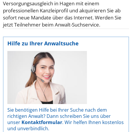
Versorgungsausgleich in Hagen mit einem
professionellen Kanzleiprofil und akquirieren Sie ab
sofort neue Mandate über das Internet. Werden Sie
jetzt Teilnehmer beim Anwalt-Suchservice.
Hilfe zu Ihrer Anwaltsuche
Sie benötigen Hilfe bei Ihrer Suche nach dem
richtigen Anwalt? Dann schreiben Sie uns über
unser
Kontaktformular
. Wir helfen Ihnen kostenlos
und unverbindlich.