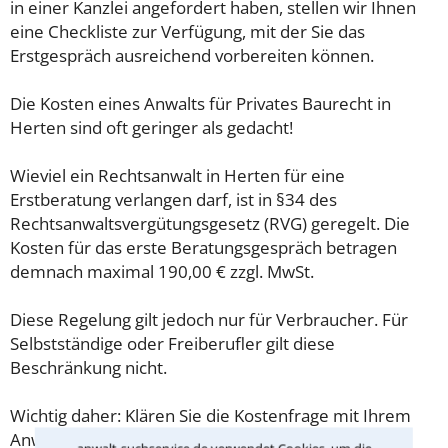
in einer Kanzlei angefordert haben, stellen wir Ihnen
eine Checkliste zur Verfügung, mit der Sie das
Erstgespräch ausreichend vorbereiten können.
Die Kosten eines Anwalts für Privates Baurecht in
Herten sind oft geringer als gedacht!
Wieviel ein Rechtsanwalt in Herten für eine
Erstberatung verlangen darf, ist in §34 des
Rechtsanwaltsvergütungsgesetz (RVG) geregelt. Die
Kosten für das erste Beratungsgespräch betragen
demnach maximal 190,00 € zzgl. MwSt.
Diese Regelung gilt jedoch nur für Verbraucher. Für
Selbstständige oder Freiberufler gilt diese
Beschränkung nicht.
Wichtig daher: Klären Sie die Kostenfrage mit Ihrem
Anwalt aus Herten schon zu Beginn der ersten