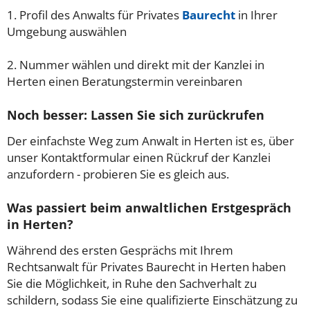
1. Profil des Anwalts für Privates
Baurecht
in Ihrer
Umgebung auswählen
2. Nummer wählen und direkt mit der Kanzlei in
Herten einen Beratungstermin vereinbaren
Noch besser: Lassen Sie sich zurückrufen
Der einfachste Weg zum Anwalt in Herten ist es, über
unser Kontaktformular einen Rückruf der Kanzlei
anzufordern - probieren Sie es gleich aus.
Was passiert beim anwaltlichen Erstgespräch
in Herten?
Während des ersten Gesprächs mit Ihrem
Rechtsanwalt für Privates Baurecht in Herten haben
Sie die Möglichkeit, in Ruhe den Sachverhalt zu
schildern, sodass Sie eine qualifizierte Einschätzung zu