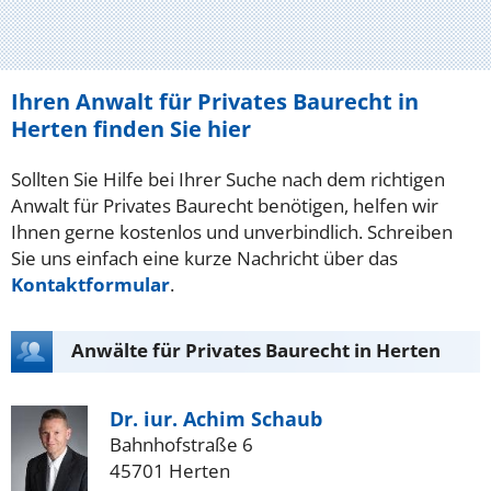
Ihren Anwalt für Privates Baurecht in
Herten finden Sie hier
Sollten Sie Hilfe bei Ihrer Suche nach dem richtigen
Anwalt für Privates Baurecht benötigen, helfen wir
Ihnen gerne kostenlos und unverbindlich. Schreiben
Sie uns einfach eine kurze Nachricht über das
Kontaktformular
.
Anwälte für Privates Baurecht in Herten
Dr. iur. Achim Schaub
Bahnhofstraße 6
45701 Herten