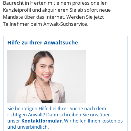
Baurecht in Herten mit einem professionellen
Kanzleiprofil und akquirieren Sie ab sofort neue
Mandate über das Internet. Werden Sie jetzt
Teilnehmer beim Anwalt-Suchservice.
Hilfe zu Ihrer Anwaltsuche
Sie benötigen Hilfe bei Ihrer Suche nach dem
richtigen Anwalt? Dann schreiben Sie uns über
unser
Kontaktformular
. Wir helfen Ihnen kostenlos
und unverbindlich.