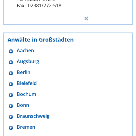
Fax.: 02381/272-518
Anwälte in Großstädten
Aachen
Augsburg
Berlin
Bielefeld
Bochum
Bonn
Braunschweig
Bremen