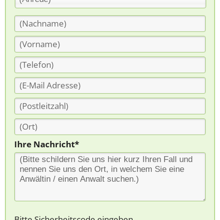
Ihre Nachricht*
Bitte Sicherheitscode eingeben.