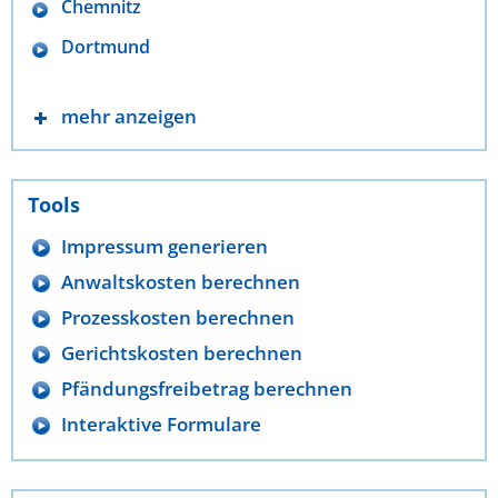
Chemnitz
Dortmund
mehr anzeigen
Tools
Impressum generieren
Anwaltskosten berechnen
Prozesskosten berechnen
Gerichtskosten berechnen
Pfändungsfreibetrag berechnen
Interaktive Formulare