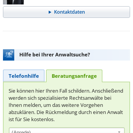
Kontaktdaten
Hilfe bei Ihrer Anwaltsuche?
Telefonhilfe
Beratungsanfrage
Sie können hier Ihren Fall schildern. Anschließend
werden sich spezialisierte Rechtsanwälte bei
Ihnen melden, um das weitere Vorgehen
abzuklären. Die Rückmeldung durch einen Anwalt
ist für Sie kostenlos.
(Anrede)