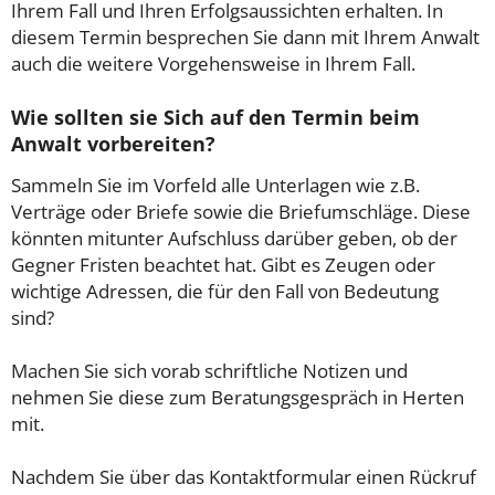
Ihrem Fall und Ihren Erfolgsaussichten erhalten. In
diesem Termin besprechen Sie dann mit Ihrem Anwalt
auch die weitere Vorgehensweise in Ihrem Fall.
Wie sollten sie Sich auf den Termin beim
Anwalt vorbereiten?
Sammeln Sie im Vorfeld alle Unterlagen wie z.B.
Verträge oder Briefe sowie die Briefumschläge. Diese
könnten mitunter Aufschluss darüber geben, ob der
Gegner Fristen beachtet hat. Gibt es Zeugen oder
wichtige Adressen, die für den Fall von Bedeutung
sind?
Machen Sie sich vorab schriftliche Notizen und
nehmen Sie diese zum Beratungsgespräch in Herten
mit.
Nachdem Sie über das Kontaktformular einen Rückruf