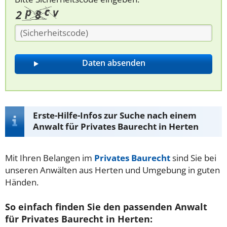
Erste-Hilfe-Infos zur Suche nach einem
Anwalt für Privates Baurecht in Herten
Mit Ihren Belangen im
Privates Baurecht
sind Sie bei
unseren Anwälten aus Herten und Umgebung in guten
Händen.
So einfach finden Sie den passenden Anwalt
für Privates Baurecht in Herten: