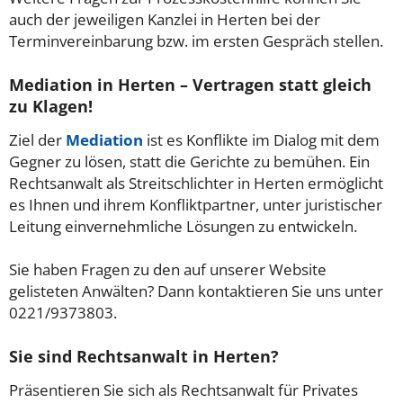
auch der jeweiligen Kanzlei in Herten bei der
Terminvereinbarung bzw. im ersten Gespräch stellen.
Mediation in Herten – Vertragen statt gleich
zu Klagen!
Ziel der
Mediation
ist es Konflikte im Dialog mit dem
Gegner zu lösen, statt die Gerichte zu bemühen. Ein
Rechtsanwalt als Streitschlichter in Herten ermöglicht
es Ihnen und ihrem Konfliktpartner, unter juristischer
Leitung einvernehmliche Lösungen zu entwickeln.
Sie haben Fragen zu den auf unserer Website
gelisteten Anwälten? Dann kontaktieren Sie uns unter
0221/9373803.
Sie sind Rechtsanwalt in Herten?
Präsentieren Sie sich als Rechtsanwalt für Privates