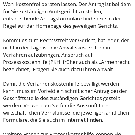
Wahl kostenfrei beraten lassen. Der Antrag ist bei dem
für Sie zuständigen Amtsgericht zu stellen,
entsprechende Antragsformulare finden Sie in der
Regel auf der Homepage des jeweiligen Gerichts.
Kommt es zum Rechtsstreit vor Gericht, hat jeder, der
nicht in der Lage ist, die Anwaltskosten für ein
Verfahren aufzubringen, Anspruch auf
Prozesskostenhilfe (PKH; früher auch als „Armenrecht“
bezeichnet). Fragen Sie auch dazu Ihren Anwalt.
Damit die Verfahrenskostenhilfe bewilligt werden
kann, muss im Vorfeld ein schriftlicher Antrag bei der
Geschäftsstelle des zuständigen Gerichtes gestellt
werden. Verwenden Sie für die Auskunft Ihrer
wirtschaftlichen Verhältnisse, die jeweiligen amtlichen
Formulare, die Sie auch im Internet finden.
Weitere Fragen zur Prozesskostenhilfe können Sie