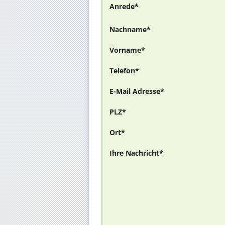
Anrede*
Nachname*
Vorname*
Telefon*
E-Mail Adresse*
PLZ*
Ort*
Ihre Nachricht*