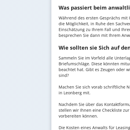
Was passiert beim anwaltl
Während des ersten Gesprächs mit I
die Möglichkeit, in Ruhe den Sachverh
Einschätzung zu Ihrem Fall und Ihre
besprechen Sie dann mit Ihrem Anwa
Wie sollten sie Sich auf d
Sammeln Sie im Vorfeld alle Unterlag
Briefumschläge. Diese könnten mitu
beachtet hat. Gibt es Zeugen oder w
sind?
Machen Sie sich vorab schriftliche
in Leonberg mit.
Nachdem Sie über das Kontaktformul
stellen wir Ihnen eine Checkliste zu
vorbereiten können.
Die Kosten eines Anwalts für Leasing