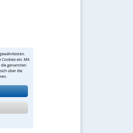
gewährleisten.
 Cookies ein. Mit
r die genannten
sich über die
ren.