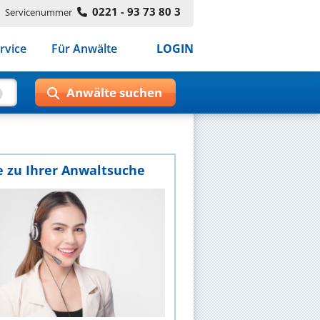
0221 - 93 73 80 3
Servicenummer
rvice
Für Anwälte
LOGIN
e zu Ihrer Anwaltsuche