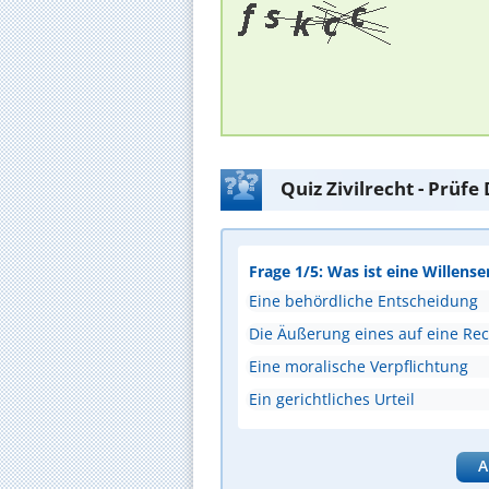
Quiz Zivilrecht - Prüf
Frage 1/5: Was ist eine Willense
Eine behördliche Entscheidung
Die Äußerung eines auf eine Rec
Eine moralische Verpflichtung
Ein gerichtliches Urteil
A