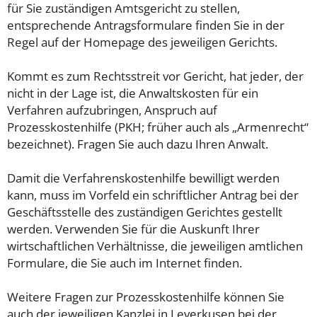
für Sie zuständigen Amtsgericht zu stellen,
entsprechende Antragsformulare finden Sie in der
Regel auf der Homepage des jeweiligen Gerichts.
Kommt es zum Rechtsstreit vor Gericht, hat jeder, der
nicht in der Lage ist, die Anwaltskosten für ein
Verfahren aufzubringen, Anspruch auf
Prozesskostenhilfe (PKH; früher auch als „Armenrecht“
bezeichnet). Fragen Sie auch dazu Ihren Anwalt.
Damit die Verfahrenskostenhilfe bewilligt werden
kann, muss im Vorfeld ein schriftlicher Antrag bei der
Geschäftsstelle des zuständigen Gerichtes gestellt
werden. Verwenden Sie für die Auskunft Ihrer
wirtschaftlichen Verhältnisse, die jeweiligen amtlichen
Formulare, die Sie auch im Internet finden.
Weitere Fragen zur Prozesskostenhilfe können Sie
auch der jeweiligen Kanzlei in Leverkusen bei der