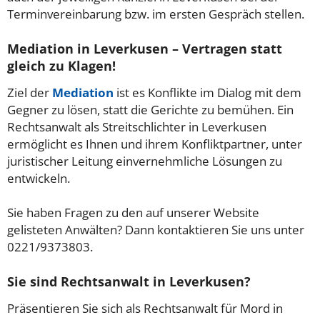
Terminvereinbarung bzw. im ersten Gespräch stellen.
Mediation in Leverkusen – Vertragen statt
gleich zu Klagen!
Ziel der
Mediation
ist es Konflikte im Dialog mit dem
Gegner zu lösen, statt die Gerichte zu bemühen. Ein
Rechtsanwalt als Streitschlichter in Leverkusen
ermöglicht es Ihnen und ihrem Konfliktpartner, unter
juristischer Leitung einvernehmliche Lösungen zu
entwickeln.
Sie haben Fragen zu den auf unserer Website
gelisteten Anwälten? Dann kontaktieren Sie uns unter
0221/9373803.
Sie sind Rechtsanwalt in Leverkusen?
Präsentieren Sie sich als Rechtsanwalt für Mord in