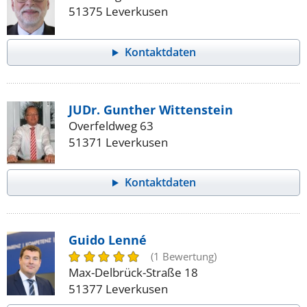
51375 Leverkusen
Kontaktdaten
JUDr. Gunther Wittenstein
Overfeldweg 63
51371 Leverkusen
Kontaktdaten
Guido Lenné
(1 Bewertung)
Max-Delbrück-Straße 18
51377 Leverkusen