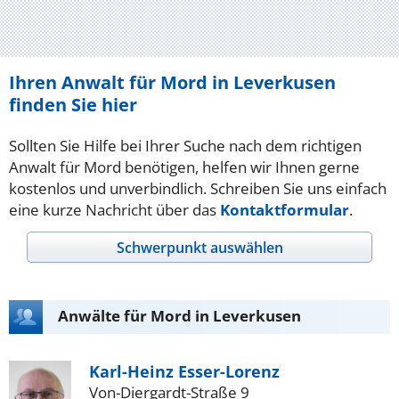
Ihren Anwalt für Mord in Leverkusen
finden Sie hier
Sollten Sie Hilfe bei Ihrer Suche nach dem richtigen
Anwalt für Mord benötigen, helfen wir Ihnen gerne
kostenlos und unverbindlich. Schreiben Sie uns einfach
eine kurze Nachricht über das
Kontaktformular
.
Schwerpunkt auswählen
Anwälte für Mord in Leverkusen
Karl-Heinz Esser-Lorenz
Von-Diergardt-Straße 9