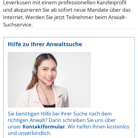
Leverkusen mit einem professionellen Kanzleiprofil
und akquirieren Sie ab sofort neue Mandate über das
Internet. Werden Sie jetzt Teilnehmer beim Anwalt-
Suchservice.
Hilfe zu Ihrer Anwaltsuche
Sie benötigen Hilfe bei Ihrer Suche nach dem
richtigen Anwalt? Dann schreiben Sie uns über
unser
Kontaktformular
. Wir helfen Ihnen kostenlos
und unverbindlich.