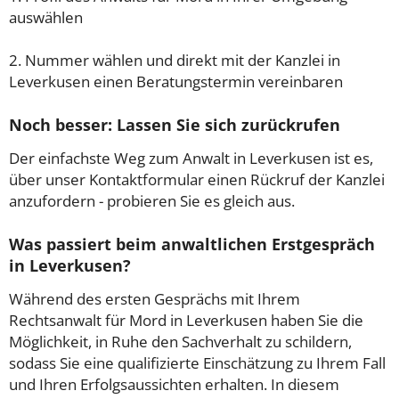
auswählen
2. Nummer wählen und direkt mit der Kanzlei in
Leverkusen einen Beratungstermin vereinbaren
Noch besser: Lassen Sie sich zurückrufen
Der einfachste Weg zum Anwalt in Leverkusen ist es,
über unser Kontaktformular einen Rückruf der Kanzlei
anzufordern - probieren Sie es gleich aus.
Was passiert beim anwaltlichen Erstgespräch
in Leverkusen?
Während des ersten Gesprächs mit Ihrem
Rechtsanwalt für Mord in Leverkusen haben Sie die
Möglichkeit, in Ruhe den Sachverhalt zu schildern,
sodass Sie eine qualifizierte Einschätzung zu Ihrem Fall
und Ihren Erfolgsaussichten erhalten. In diesem