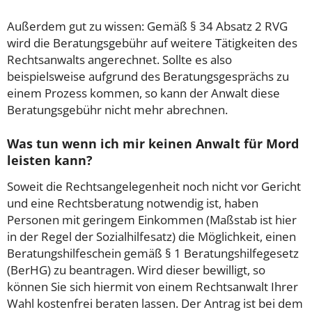
Außerdem gut zu wissen: Gemäß § 34 Absatz 2 RVG
wird die Beratungsgebühr auf weitere Tätigkeiten des
Rechtsanwalts angerechnet. Sollte es also
beispielsweise aufgrund des Beratungsgesprächs zu
einem Prozess kommen, so kann der Anwalt diese
Beratungsgebühr nicht mehr abrechnen.
Was tun wenn ich mir keinen Anwalt für Mord
leisten kann?
Soweit die Rechtsangelegenheit noch nicht vor Gericht
und eine Rechtsberatung notwendig ist, haben
Personen mit geringem Einkommen (Maßstab ist hier
in der Regel der Sozialhilfesatz) die Möglichkeit, einen
Beratungshilfeschein gemäß § 1 Beratungshilfegesetz
(BerHG) zu beantragen. Wird dieser bewilligt, so
können Sie sich hiermit von einem Rechtsanwalt Ihrer
Wahl kostenfrei beraten lassen. Der Antrag ist bei dem