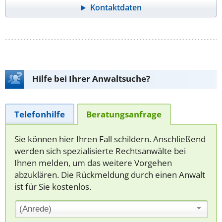
Kontaktdaten
Hilfe bei Ihrer Anwaltsuche?
Telefonhilfe
Beratungsanfrage
Sie können hier Ihren Fall schildern. Anschließend
werden sich spezialisierte Rechtsanwälte bei
Ihnen melden, um das weitere Vorgehen
abzuklären. Die Rückmeldung durch einen Anwalt
ist für Sie kostenlos.
(Anrede)