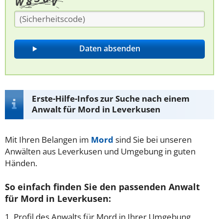
Erste-Hilfe-Infos zur Suche nach einem
Anwalt für Mord in Leverkusen
Mit Ihren Belangen im
Mord
sind Sie bei unseren
Anwälten aus Leverkusen und Umgebung in guten
Händen.
So einfach finden Sie den passenden Anwalt
für Mord in Leverkusen:
1. Profil des Anwalts für Mord in Ihrer Umgebung