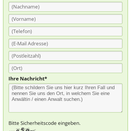
Ihre Nachricht*
Bitte Sicherheitscode eingeben.