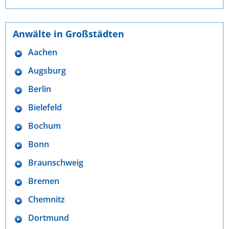
Anwälte in Großstädten
Aachen
Augsburg
Berlin
Bielefeld
Bochum
Bonn
Braunschweig
Bremen
Chemnitz
Dortmund