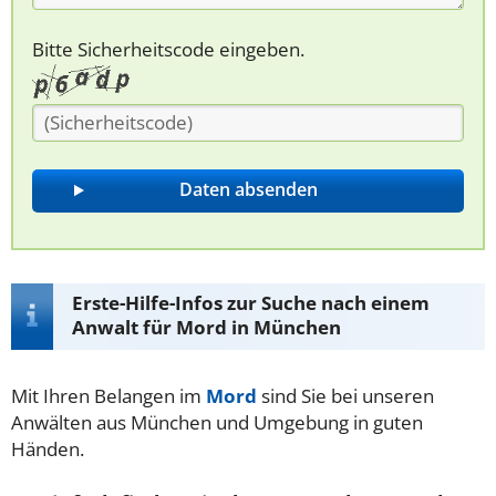
Bitte Sicherheitscode eingeben.
Erste-Hilfe-Infos zur Suche nach einem
Anwalt für Mord in München
Mit Ihren Belangen im
Mord
sind Sie bei unseren
Anwälten aus München und Umgebung in guten
Händen.