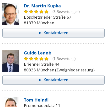
Dr. Martin Kupka
(3 Bewertungen)
Boschetsrieder Straße 67
81379 München
Kontaktdaten
Guido Lenné
(1 Bewertung)
Brienner Straße 44
80333 München (Zweigniederlassung)
Kontaktdaten
Tom Heindl
Promenadeplatz 11