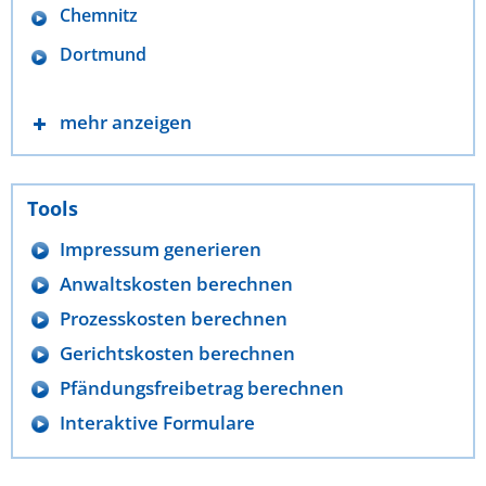
Chemnitz
Dortmund
mehr anzeigen
Tools
Impressum generieren
Anwaltskosten berechnen
Prozesskosten berechnen
Gerichtskosten berechnen
Pfändungsfreibetrag berechnen
Interaktive Formulare