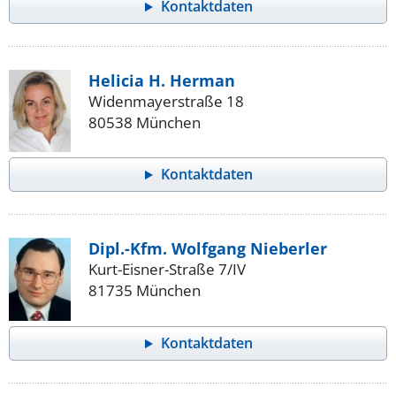
Kontaktdaten
Helicia H. Herman
Widenmayerstraße 18
80538 München
Kontaktdaten
Dipl.-Kfm. Wolfgang Nieberler
Kurt-Eisner-Straße 7/IV
81735 München
Kontaktdaten