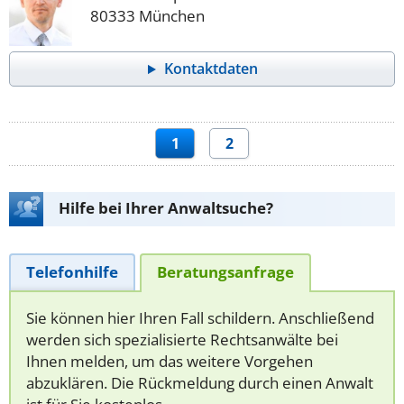
80333 München
Kontaktdaten
1
2
Hilfe bei Ihrer Anwaltsuche?
Telefonhilfe
Beratungsanfrage
Sie können hier Ihren Fall schildern. Anschließend
werden sich spezialisierte Rechtsanwälte bei
Ihnen melden, um das weitere Vorgehen
abzuklären. Die Rückmeldung durch einen Anwalt