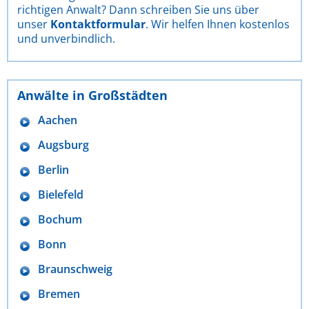
richtigen Anwalt? Dann schreiben Sie uns über
unser
Kontaktformular
. Wir helfen Ihnen kostenlos
und unverbindlich.
Anwälte in Großstädten
Aachen
Augsburg
Berlin
Bielefeld
Bochum
Bonn
Braunschweig
Bremen