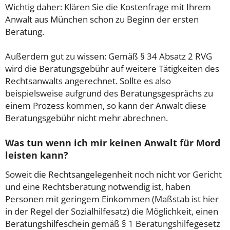
Wichtig daher: Klären Sie die Kostenfrage mit Ihrem
Anwalt aus München schon zu Beginn der ersten
Beratung.
Außerdem gut zu wissen: Gemäß § 34 Absatz 2 RVG
wird die Beratungsgebühr auf weitere Tätigkeiten des
Rechtsanwalts angerechnet. Sollte es also
beispielsweise aufgrund des Beratungsgesprächs zu
einem Prozess kommen, so kann der Anwalt diese
Beratungsgebühr nicht mehr abrechnen.
Was tun wenn ich mir keinen Anwalt für Mord
leisten kann?
Soweit die Rechtsangelegenheit noch nicht vor Gericht
und eine Rechtsberatung notwendig ist, haben
Personen mit geringem Einkommen (Maßstab ist hier
in der Regel der Sozialhilfesatz) die Möglichkeit, einen
Beratungshilfeschein gemäß § 1 Beratungshilfegesetz