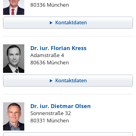
80336 München
Kontaktdaten
Dr. iur. Florian Kress
Adamstraße 4
80636 München
Kontaktdaten
Dr. iur. Dietmar Olsen
Sonnenstraße 32
80331 München