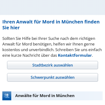
Ihren Anwalt für Mord in München finden
Sie hier
Sollten Sie Hilfe bei Ihrer Suche nach dem richtigen
Anwalt für Mord benötigen, helfen wir Ihnen gerne
kostenlos und unverbindlich. Schreiben Sie uns einfach
eine kurze Nachricht über das
Kontaktformular
.
Stadtbezirk auswählen
Schwerpunkt auswählen
Anwälte für Mord in München