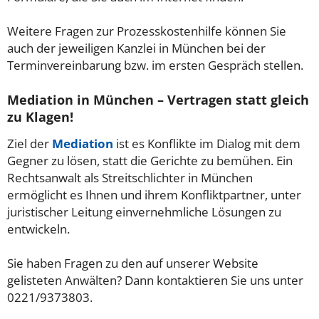
Weitere Fragen zur Prozesskostenhilfe können Sie
auch der jeweiligen Kanzlei in München bei der
Terminvereinbarung bzw. im ersten Gespräch stellen.
Mediation in München – Vertragen statt gleich
zu Klagen!
Ziel der
Mediation
ist es Konflikte im Dialog mit dem
Gegner zu lösen, statt die Gerichte zu bemühen. Ein
Rechtsanwalt als Streitschlichter in München
ermöglicht es Ihnen und ihrem Konfliktpartner, unter
juristischer Leitung einvernehmliche Lösungen zu
entwickeln.
Sie haben Fragen zu den auf unserer Website
gelisteten Anwälten? Dann kontaktieren Sie uns unter
0221/9373803.