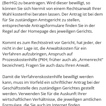
(BerHG) zu beantragen. Wird dieser bewilligt, so
können Sie sich hiermit von einem Rechtsanwalt Ihrer
Wahl kostenfrei beraten lassen. Der Antrag ist bei dem
für Sie zuständigen Amtsgericht zu stellen,
entsprechende Antragsformulare finden Sie in der
Regel auf der Homepage des jeweiligen Gerichts.
Kommt es zum Rechtsstreit vor Gericht, hat jeder, der
nicht in der Lage ist, die Anwaltskosten für ein
Verfahren aufzubringen, Anspruch auf
Prozesskostenhilfe (PKH; früher auch als „Armenrecht“
bezeichnet). Fragen Sie auch dazu Ihren Anwalt.
Damit die Verfahrenskostenhilfe bewilligt werden
kann, muss im Vorfeld ein schriftlicher Antrag bei der
Geschäftsstelle des zuständigen Gerichtes gestellt
werden. Verwenden Sie für die Auskunft Ihrer
wirtschaftlichen Verhältnisse, die jeweiligen amtlichen
Formulare, die Sie auch im Internet finden.