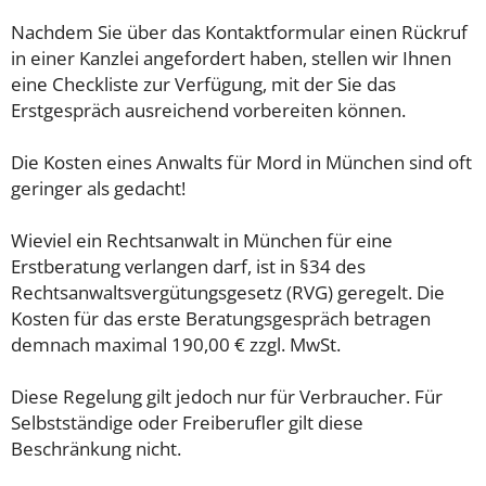
Nachdem Sie über das Kontaktformular einen Rückruf
in einer Kanzlei angefordert haben, stellen wir Ihnen
eine Checkliste zur Verfügung, mit der Sie das
Erstgespräch ausreichend vorbereiten können.
Die Kosten eines Anwalts für Mord in München sind oft
geringer als gedacht!
Wieviel ein Rechtsanwalt in München für eine
Erstberatung verlangen darf, ist in §34 des
Rechtsanwaltsvergütungsgesetz (RVG) geregelt. Die
Kosten für das erste Beratungsgespräch betragen
demnach maximal 190,00 € zzgl. MwSt.
Diese Regelung gilt jedoch nur für Verbraucher. Für
Selbstständige oder Freiberufler gilt diese
Beschränkung nicht.