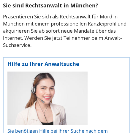
Sie sind Rechtsanwalt in München?
Präsentieren Sie sich als Rechtsanwalt für Mord in
München mit einem professionellen Kanzleiprofil und
akquirieren Sie ab sofort neue Mandate über das
Internet. Werden Sie jetzt Teilnehmer beim Anwalt-
Suchservice.
Hilfe zu Ihrer Anwaltsuche
Sie benötigen Hilfe bei Ihrer Suche nach dem