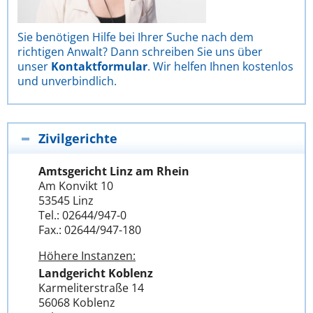
Sie benötigen Hilfe bei Ihrer Suche nach dem
richtigen Anwalt? Dann schreiben Sie uns über
unser
Kontaktformular
. Wir helfen Ihnen kostenlos
und unverbindlich.
Zivilgerichte
Amtsgericht Linz am Rhein
Am Konvikt 10
53545 Linz
Tel.: 02644/947-0
Fax.: 02644/947-180
Höhere Instanzen:
Landgericht Koblenz
Karmeliterstraße 14
56068 Koblenz