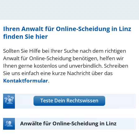
Ihren Anwalt für Online-Scheidung in Linz
finden Sie hier
Sollten Sie Hilfe bei Ihrer Suche nach dem richtigen
Anwalt für Online-Scheidung benötigen, helfen wir
Ihnen gerne kostenlos und unverbindlich. Schreiben
Sie uns einfach eine kurze Nachricht über das
Kontaktformular
.
Teste Dein Rechtswissen
Anwälte für Online-Scheidung in Linz