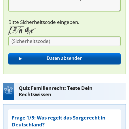
Bitte Sicherheitscode eingeben.
Quiz Familienrecht: Teste Dein
Rechtswissen
Frage 1/5: Was regelt das Sorgerecht in
Deutschland?