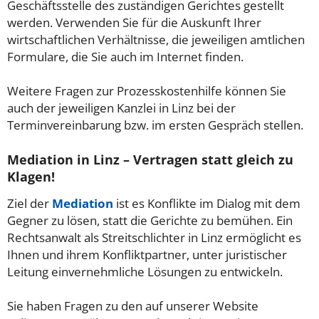
Geschäftsstelle des zuständigen Gerichtes gestellt
werden. Verwenden Sie für die Auskunft Ihrer
wirtschaftlichen Verhältnisse, die jeweiligen amtlichen
Formulare, die Sie auch im Internet finden.
Weitere Fragen zur Prozesskostenhilfe können Sie
auch der jeweiligen Kanzlei in Linz bei der
Terminvereinbarung bzw. im ersten Gespräch stellen.
Mediation in Linz – Vertragen statt gleich zu
Klagen!
Ziel der
Mediation
ist es Konflikte im Dialog mit dem
Gegner zu lösen, statt die Gerichte zu bemühen. Ein
Rechtsanwalt als Streitschlichter in Linz ermöglicht es
Ihnen und ihrem Konfliktpartner, unter juristischer
Leitung einvernehmliche Lösungen zu entwickeln.
Sie haben Fragen zu den auf unserer Website