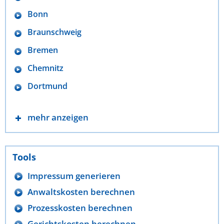
Bonn
Braunschweig
Bremen
Chemnitz
Dortmund
mehr anzeigen
Tools
Impressum generieren
Anwaltskosten berechnen
Prozesskosten berechnen
Gerichtskosten berechnen