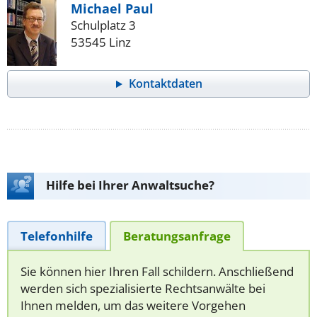
Michael Paul
Schulplatz 3
53545 Linz
Kontaktdaten
Hilfe bei Ihrer Anwaltsuche?
Telefonhilfe
Beratungsanfrage
Sie können hier Ihren Fall schildern. Anschließend
werden sich spezialisierte Rechtsanwälte bei
Ihnen melden, um das weitere Vorgehen