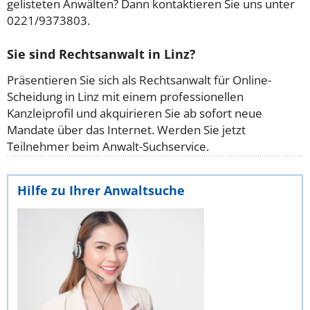
gelisteten Anwälten? Dann kontaktieren Sie uns unter
0221/9373803.
Sie sind Rechtsanwalt in Linz?
Präsentieren Sie sich als Rechtsanwalt für Online-
Scheidung in Linz mit einem professionellen
Kanzleiprofil und akquirieren Sie ab sofort neue
Mandate über das Internet. Werden Sie jetzt
Teilnehmer beim Anwalt-Suchservice.
Hilfe zu Ihrer Anwaltsuche