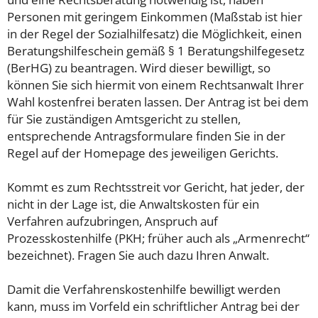
Personen mit geringem Einkommen (Maßstab ist hier
in der Regel der Sozialhilfesatz) die Möglichkeit, einen
Beratungshilfeschein gemäß § 1 Beratungshilfegesetz
(BerHG) zu beantragen. Wird dieser bewilligt, so
können Sie sich hiermit von einem Rechtsanwalt Ihrer
Wahl kostenfrei beraten lassen. Der Antrag ist bei dem
für Sie zuständigen Amtsgericht zu stellen,
entsprechende Antragsformulare finden Sie in der
Regel auf der Homepage des jeweiligen Gerichts.
Kommt es zum Rechtsstreit vor Gericht, hat jeder, der
nicht in der Lage ist, die Anwaltskosten für ein
Verfahren aufzubringen, Anspruch auf
Prozesskostenhilfe (PKH; früher auch als „Armenrecht“
bezeichnet). Fragen Sie auch dazu Ihren Anwalt.
Damit die Verfahrenskostenhilfe bewilligt werden
kann, muss im Vorfeld ein schriftlicher Antrag bei der