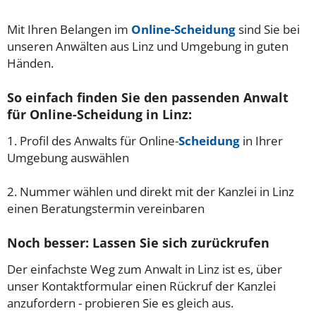
Mit Ihren Belangen im
Online-Scheidung
sind Sie bei
unseren Anwälten aus Linz und Umgebung in guten
Händen.
So einfach finden Sie den passenden Anwalt
für Online-Scheidung in Linz:
1. Profil des Anwalts für Online-
Scheidung
in Ihrer
Umgebung auswählen
2. Nummer wählen und direkt mit der Kanzlei in Linz
einen Beratungstermin vereinbaren
Noch besser: Lassen Sie sich zurückrufen
Der einfachste Weg zum Anwalt in Linz ist es, über
unser Kontaktformular einen Rückruf der Kanzlei
anzufordern - probieren Sie es gleich aus.