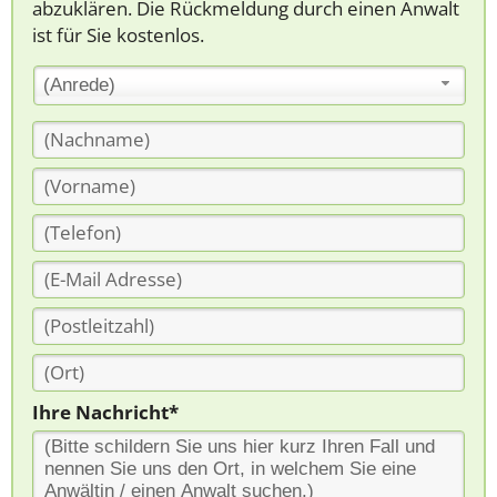
abzuklären. Die Rückmeldung durch einen Anwalt
ist für Sie kostenlos.
(Anrede)
Ihre Nachricht*