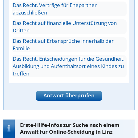
Das Recht, Verträge für Ehepartner
abzuschließen
Das Recht auf finanzielle Unterstützung von
Dritten
Das Recht auf Erbansprüche innerhalb der
Familie
Das Recht, Entscheidungen für die Gesundheit,
Ausbildung und Aufenthaltsort eines Kindes zu
treffen
Antwort überprüfen
Erste-Hilfe-Infos zur Suche nach einem
Anwalt für Online-Scheidung in Linz