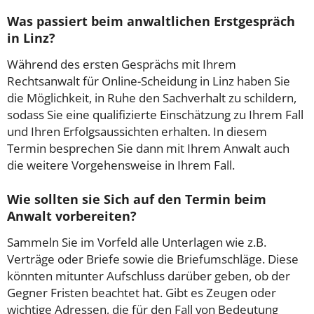
Was passiert beim anwaltlichen Erstgespräch
in Linz?
Während des ersten Gesprächs mit Ihrem
Rechtsanwalt für Online-Scheidung in Linz haben Sie
die Möglichkeit, in Ruhe den Sachverhalt zu schildern,
sodass Sie eine qualifizierte Einschätzung zu Ihrem Fall
und Ihren Erfolgsaussichten erhalten. In diesem
Termin besprechen Sie dann mit Ihrem Anwalt auch
die weitere Vorgehensweise in Ihrem Fall.
Wie sollten sie Sich auf den Termin beim
Anwalt vorbereiten?
Sammeln Sie im Vorfeld alle Unterlagen wie z.B.
Verträge oder Briefe sowie die Briefumschläge. Diese
könnten mitunter Aufschluss darüber geben, ob der
Gegner Fristen beachtet hat. Gibt es Zeugen oder
wichtige Adressen, die für den Fall von Bedeutung