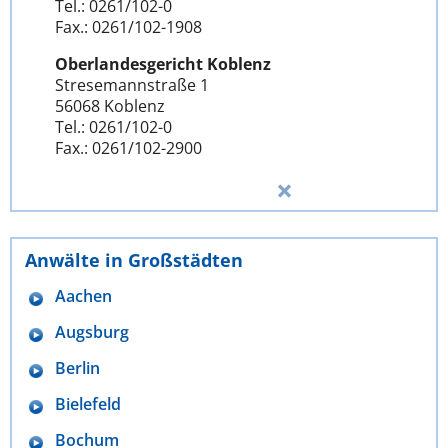
Tel.: 0261/102-0
Fax.: 0261/102-1908
Oberlandesgericht Koblenz
Stresemannstraße 1
56068 Koblenz
Tel.: 0261/102-0
Fax.: 0261/102-2900
Anwälte in Großstädten
Aachen
Augsburg
Berlin
Bielefeld
Bochum