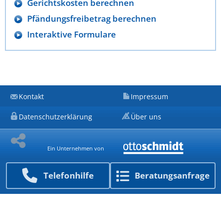
Gerichtskosten berechnen
Pfändungsfreibetrag berechnen
Interaktive Formulare
Kontakt
Impressum
Datenschutzerklärung
Über uns
Ein Unternehmen von
Telefon­hilfe
Beratungs­anfrage