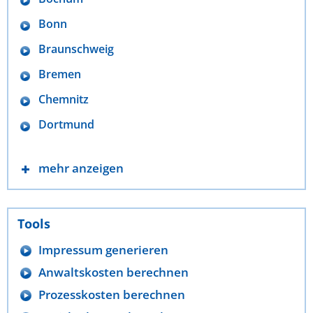
Bonn
Braunschweig
Bremen
Chemnitz
Dortmund
mehr anzeigen
Tools
Impressum generieren
Anwaltskosten berechnen
Prozesskosten berechnen