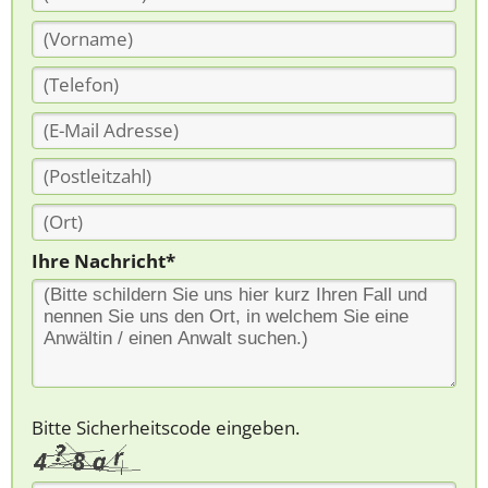
Ihre Nachricht*
Bitte Sicherheitscode eingeben.