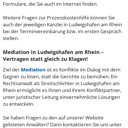
Formulare, die Sie auch im Internet finden.
Weitere Fragen zur Prozesskostenhilfe können Sie
auch der jeweiligen Kanzlei in Ludwigshafen am Rhein
bei der Terminvereinbarung bzw. im ersten Gespräch
stellen.
Mediation in Ludwigshafen am Rhein –
Vertragen statt gleich zu Klagen!
Ziel der
Mediation
ist es Konflikte im Dialog mit dem
Gegner zu lösen, statt die Gerichte zu bemühen. Ein
Rechtsanwalt als Streitschlichter in Ludwigshafen am
Rhein ermöglicht es Ihnen und ihrem Konfliktpartner,
unter juristischer Leitung einvernehmliche Lösungen
zu entwickeln.
Sie haben Fragen zu den auf unserer Website
gelisteten Anwälten? Dann kontaktieren Sie uns unter