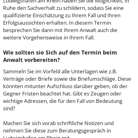
Ludwigshafen am Rhein haben Sie die Möglichkeit, in
Ruhe den Sachverhalt zu schildern, sodass Sie eine
qualifizierte Einschätzung zu Ihrem Fall und Ihren
Erfolgsaussichten erhalten. In diesem Termin
besprechen Sie dann mit Ihrem Anwalt auch die
weitere Vorgehensweise in Ihrem Fall.
Wie sollten sie Sich auf den Termin beim
Anwalt vorbereiten?
Sammeln Sie im Vorfeld alle Unterlagen wie z.B.
Verträge oder Briefe sowie die Briefumschläge. Diese
könnten mitunter Aufschluss darüber geben, ob der
Gegner Fristen beachtet hat. Gibt es Zeugen oder
wichtige Adressen, die für den Fall von Bedeutung
sind?
Machen Sie sich vorab schriftliche Notizen und
nehmen Sie diese zum Beratungsgespräch in
Ludwigshafen am Rhein mit.