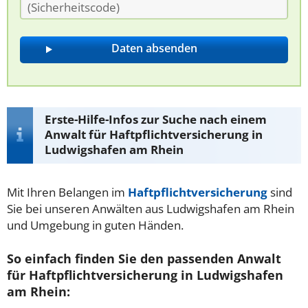
Erste-Hilfe-Infos zur Suche nach einem
Anwalt für Haftpflichtversicherung in
Ludwigshafen am Rhein
Mit Ihren Belangen im
Haftpflichtversicherung
sind
Sie bei unseren Anwälten aus Ludwigshafen am Rhein
und Umgebung in guten Händen.
So einfach finden Sie den passenden Anwalt
für Haftpflichtversicherung in Ludwigshafen
am Rhein: