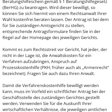
Beratungshilfeschein gemäß § 1 Beratungshilfegesetz
(BerHG) zu beantragen. Wird dieser bewilligt, so
können Sie sich hiermit von einem Rechtsanwalt Ihrer
Wahl kostenfrei beraten lassen. Der Antrag ist bei dem
für Sie zuständigen Amtsgericht zu stellen,
entsprechende Antragsformulare finden Sie in der
Regel auf der Homepage des jeweiligen Gerichts.
Kommt es zum Rechtsstreit vor Gericht, hat jeder, der
nicht in der Lage ist, die Anwaltskosten für ein
Verfahren aufzubringen, Anspruch auf
Prozesskostenhilfe (PKH; früher auch als „Armenrecht“
bezeichnet). Fragen Sie auch dazu Ihren Anwalt.
Damit die Verfahrenskostenhilfe bewilligt werden
kann, muss im Vorfeld ein schriftlicher Antrag bei der
Geschäftsstelle des zuständigen Gerichtes gestellt
werden. Verwenden Sie für die Auskunft Ihrer
wirtschaftlichen Verhältnisse, die jeweiligen amtlichen