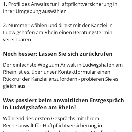
1. Profil des Anwalts für Haftpflichtversicherung in
Ihrer Umgebung auswählen
2. Nummer wählen und direkt mit der Kanzlei in
Ludwigshafen am Rhein einen Beratungstermin
vereinbaren
Noch besser: Lassen Sie sich zurückrufen
Der einfachste Weg zum Anwalt in Ludwigshafen am
Rhein ist es, über unser Kontaktformular einen
Rückruf der Kanzlei anzufordern - probieren Sie es
gleich aus.
Was passiert beim anwaltlichen Erstgespräch
in Ludwigshafen am Rhein?
Während des ersten Gesprächs mit Ihrem
Rechtsanwalt für Haftpflichtversicherung in