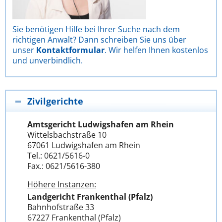
Sie benötigen Hilfe bei Ihrer Suche nach dem
richtigen Anwalt? Dann schreiben Sie uns über
unser
Kontaktformular
. Wir helfen Ihnen kostenlos
und unverbindlich.
Zivilgerichte
Amtsgericht Ludwigshafen am Rhein
Wittelsbachstraße 10
67061 Ludwigshafen am Rhein
Tel.: 0621/5616-0
Fax.: 0621/5616-380
Höhere Instanzen:
Landgericht Frankenthal (Pfalz)
Bahnhofstraße 33
67227 Frankenthal (Pfalz)