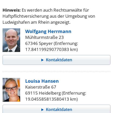
Hinweis:
Es werden auch Rechtsanwälte für
Haftpflichtversicherung aus der Umgebung von
Ludwigshafen am Rhein angezeigt.
Wolfgang Herrmann
Mühlturmstraße 23
67346 Speyer (Entfernung:
17.841199290770383 km)
Kontaktdaten
Louisa Hansen
Kaiserstraße 67
69115 Heidelberg (Entfernung:
19.045585813580413 km)
Kontaktdaten