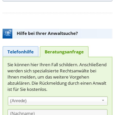
Hilfe bei Ihrer Anwaltsuche?
Telefonhilfe
Beratungsanfrage
Sie können hier Ihren Fall schildern. Anschließend
werden sich spezialisierte Rechtsanwälte bei
Ihnen melden, um das weitere Vorgehen
abzuklären. Die Rückmeldung durch einen Anwalt
ist für Sie kostenlos.
(Anrede)