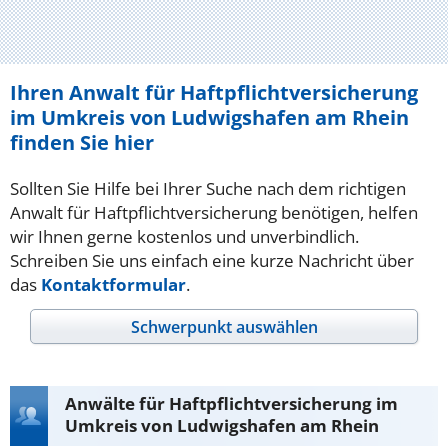
Ihren Anwalt für Haftpflichtversicherung
im Umkreis von Ludwigshafen am Rhein
finden Sie hier
Sollten Sie Hilfe bei Ihrer Suche nach dem richtigen
Anwalt für Haftpflichtversicherung benötigen, helfen
wir Ihnen gerne kostenlos und unverbindlich.
Schreiben Sie uns einfach eine kurze Nachricht über
das
Kontaktformular
.
Schwerpunkt auswählen
Anwälte für Haftpflichtversicherung im
Umkreis von Ludwigshafen am Rhein