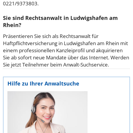
0221/9373803.
Sie sind Rechtsanwalt in Ludwigshafen am
Rhein?
Präsentieren Sie sich als Rechtsanwalt für
Haftpflichtversicherung in Ludwigshafen am Rhein mit
einem professionellen Kanzleiprofil und akquirieren
Sie ab sofort neue Mandate über das Internet. Werden
Sie jetzt Teilnehmer beim Anwalt-Suchservice.
Hilfe zu Ihrer Anwaltsuche