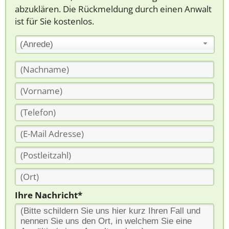
abzuklären. Die Rückmeldung durch einen Anwalt
ist für Sie kostenlos.
(Anrede)
Ihre Nachricht*