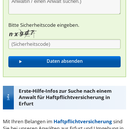
Bitte Sicherheitscode eingeben.
Erste-Hilfe-Infos zur Suche nach einem
Anwalt für Haftpflichtversicherung in
Erfurt
Mit Ihren Belangen im
Haftpflichtversicherung
sind
Sie bei unseren Anwälten aus Erfurt und Umgebung in