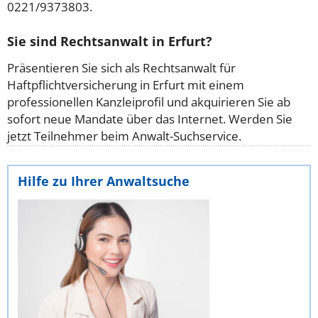
0221/9373803.
Sie sind Rechtsanwalt in Erfurt?
Präsentieren Sie sich als Rechtsanwalt für
Haftpflichtversicherung in Erfurt mit einem
professionellen Kanzleiprofil und akquirieren Sie ab
sofort neue Mandate über das Internet. Werden Sie
jetzt Teilnehmer beim Anwalt-Suchservice.
Hilfe zu Ihrer Anwaltsuche