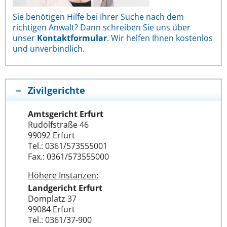
Sie benötigen Hilfe bei Ihrer Suche nach dem
richtigen Anwalt? Dann schreiben Sie uns über
unser
Kontaktformular
. Wir helfen Ihnen kostenlos
und unverbindlich.
Zivilgerichte
Amtsgericht Erfurt
Rudolfstraße 46
99092 Erfurt
Tel.: 0361/573555001
Fax.: 0361/573555000
Höhere Instanzen:
Landgericht Erfurt
Domplatz 37
99084 Erfurt
Tel.: 0361/37-900