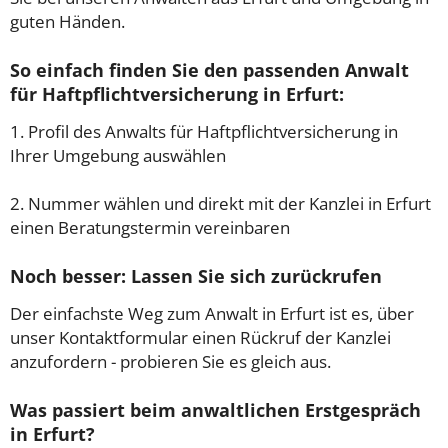
guten Händen.
So einfach finden Sie den passenden Anwalt
für Haftpflichtversicherung in Erfurt:
1. Profil des Anwalts für Haftpflichtversicherung in
Ihrer Umgebung auswählen
2. Nummer wählen und direkt mit der Kanzlei in Erfurt
einen Beratungstermin vereinbaren
Noch besser: Lassen Sie sich zurückrufen
Der einfachste Weg zum Anwalt in Erfurt ist es, über
unser Kontaktformular einen Rückruf der Kanzlei
anzufordern - probieren Sie es gleich aus.
Was passiert beim anwaltlichen Erstgespräch
in Erfurt?