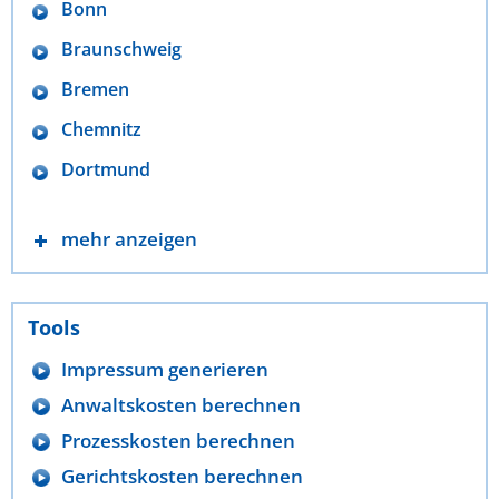
Bonn
Braunschweig
Bremen
Chemnitz
Dortmund
mehr anzeigen
Tools
Impressum generieren
Anwaltskosten berechnen
Prozesskosten berechnen
Gerichtskosten berechnen