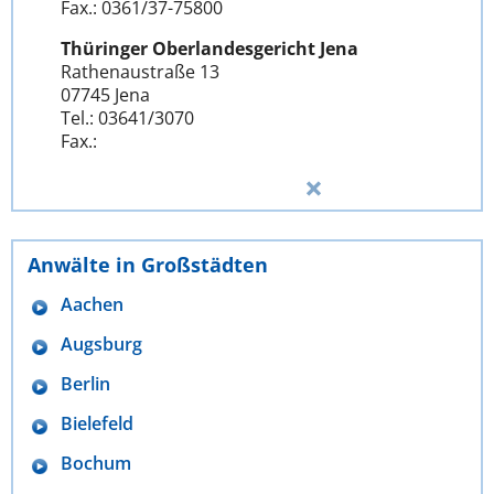
Fax.: 0361/37-75800
Thüringer Oberlandesgericht Jena
Rathenaustraße 13
07745 Jena
Tel.: 03641/3070
Fax.:
Anwälte in Großstädten
Aachen
Augsburg
Berlin
Bielefeld
Bochum