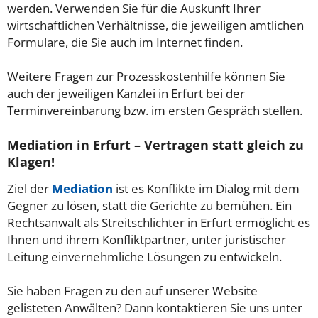
werden. Verwenden Sie für die Auskunft Ihrer
wirtschaftlichen Verhältnisse, die jeweiligen amtlichen
Formulare, die Sie auch im Internet finden.
Weitere Fragen zur Prozesskostenhilfe können Sie
auch der jeweiligen Kanzlei in Erfurt bei der
Terminvereinbarung bzw. im ersten Gespräch stellen.
Mediation in Erfurt – Vertragen statt gleich zu
Klagen!
Ziel der
Mediation
ist es Konflikte im Dialog mit dem
Gegner zu lösen, statt die Gerichte zu bemühen. Ein
Rechtsanwalt als Streitschlichter in Erfurt ermöglicht es
Ihnen und ihrem Konfliktpartner, unter juristischer
Leitung einvernehmliche Lösungen zu entwickeln.
Sie haben Fragen zu den auf unserer Website
gelisteten Anwälten? Dann kontaktieren Sie uns unter