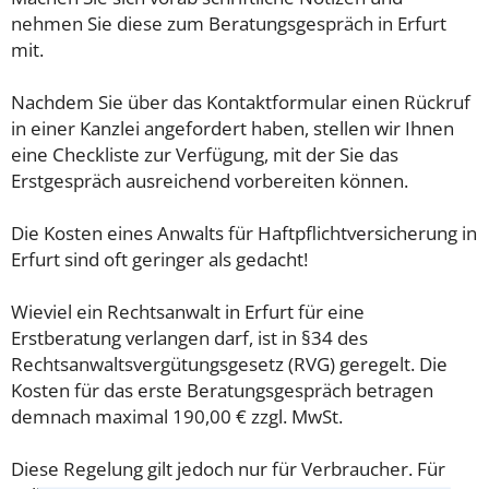
nehmen Sie diese zum Beratungsgespräch in Erfurt
mit.
Nachdem Sie über das Kontaktformular einen Rückruf
in einer Kanzlei angefordert haben, stellen wir Ihnen
eine Checkliste zur Verfügung, mit der Sie das
Erstgespräch ausreichend vorbereiten können.
Die Kosten eines Anwalts für Haftpflichtversicherung in
Erfurt sind oft geringer als gedacht!
Wieviel ein Rechtsanwalt in Erfurt für eine
Erstberatung verlangen darf, ist in §34 des
Rechtsanwaltsvergütungsgesetz (RVG) geregelt. Die
Kosten für das erste Beratungsgespräch betragen
demnach maximal 190,00 € zzgl. MwSt.
Diese Regelung gilt jedoch nur für Verbraucher. Für