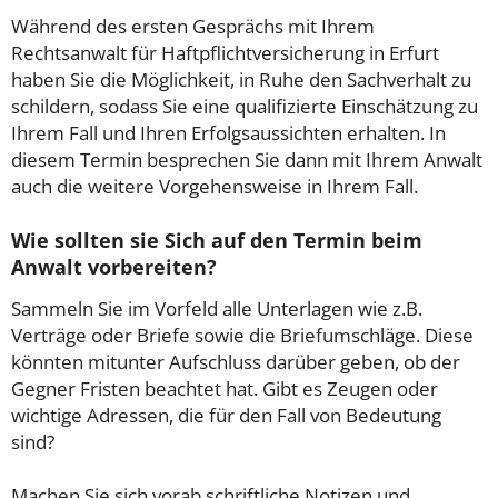
Während des ersten Gesprächs mit Ihrem
Rechtsanwalt für Haftpflichtversicherung in Erfurt
haben Sie die Möglichkeit, in Ruhe den Sachverhalt zu
schildern, sodass Sie eine qualifizierte Einschätzung zu
Ihrem Fall und Ihren Erfolgsaussichten erhalten. In
diesem Termin besprechen Sie dann mit Ihrem Anwalt
auch die weitere Vorgehensweise in Ihrem Fall.
Wie sollten sie Sich auf den Termin beim
Anwalt vorbereiten?
Sammeln Sie im Vorfeld alle Unterlagen wie z.B.
Verträge oder Briefe sowie die Briefumschläge. Diese
könnten mitunter Aufschluss darüber geben, ob der
Gegner Fristen beachtet hat. Gibt es Zeugen oder
wichtige Adressen, die für den Fall von Bedeutung
sind?
Machen Sie sich vorab schriftliche Notizen und