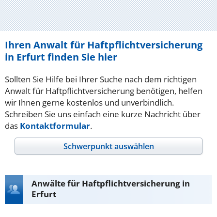
Ihren Anwalt für Haftpflichtversicherung
in Erfurt finden Sie hier
Sollten Sie Hilfe bei Ihrer Suche nach dem richtigen
Anwalt für Haftpflichtversicherung benötigen, helfen
wir Ihnen gerne kostenlos und unverbindlich.
Schreiben Sie uns einfach eine kurze Nachricht über
das
Kontaktformular
.
Schwerpunkt auswählen
Anwälte für Haftpflichtversicherung in
Erfurt