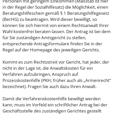
Personen mit geringem Einkommen (Maßstab ist hier
in der Regel der Sozialhilfesatz) die Möglichkeit, einen
Beratungshilfeschein gemäß § 1 Beratungshilfegesetz
(BerHG) zu beantragen. Wird dieser bewilligt, so
können Sie sich hiermit von einem Rechtsanwalt Ihrer
Wahl kostenfrei beraten lassen. Der Antrag ist bei dem
für Sie zuständigen Amtsgericht zu stellen,
entsprechende Antragsformulare finden Sie in der
Regel auf der Homepage des jeweiligen Gerichts.
Kommt es zum Rechtsstreit vor Gericht, hat jeder, der
nicht in der Lage ist, die Anwaltskosten für ein
Verfahren aufzubringen, Anspruch auf
Prozesskostenhilfe (PKH; früher auch als „Armenrecht“
bezeichnet). Fragen Sie auch dazu Ihren Anwalt.
Damit die Verfahrenskostenhilfe bewilligt werden
kann, muss im Vorfeld ein schriftlicher Antrag bei der
Geschäftsstelle des zuständigen Gerichtes gestellt