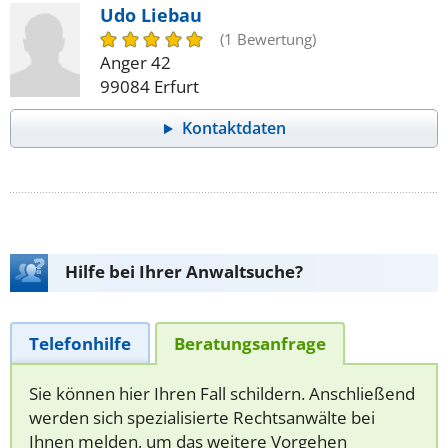
Udo Liebau
(1 Bewertung)
Anger 42
99084 Erfurt
Kontaktdaten
Hilfe bei Ihrer Anwaltsuche?
Telefonhilfe
Beratungsanfrage
Sie können hier Ihren Fall schildern. Anschließend
werden sich spezialisierte Rechtsanwälte bei
Ihnen melden, um das weitere Vorgehen