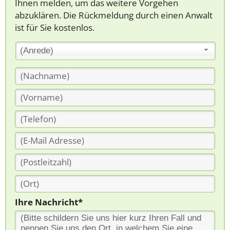
Ihnen melden, um das weitere Vorgehen
abzuklären. Die Rückmeldung durch einen Anwalt
ist für Sie kostenlos.
(Anrede)
Ihre Nachricht*