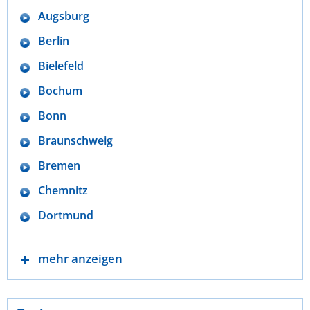
Augsburg
Berlin
Bielefeld
Bochum
Bonn
Braunschweig
Bremen
Chemnitz
Dortmund
mehr anzeigen