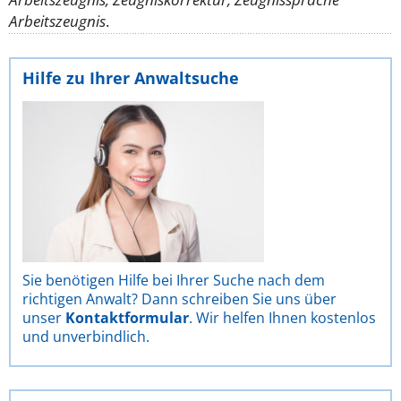
Arbeitszeugnis
.
Hilfe zu Ihrer Anwaltsuche
Sie benötigen Hilfe bei Ihrer Suche nach dem
richtigen Anwalt? Dann schreiben Sie uns über
unser
Kontaktformular
. Wir helfen Ihnen kostenlos
und unverbindlich.