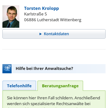
Torsten Krolopp
Karlstraße 5
06886 Lutherstadt Wittenberg
Kontaktdaten
Hilfe bei Ihrer Anwaltsuche?
Telefonhilfe
Beratungsanfrage
Sie können hier Ihren Fall schildern. Anschließend
werden sich spezialisierte Rechtsanwälte bei