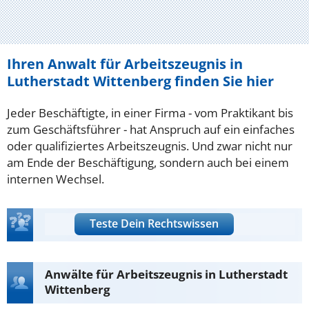
Ihren Anwalt für Arbeitszeugnis in
Lutherstadt Wittenberg finden Sie hier
Jeder Beschäftigte, in einer Firma - vom Praktikant bis
zum Geschäftsführer - hat Anspruch auf ein einfaches
oder qualifiziertes Arbeitszeugnis. Und zwar nicht nur
am Ende der Beschäftigung, sondern auch bei einem
internen Wechsel.
Teste Dein Rechtswissen
Anwälte für Arbeitszeugnis in Lutherstadt
Wittenberg