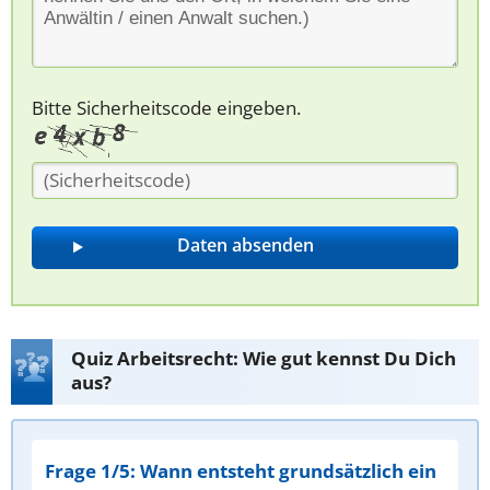
Bitte Sicherheitscode eingeben.
Quiz Arbeitsrecht: Wie gut kennst Du Dich
aus?
Frage 1/5: Wann entsteht grundsätzlich ein