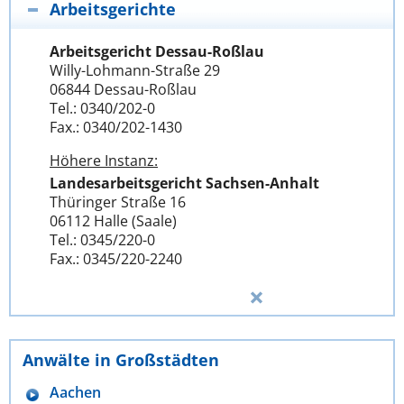
Arbeitsgerichte
Arbeitsgericht Dessau-Roßlau
Willy-Lohmann-Straße 29
06844 Dessau-Roßlau
Tel.: 0340/202-0
Fax.: 0340/202-1430
Höhere Instanz:
Landesarbeitsgericht Sachsen-Anhalt
Thüringer Straße 16
06112 Halle (Saale)
Tel.: 0345/220-0
Fax.: 0345/220-2240
Anwälte in Großstädten
Aachen