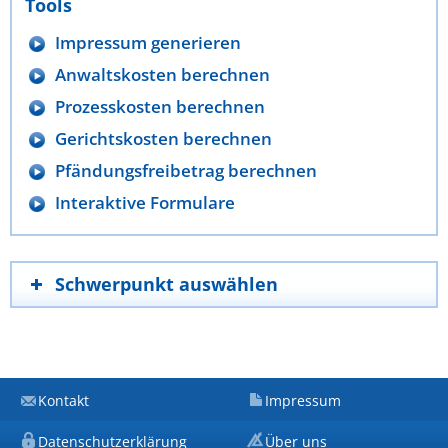
Tools
Impressum generieren
Anwaltskosten berechnen
Prozesskosten berechnen
Gerichtskosten berechnen
Pfändungsfreibetrag berechnen
Interaktive Formulare
Schwerpunkt auswählen
Kontakt
Impressum
Datenschutzerklärung
Über uns