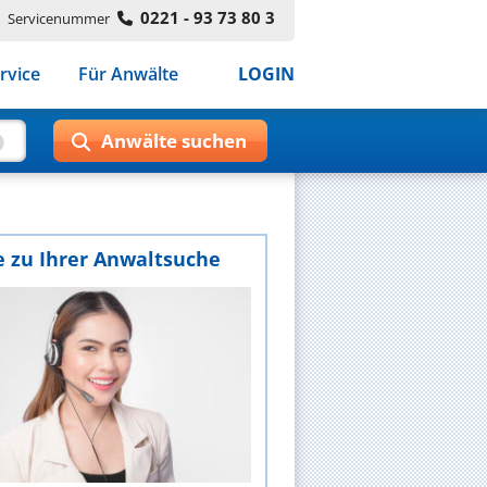
0221 - 93 73 80 3
Servicenummer
rvice
Für Anwälte
LOGIN
e zu Ihrer Anwaltsuche