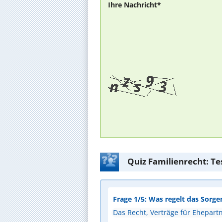
Ihre Nachricht*
Quiz Familienrecht: Te
Frage 1/5: Was regelt das Sorge
Das Recht, Verträge für Ehepart