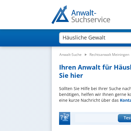
Anwalt-Suche
Rechtsanwalt Meiningen
Ihren Anwalt für Häus
Sie hier
Sollten Sie Hilfe bei Ihrer Suche na
benötigen, helfen wir Ihnen gerne k
eine kurze Nachricht über das
Kont
Tes