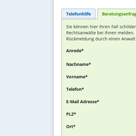
Telefonhilfe
Beratungsanfra
Sie können hier Ihren Fall schilde
Rechtsanwälte bei Ihnen melden, 
Rückmeldung durch einen Anwalt is
Anrede*
Nachname*
Vorname*
Telefon*
E-Mail Adresse*
PLZ*
Ort*