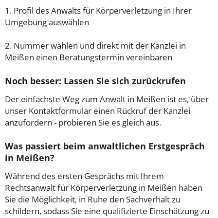
1. Profil des Anwalts für Körperverletzung in Ihrer
Umgebung auswählen
2. Nummer wählen und direkt mit der Kanzlei in
Meißen einen Beratungstermin vereinbaren
Noch besser: Lassen Sie sich zurückrufen
Der einfachste Weg zum Anwalt in Meißen ist es, über
unser Kontaktformular einen Rückruf der Kanzlei
anzufordern - probieren Sie es gleich aus.
Was passiert beim anwaltlichen Erstgespräch
in Meißen?
Während des ersten Gesprächs mit Ihrem
Rechtsanwalt für Körperverletzung in Meißen haben
Sie die Möglichkeit, in Ruhe den Sachverhalt zu
schildern, sodass Sie eine qualifizierte Einschätzung zu