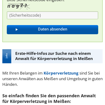
Erste-Hilfe-Infos zur Suche nach einem
Anwalt für Körperverletzung in Meißen
Mit Ihren Belangen im
Körperverletzung
sind Sie bei
unseren Anwälten aus Meißen und Umgebung in guten
Händen.
So einfach finden Sie den passenden Anwalt
für Körperverletzung in Meißen: