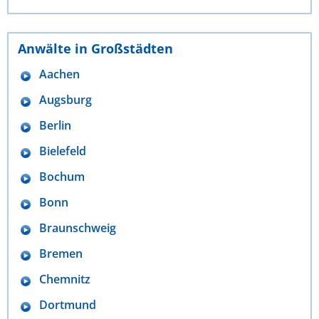
Anwälte in Großstädten
Aachen
Augsburg
Berlin
Bielefeld
Bochum
Bonn
Braunschweig
Bremen
Chemnitz
Dortmund