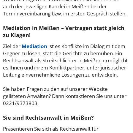
auch der jeweiligen Kanzlei in Meißen bei der
Terminvereinbarung bzw. im ersten Gespräch stellen.
Mediation in Meißen – Vertragen statt gleich
zu Klagen!
Ziel der
Mediation
ist es Konflikte im Dialog mit dem
Gegner zu lösen, statt die Gerichte zu bemühen. Ein
Rechtsanwalt als Streitschlichter in Meißen ermöglicht
es Ihnen und ihrem Konfliktpartner, unter juristischer
Leitung einvernehmliche Lösungen zu entwickeln.
Sie haben Fragen zu den auf unserer Website
gelisteten Anwälten? Dann kontaktieren Sie uns unter
0221/9373803.
Sie sind Rechtsanwalt in Meißen?
Präsentieren Sie sich als Rechtsanwalt für