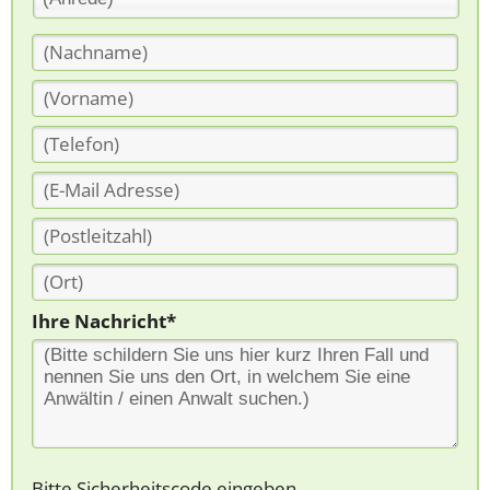
Ihre Nachricht*
Bitte Sicherheitscode eingeben.