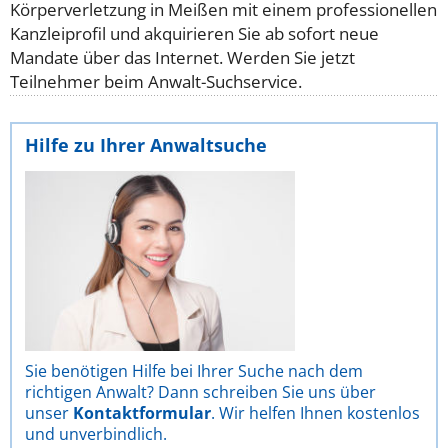
Körperverletzung in Meißen mit einem professionellen
Kanzleiprofil und akquirieren Sie ab sofort neue
Mandate über das Internet. Werden Sie jetzt
Teilnehmer beim Anwalt-Suchservice.
Hilfe zu Ihrer Anwaltsuche
Sie benötigen Hilfe bei Ihrer Suche nach dem
richtigen Anwalt? Dann schreiben Sie uns über
unser
Kontaktformular
. Wir helfen Ihnen kostenlos
und unverbindlich.