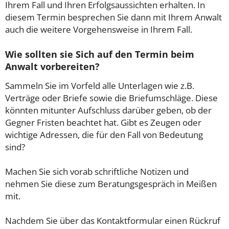
Ihrem Fall und Ihren Erfolgsaussichten erhalten. In
diesem Termin besprechen Sie dann mit Ihrem Anwalt
auch die weitere Vorgehensweise in Ihrem Fall.
Wie sollten sie Sich auf den Termin beim
Anwalt vorbereiten?
Sammeln Sie im Vorfeld alle Unterlagen wie z.B.
Verträge oder Briefe sowie die Briefumschläge. Diese
könnten mitunter Aufschluss darüber geben, ob der
Gegner Fristen beachtet hat. Gibt es Zeugen oder
wichtige Adressen, die für den Fall von Bedeutung
sind?
Machen Sie sich vorab schriftliche Notizen und
nehmen Sie diese zum Beratungsgespräch in Meißen
mit.
Nachdem Sie über das Kontaktformular einen Rückruf