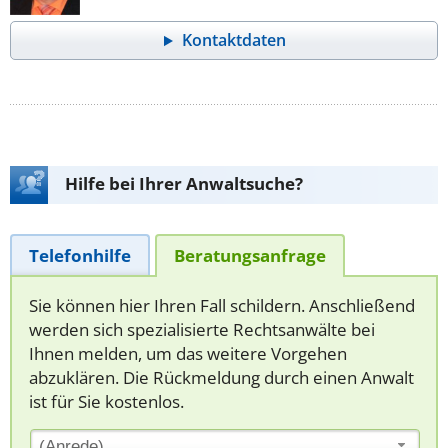
Kontaktdaten
Hilfe bei Ihrer Anwaltsuche?
Telefonhilfe
Beratungsanfrage
Sie können hier Ihren Fall schildern. Anschließend
werden sich spezialisierte Rechtsanwälte bei
Ihnen melden, um das weitere Vorgehen
abzuklären. Die Rückmeldung durch einen Anwalt
ist für Sie kostenlos.
(Anrede)