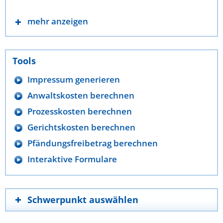
mehr anzeigen
Tools
Impressum generieren
Anwaltskosten berechnen
Prozesskosten berechnen
Gerichtskosten berechnen
Pfändungsfreibetrag berechnen
Interaktive Formulare
Schwerpunkt auswählen