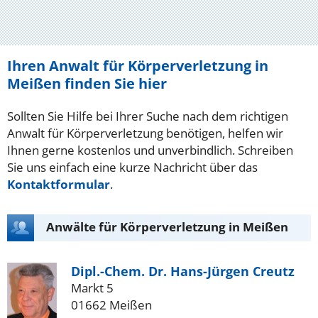
Ihren Anwalt für Körperverletzung in
Meißen finden Sie hier
Sollten Sie Hilfe bei Ihrer Suche nach dem richtigen
Anwalt für Körperverletzung benötigen, helfen wir
Ihnen gerne kostenlos und unverbindlich. Schreiben
Sie uns einfach eine kurze Nachricht über das
Kontaktformular
.
Anwälte für Körperverletzung in Meißen
Dipl.-Chem. Dr. Hans-Jürgen Creutz
Markt 5
01662 Meißen