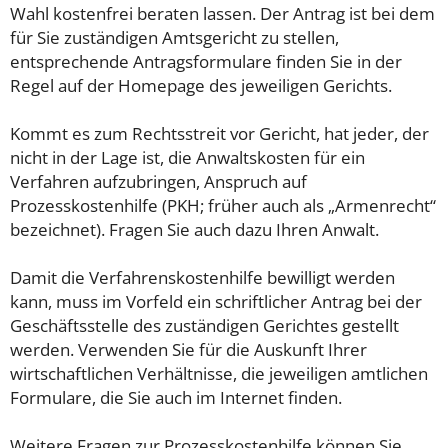
Wahl kostenfrei beraten lassen. Der Antrag ist bei dem
für Sie zuständigen Amtsgericht zu stellen,
entsprechende Antragsformulare finden Sie in der
Regel auf der Homepage des jeweiligen Gerichts.
Kommt es zum Rechtsstreit vor Gericht, hat jeder, der
nicht in der Lage ist, die Anwaltskosten für ein
Verfahren aufzubringen, Anspruch auf
Prozesskostenhilfe (PKH; früher auch als „Armenrecht“
bezeichnet). Fragen Sie auch dazu Ihren Anwalt.
Damit die Verfahrenskostenhilfe bewilligt werden
kann, muss im Vorfeld ein schriftlicher Antrag bei der
Geschäftsstelle des zuständigen Gerichtes gestellt
werden. Verwenden Sie für die Auskunft Ihrer
wirtschaftlichen Verhältnisse, die jeweiligen amtlichen
Formulare, die Sie auch im Internet finden.
Weitere Fragen zur Prozesskostenhilfe können Sie