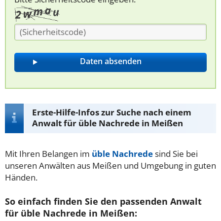
Erste-Hilfe-Infos zur Suche nach einem
Anwalt für üble Nachrede in Meißen
Mit Ihren Belangen im
üble Nachrede
sind Sie bei
unseren Anwälten aus Meißen und Umgebung in guten
Händen.
So einfach finden Sie den passenden Anwalt
für üble Nachrede in Meißen: