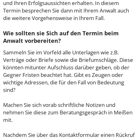
und Ihren Erfolgsaussichten erhalten. In diesem
Termin besprechen Sie dann mit Ihrem Anwalt auch
die weitere Vorgehensweise in Ihrem Fall.
Wie sollten sie Sich auf den Termin beim
Anwalt vorbereiten?
Sammeln Sie im Vorfeld alle Unterlagen wie z.B.
Verträge oder Briefe sowie die Briefumschläge. Diese
könnten mitunter Aufschluss darüber geben, ob der
Gegner Fristen beachtet hat. Gibt es Zeugen oder
wichtige Adressen, die für den Fall von Bedeutung
sind?
Machen Sie sich vorab schriftliche Notizen und
nehmen Sie diese zum Beratungsgespräch in Meißen
mit.
Nachdem Sie über das Kontaktformular einen Rückruf