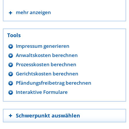
mehr anzeigen
Tools
Impressum generieren
Anwaltskosten berechnen
Prozesskosten berechnen
Gerichtskosten berechnen
Pfändungsfreibetrag berechnen
Interaktive Formulare
Schwerpunkt auswählen