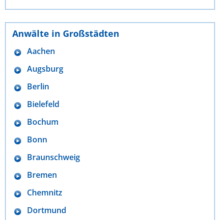
Anwälte in Großstädten
Aachen
Augsburg
Berlin
Bielefeld
Bochum
Bonn
Braunschweig
Bremen
Chemnitz
Dortmund