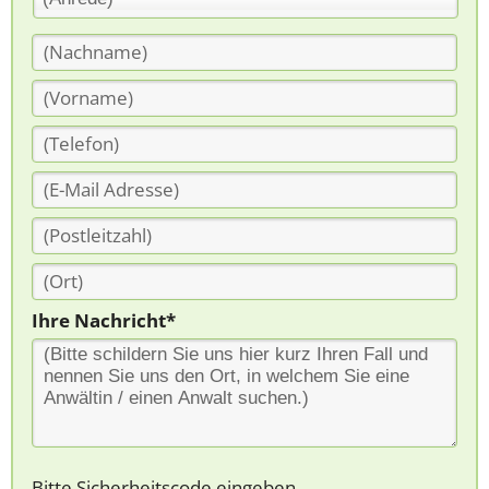
Ihre Nachricht*
Bitte Sicherheitscode eingeben.