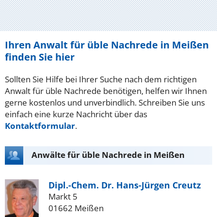
Ihren Anwalt für üble Nachrede in Meißen
finden Sie hier
Sollten Sie Hilfe bei Ihrer Suche nach dem richtigen
Anwalt für üble Nachrede benötigen, helfen wir Ihnen
gerne kostenlos und unverbindlich. Schreiben Sie uns
einfach eine kurze Nachricht über das
Kontaktformular
.
Anwälte für üble Nachrede in Meißen
Dipl.-Chem. Dr. Hans-Jürgen Creutz
Markt 5
01662 Meißen