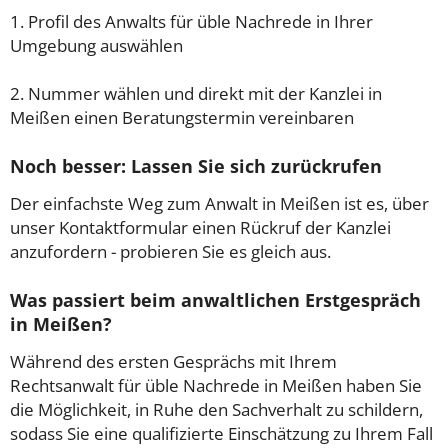
1. Profil des Anwalts für üble Nachrede in Ihrer
Umgebung auswählen
2. Nummer wählen und direkt mit der Kanzlei in
Meißen einen Beratungstermin vereinbaren
Noch besser: Lassen Sie sich zurückrufen
Der einfachste Weg zum Anwalt in Meißen ist es, über
unser Kontaktformular einen Rückruf der Kanzlei
anzufordern - probieren Sie es gleich aus.
Was passiert beim anwaltlichen Erstgespräch
in Meißen?
Während des ersten Gesprächs mit Ihrem
Rechtsanwalt für üble Nachrede in Meißen haben Sie
die Möglichkeit, in Ruhe den Sachverhalt zu schildern,
sodass Sie eine qualifizierte Einschätzung zu Ihrem Fall