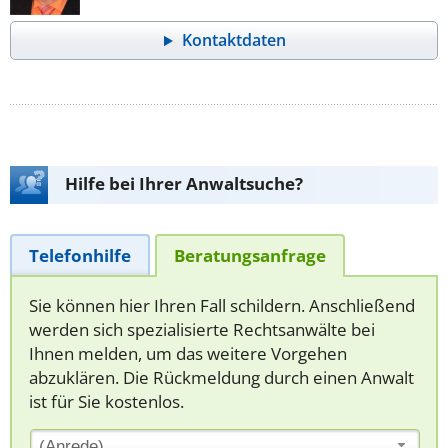
Kontaktdaten
Hilfe bei Ihrer Anwaltsuche?
Telefonhilfe
Beratungsanfrage
Sie können hier Ihren Fall schildern. Anschließend
werden sich spezialisierte Rechtsanwälte bei
Ihnen melden, um das weitere Vorgehen
abzuklären. Die Rückmeldung durch einen Anwalt
ist für Sie kostenlos.
(Anrede)