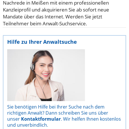
Nachrede in Meißen mit einem professionellen
Kanzleiprofil und akquirieren Sie ab sofort neue
Mandate über das Internet. Werden Sie jetzt
Teilnehmer beim Anwalt-Suchservice.
Hilfe zu Ihrer Anwaltsuche
Sie benötigen Hilfe bei Ihrer Suche nach dem
richtigen Anwalt? Dann schreiben Sie uns über
unser
Kontaktformular
. Wir helfen Ihnen kostenlos
und unverbindlich.