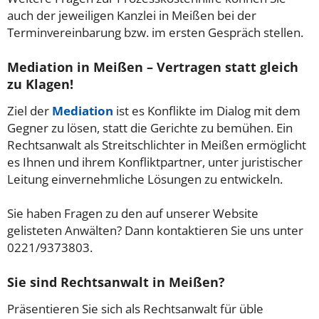
auch der jeweiligen Kanzlei in Meißen bei der
Terminvereinbarung bzw. im ersten Gespräch stellen.
Mediation in Meißen – Vertragen statt gleich
zu Klagen!
Ziel der
Mediation
ist es Konflikte im Dialog mit dem
Gegner zu lösen, statt die Gerichte zu bemühen. Ein
Rechtsanwalt als Streitschlichter in Meißen ermöglicht
es Ihnen und ihrem Konfliktpartner, unter juristischer
Leitung einvernehmliche Lösungen zu entwickeln.
Sie haben Fragen zu den auf unserer Website
gelisteten Anwälten? Dann kontaktieren Sie uns unter
0221/9373803.
Sie sind Rechtsanwalt in Meißen?
Präsentieren Sie sich als Rechtsanwalt für üble