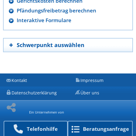
Gerichtskosten berechnen
Pfändungsfreibetrag berechnen
Interaktive Formulare
Schwerpunkt auswählen
Kontakt
Impressum
Datenschutzerklärung
Über uns
Ein Unternehmen von
Telefon­hilfe
Beratungs­anfrage