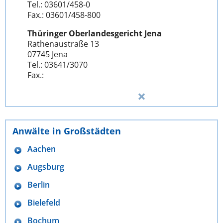
Tel.: 03601/458-0
Fax.: 03601/458-800
Thüringer Oberlandesgericht Jena
Rathenaustraße 13
07745 Jena
Tel.: 03641/3070
Fax.:
Anwälte in Großstädten
Aachen
Augsburg
Berlin
Bielefeld
Bochum