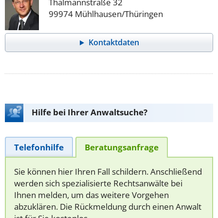
Thälmannstraße 32
99974 Mühlhausen/Thüringen
Kontaktdaten
Hilfe bei Ihrer Anwaltsuche?
Telefonhilfe
Beratungsanfrage
Sie können hier Ihren Fall schildern. Anschließend
werden sich spezialisierte Rechtsanwälte bei
Ihnen melden, um das weitere Vorgehen
abzuklären. Die Rückmeldung durch einen Anwalt