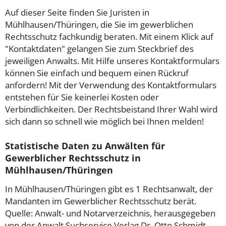
Auf dieser Seite finden Sie Juristen in
Mühlhausen/Thüringen, die Sie im gewerblichen
Rechtsschutz fachkundig beraten. Mit einem Klick auf
"Kontaktdaten" gelangen Sie zum Steckbrief des
jeweiligen Anwalts. Mit Hilfe unseres Kontaktformulars
können Sie einfach und bequem einen Rückruf
anfordern! Mit der Verwendung des Kontaktformulars
entstehen für Sie keinerlei Kosten oder
Verbindlichkeiten. Der Rechtsbeistand Ihrer Wahl wird
sich dann so schnell wie möglich bei Ihnen melden!
Statistische Daten zu Anwälten für
Gewerblicher Rechtsschutz in
Mühlhausen/Thüringen
In Mühlhausen/Thüringen gibt es 1 Rechtsanwalt, der
Mandanten im Gewerblicher Rechtsschutz berät.
Quelle: Anwalt- und Notarverzeichnis, herausgegeben
von der Anwalt Suchservice Verlag Dr. Otto Schmidt