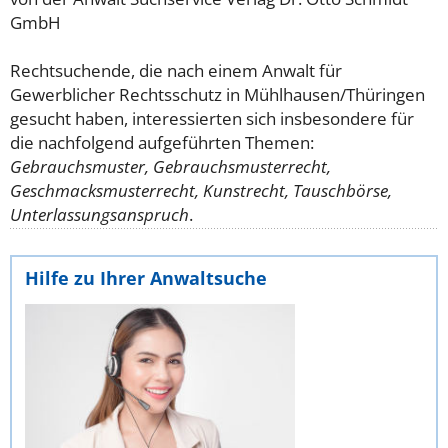
GmbH
Rechtsuchende, die nach einem Anwalt für
Gewerblicher Rechtsschutz in Mühlhausen/Thüringen
gesucht haben, interessierten sich insbesondere für
die nachfolgend aufgeführten Themen:
Gebrauchsmuster, Gebrauchsmusterrecht,
Geschmacksmusterrecht, Kunstrecht, Tauschbörse,
Unterlassungsanspruch
.
Hilfe zu Ihrer Anwaltsuche