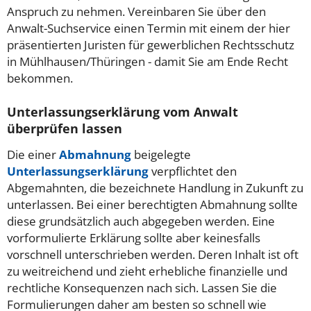
Anspruch zu nehmen. Vereinbaren Sie über den
Anwalt-Suchservice einen Termin mit einem der hier
präsentierten Juristen für gewerblichen Rechtsschutz
in Mühlhausen/Thüringen - damit Sie am Ende Recht
bekommen.
Unterlassungserklärung vom Anwalt
überprüfen lassen
Die einer
Abmahnung
beigelegte
Unterlassungserklärung
verpflichtet den
Abgemahnten, die bezeichnete Handlung in Zukunft zu
unterlassen. Bei einer berechtigten Abmahnung sollte
diese grundsätzlich auch abgegeben werden. Eine
vorformulierte Erklärung sollte aber keinesfalls
vorschnell unterschrieben werden. Deren Inhalt ist oft
zu weitreichend und zieht erhebliche finanzielle und
rechtliche Konsequenzen nach sich. Lassen Sie die
Formulierungen daher am besten so schnell wie