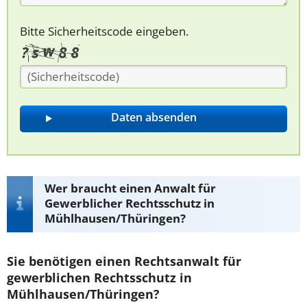
Bitte Sicherheitscode eingeben.
Wer braucht einen Anwalt für
Gewerblicher Rechtsschutz in
Mühlhausen/Thüringen?
Sie benötigen einen Rechtsanwalt für
gewerblichen Rechtsschutz in
Mühlhausen/Thüringen?