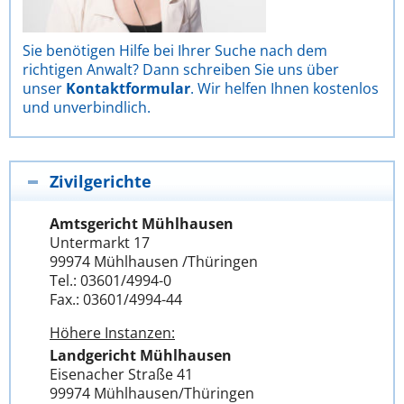
Sie benötigen Hilfe bei Ihrer Suche nach dem
richtigen Anwalt? Dann schreiben Sie uns über
unser
Kontaktformular
. Wir helfen Ihnen kostenlos
und unverbindlich.
Zivilgerichte
Amtsgericht Mühlhausen
Untermarkt 17
99974 Mühlhausen /Thüringen
Tel.: 03601/4994-0
Fax.: 03601/4994-44
Höhere Instanzen:
Landgericht Mühlhausen
Eisenacher Straße 41
99974 Mühlhausen/Thüringen