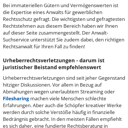
Bei immateriellen Gütern und Vermögenswerten ist
die Expertise eines Anwalts für gewerblichen
Rechtsschutz gefragt. Die wichtigsten und gefragtesten
Rechtstehmen aus diesem Bereich haben wir Ihnen
auf dieser Seite zusammengestellt. Der Anwalt-
Suchservice unterstützt Sie zudem dabei, den richtigen
Rechtsanwalt für Ihren Fall zu finden!
Urheberrechtsverletzungen - darum ist
juristischer Beistand empfehlenswert
Urheberrechtsverletzungen sind seit jeher Gegenstand
hitziger Diskussionen. Vor allem in Bezug auf
Abmahungen wegen unerlaubtem Streaming oder
Filesharing
machen viele Menschen schlechte
Erfahrungen. Aber auch die Schöpfer kreativer Werke
werden durch solche Verstöße häufig in finanzielle
Bedrängnis gebracht. In den meisten Fällen empfiehlt
es sich daher, eine fundierte Rechtsberatung in