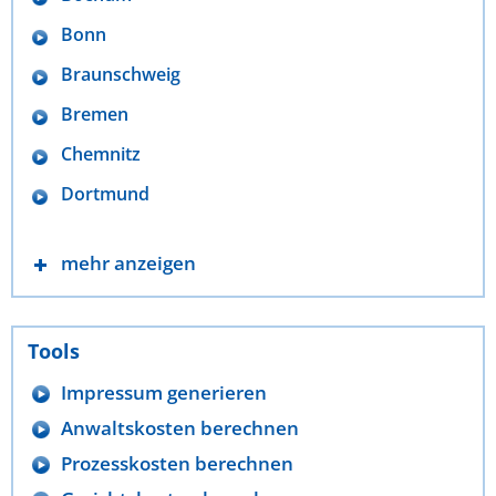
Bonn
Braunschweig
Bremen
Chemnitz
Dortmund
mehr anzeigen
Tools
Impressum generieren
Anwaltskosten berechnen
Prozesskosten berechnen