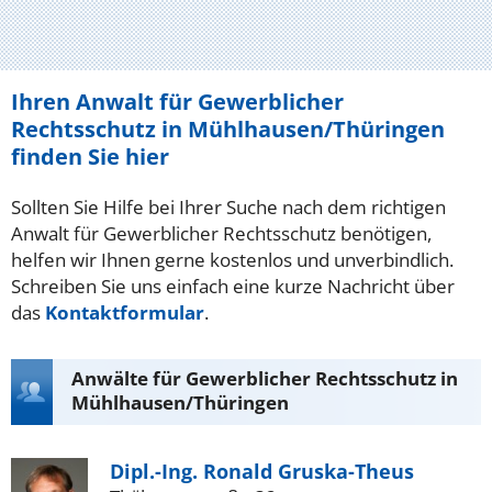
Ihren Anwalt für Gewerblicher
Rechtsschutz in Mühlhausen/Thüringen
finden Sie hier
Sollten Sie Hilfe bei Ihrer Suche nach dem richtigen
Anwalt für Gewerblicher Rechtsschutz benötigen,
helfen wir Ihnen gerne kostenlos und unverbindlich.
Schreiben Sie uns einfach eine kurze Nachricht über
das
Kontaktformular
.
Anwälte für Gewerblicher Rechtsschutz in
Mühlhausen/Thüringen
Dipl.-Ing. Ronald Gruska-Theus